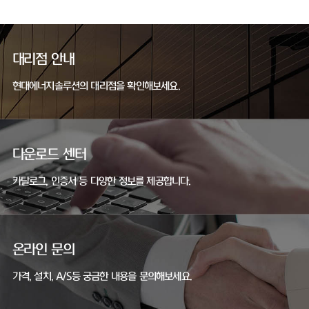
대리점 안내
현대에너지솔루션의 대리점을 확인해보세요.
다운로드 센터
카탈로그, 인증서 등 다양한 정보를 제공합니다.
온라인 문의
가격, 설치, A/S등 궁금한 내용을 문의해보세요.