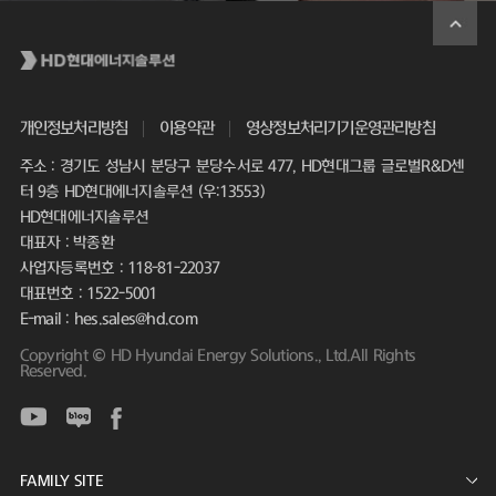
개인정보처리방침
이용약관
영상정보처리기기운영관리방침
주소 : 경기도 성남시 분당구 분당수서로 477, HD현대그룹 글로벌R&D센
터 9층 HD현대에너지솔루션 (우:13553)
HD현대에너지솔루션
대표자 : 박종환
사업자등록번호 : 118-81-22037
대표번호 : 1522-5001
E-mail : hes.sales@hd.com
Copyright © HD Hyundai Energy Solutions., Ltd.All Rights
Reserved.