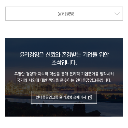
윤리경영
윤리경영은 신뢰와 존경받는 기업을 위한
초석입니다.
투명한 경영과 지속적 혁신을 통해 윤리적 기업문화를 정착시켜
국가와 사회에 대한 책임을 준수하는 현대중공업그룹입니다.
현대중공업그룹 윤리경영 홈페이지