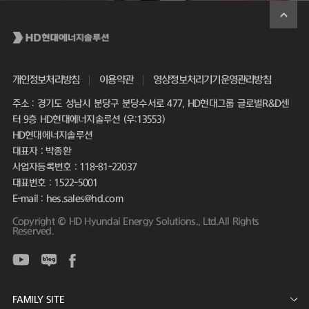
개인정보처리방침
이용약관
영상정보처리기기운영관리방침
주소 : 경기도 성남시 분당구 분당수서로 477, HD현대그룹 글로벌R&D센
터 9층 HD현대에너지솔루션 (우:13553)
HD현대에너지솔루션
대표자 : 박종환
사업자등록번호 : 118-81-22037
대표번호 : 1522-5001
E-mail : hes.sales@hd.com
Copyright © HD Hyundai Energy Solutions., Ltd.All Rights
Reserved.