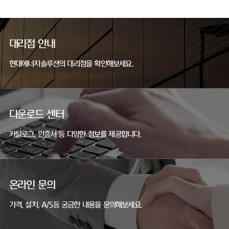
대리점 안내
현대에너지솔루션의 대리점을 확인해보세요.
다운로드 센터
카탈로그, 인증서 등 다양한 정보를 제공합니다.
온라인 문의
가격, 설치, A/S등 궁금한 내용을 문의해보세요.