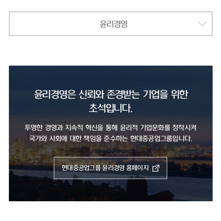
윤리경영
윤리경영은 신뢰와 존경받는 기업을 위한
초석입니다.
투명한 경영과 지속적 혁신을 통해 윤리적 기업문화를 정착시켜
국가와 사회에 대한 책임을 준수하는 현대중공업그룹입니다.
현대중공업그룹 윤리경영 홈페이지