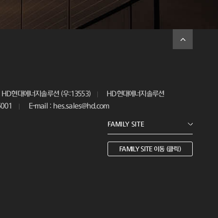
HD현대에너지솔루션 (우:13553)
HD현대에너지솔루션
5001
E-mail : hes.sales@hd.com
FAMILY SITE 이동 (클릭)