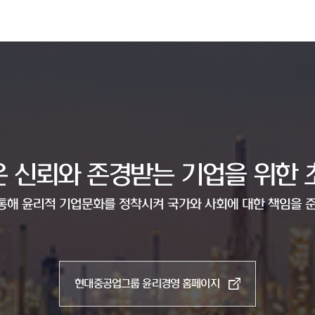
 신뢰와 존경받는 기업을 위한 
통해 윤리적 기업문화를 정착시켜 국가와 사회에 대한 책임을
현대중공업그룹 윤리경영 홈페이지