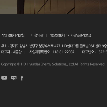
개인정보처리방침
이용약관
영상정보처리기기운영관리방침
주소 : 경기도 성남시 분당구 분당수서로 477, HD현대그룹 글로벌R&D센터 9층 
대표자 : 박종환
사업자등록번호 : 118-81-22037
대표번호 : 1522-
Copyright © HD Hyundai Energy Solutions., Ltd.All Rights Reserved.