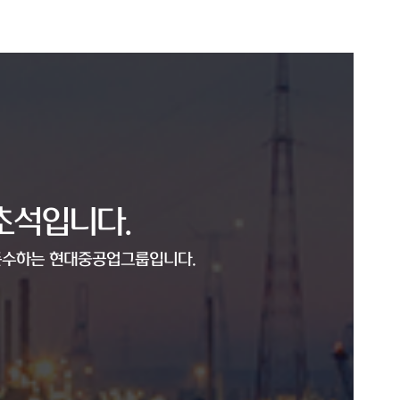
초석입니다.
 준수하는 현대중공업그룹입니다.