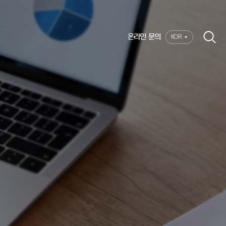
온라인 문의
KOR