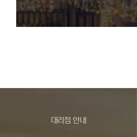
대리점 안내