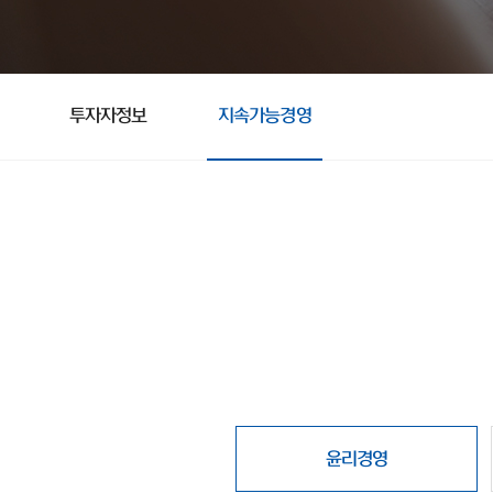
투자자정보
지속가능경영
윤리경영