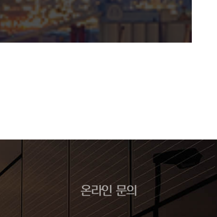
온라인 문의