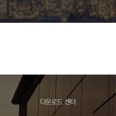
다운로드 센터