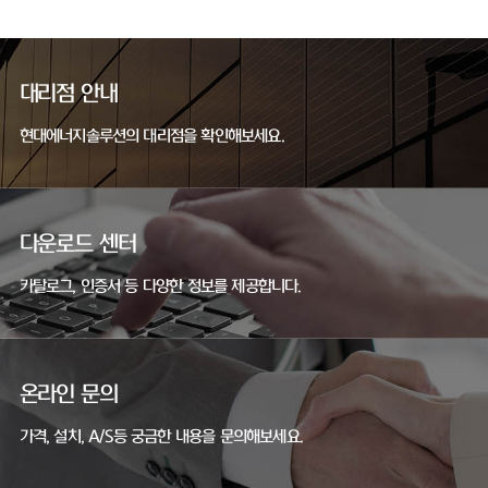
대리점 안내
현대에너지솔루션의 대리점을 확인해보세요.
다운로드 센터
카탈로그, 인증서 등 다양한 정보를 제공합니다.
온라인 문의
가격, 설치, A/S등 궁금한 내용을 문의해보세요.