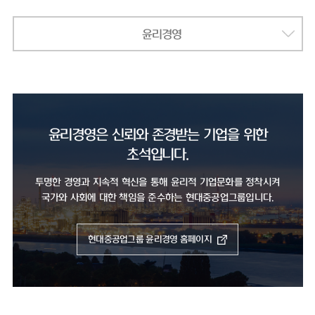
윤리경영
윤리경영은 신뢰와 존경받는 기업을 위한
초석입니다.
투명한 경영과 지속적 혁신을 통해 윤리적 기업문화를 정착시켜
국가와 사회에 대한 책임을 준수하는 현대중공업그룹입니다.
현대중공업그룹 윤리경영 홈페이지