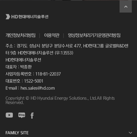
개인정보처리방침
이용약관
영상정보처리기기운영관리방침
주소 : 경기도 성남시 분당구 분당수서로 477, HD현대그룹 글로벌R&D센
터 9층 HD현대에너지솔루션 (우:13553)
HD현대에너지솔루션
대표자 : 박종환
사업자등록번호 : 118-81-22037
대표번호 : 1522-5001
E-mail : hes.sales@hd.com
Copyright © HD Hyundai Energy Solutions., Ltd.All Rights
Reserved.