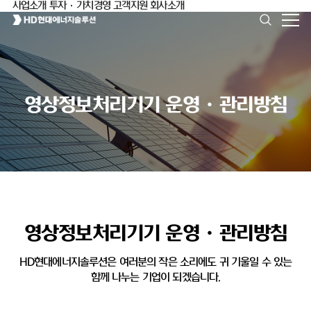
사업소개
투자·가치경영
고객지원
회사소개
영상정보처리기기 운영ㆍ관리방침
영상정보처리기기 운영ㆍ관리방침
HD현대에너지솔루션은 여러분의 작은 소리에도 귀 기울일 수 있는
함께 나누는 기업이 되겠습니다.