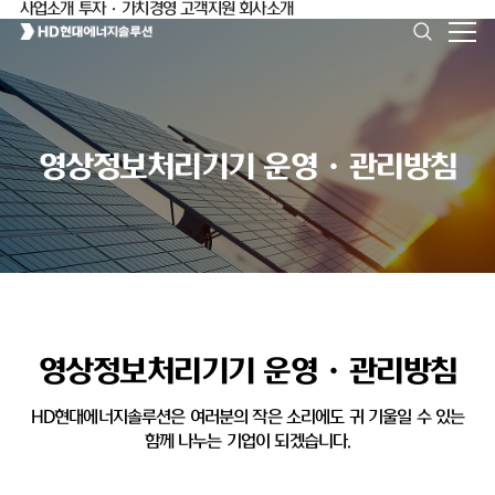
사업소개
투자·가치경영
고객지원
회사소개
영상정보처리기기 운영ㆍ관리방침
영상정보처리기기 운영ㆍ관리방침
HD현대에너지솔루션은 여러분의 작은 소리에도 귀 기울일 수 있는
함께 나누는 기업이 되겠습니다.