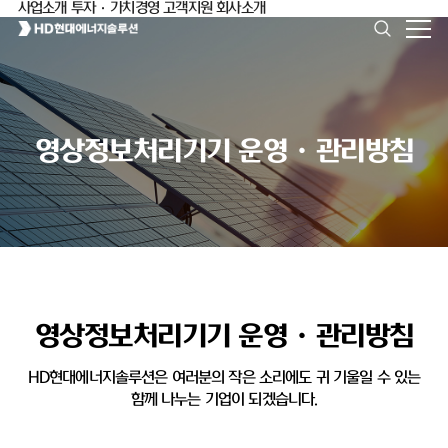
사업소개
투자·가치경영
고객지원
회사소개
영상정보처리기기 운영ㆍ관리방침
영상정보처리기기 운영ㆍ관리방침
HD현대에너지솔루션은 여러분의 작은 소리에도 귀 기울일 수 있는
함께 나누는 기업이 되겠습니다.