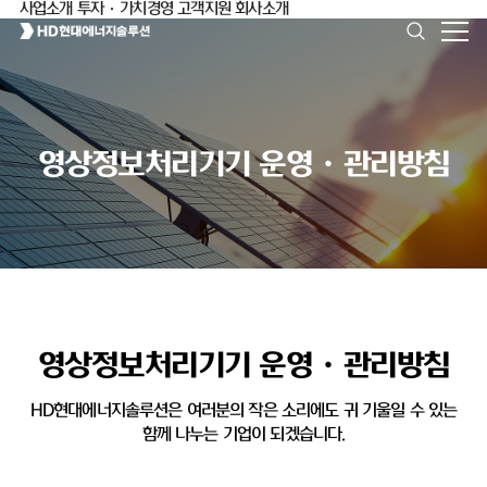
사업소개
투자·가치경영
고객지원
회사소개
영상정보처리기기 운영ㆍ관리방침
영상정보처리기기 운영ㆍ관리방침
HD현대에너지솔루션은 여러분의 작은 소리에도 귀 기울일 수 있는
함께 나누는 기업이 되겠습니다.