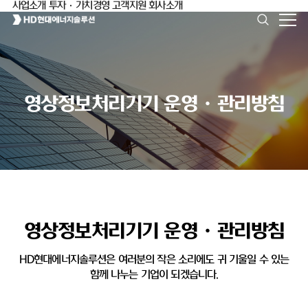
사업소개
투자·가치경영
고객지원
회사소개
영상정보처리기기 운영ㆍ관리방침
영상정보처리기기 운영ㆍ관리방침
HD현대에너지솔루션은 여러분의 작은 소리에도 귀 기울일 수 있는
함께 나누는 기업이 되겠습니다.