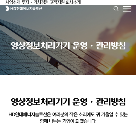
사업소개
투자·가치경영
고객지원
회사소개
영상정보처리기기 운영ㆍ관리방침
영상정보처리기기 운영ㆍ관리방침
HD현대에너지솔루션은 여러분의 작은 소리에도 귀 기울일 수 있는
함께 나누는 기업이 되겠습니다.