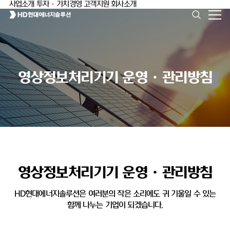
사업소개
투자·가치경영
고객지원
회사소개
영상정보처리기기 운영ㆍ관리방침
영상정보처리기기 운영ㆍ관리방침
HD현대에너지솔루션은 여러분의 작은 소리에도 귀 기울일 수 있는
함께 나누는 기업이 되겠습니다.