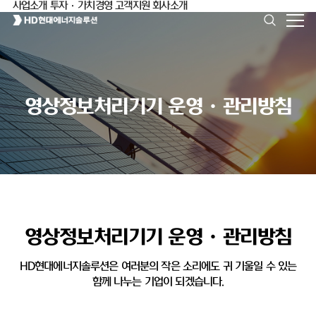
사업소개
투자·가치경영
고객지원
회사소개
영상정보처리기기 운영ㆍ관리방침
영상정보처리기기 운영ㆍ관리방침
HD현대에너지솔루션은 여러분의 작은 소리에도 귀 기울일 수 있는
함께 나누는 기업이 되겠습니다.