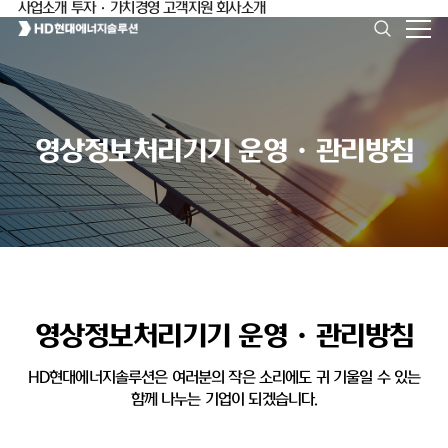
사업소개
투자·가치경영
고객지원
회사소개
영상정보처리기기 운영ㆍ관리방침
영상정보처리기기 운영ㆍ관리방침
HD현대에너지솔루션은 여러분의 작은 소리에도 귀 기울일 수 있는
함께 나누는 기업이 되겠습니다.