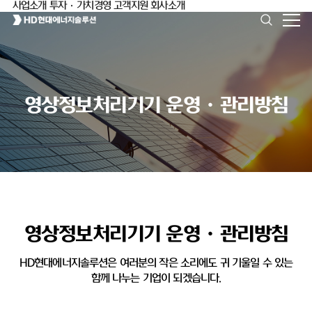
사업소개
투자·가치경영
고객지원
회사소개
영상정보처리기기 운영ㆍ관리방침
영상정보처리기기 운영ㆍ관리방침
HD현대에너지솔루션은 여러분의 작은 소리에도 귀 기울일 수 있는
함께 나누는 기업이 되겠습니다.