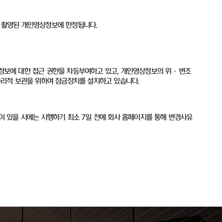
 촬영된 개인영상정보에 한정됩니다
.
정보에 대한 접근 권한을 차등부여하고 있고
,
개인영상정보의 위
·
변조
물리적 보관을 위하여 잠금장치를 설치하고 있습니다
.
이 있을 시에는 시행하기 최소
7
일 전에 회사 홈페이지를 통해 변경사유