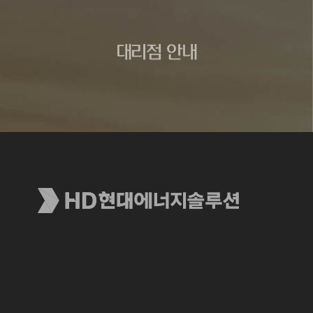
대리점 안내