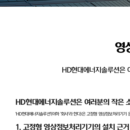
영
HD현대에너지솔루션은 여
HD
현대에너지솔루션은 여러분의 작은 소
'HD
현대에너지솔루션
'(
이하
'
회사
'
라 한다
)
은 고정형 영상정보처리기기 
1.
고정형 영상정보처리기기의 설치 근거 