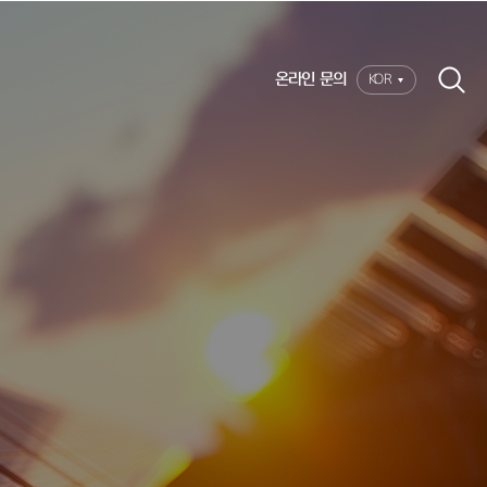
온라인 문의
KOR