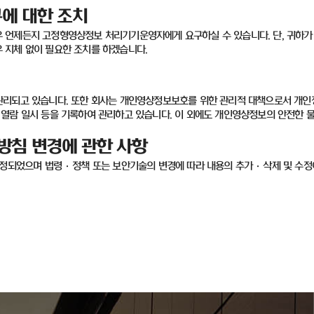
에 대한 조치
우 언제든지 고정형영상정보 처리기기운영자에게 요구하실 수 있습니다
.
단
,
귀하가
우 지체 없이 필요한 조치를 하겠습니다
.
관리되고 있습니다
.
또한 회사는 개인영상정보보호를 위한 관리적 대책으로서 개인
열람 일시 등을 기록하여 관리하고 있습니다
.
이 외에도 개인영상정보의 안전한 
방침 변경에 관한 사항
제정되었으며 법령
·
정책 또는 보안기술의 변경에 따라 내용의 추가
·
삭제 및 수정