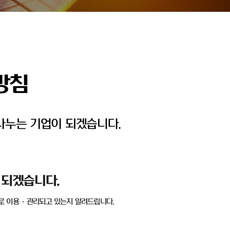
방침
나누는 기업이 되겠습니다.
 되겠습니다
.
로 이용
·
관리되고 있는지 알려드립니다
.