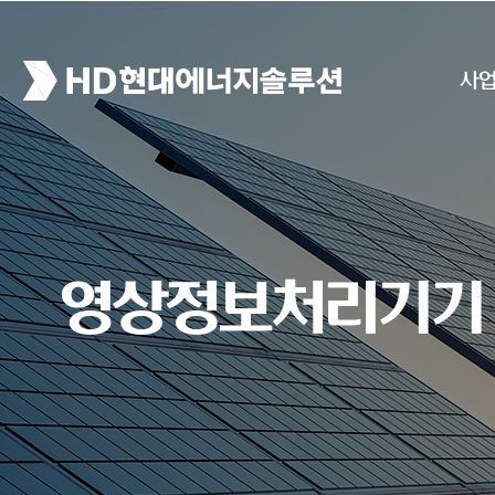
사
영상정보처리기기