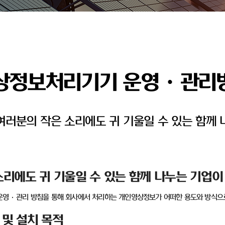
상정보처리기기 운영ㆍ관리
러분의 작은 소리에도 귀 기울일 수 있는 함께 
리에도 귀 기울일 수 있는 함께 나누는 기업이
운영
·
관리 방침을 통해 회사에서 처리하는 개인영상정보가 어떠한 용도와 방식으
및 설치 목적