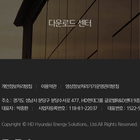
다운로드 센터
개인정보처리방침
이용약관
영상정보처리기기운영관리방침
주소 : 경기도 성남시 분당구 분당수서로 477, HD현대그룹 글로벌R&D센터 9층 
대표자 : 박종환
사업자등록번호 : 118-81-22037
대표번호 : 1522-
Copyright © HD Hyundai Energy Solutions., Ltd.All Rights Reserved.