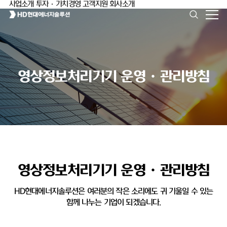
사업소개
투자·가치경영
고객지원
회사소개
영상정보처리기기 운영ㆍ관리방침
영상정보처리기기 운영ㆍ관리방침
HD현대에너지솔루션은 여러분의 작은 소리에도 귀 기울일 수 있는
함께 나누는 기업이 되겠습니다.