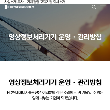
사업소개
투자·가치경영
고객지원
회사소개
영상정보처리기기 운영ㆍ관리방침
영상정보처리기기 운영ㆍ관리방침
HD현대에너지솔루션은 여러분의 작은 소리에도 귀 기울일 수 있는
함께 나누는 기업이 되겠습니다.