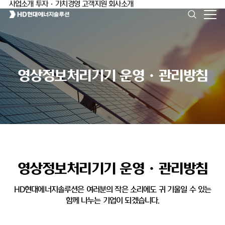
사업소개
투자·가치경영
고객지원
회사소개
영상정보처리기기 운영ㆍ관리방침
영상정보처리기기 운영ㆍ관리방침
HD현대에너지솔루션은 여러분의 작은 소리에도 귀 기울일 수 있는
함께 나누는 기업이 되겠습니다.