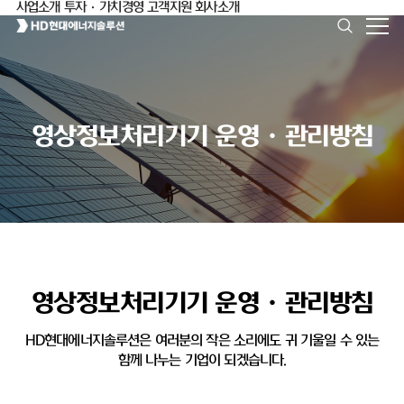
사업소개
투자·가치경영
고객지원
회사소개
영상정보처리기기 운영ㆍ관리방침
영상정보처리기기 운영ㆍ관리방침
HD현대에너지솔루션은 여러분의 작은 소리에도 귀 기울일 수 있는
함께 나누는 기업이 되겠습니다.