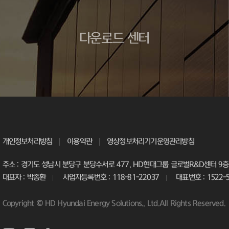
다운로드 센터
개인정보처리방침
이용약관
영상정보처리기기운영관리방침
주소 : 경기도 성남시 분당구 분당수서로 477, HD현대그룹 글로벌R&D센터 9층 
대표자 : 박종환
사업자등록번호 : 118-81-22037
대표번호 : 1522-
Copyright © HD Hyundai Energy Solutions., Ltd.All Rights Reserved.