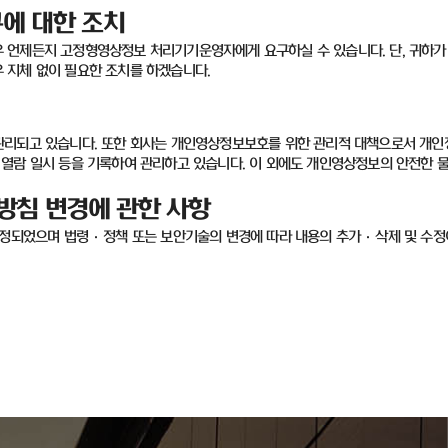
에 대한 조치
우 언제든지 고정형영상정보 처리기기운영자에게 요구하실 수 있습니다
.
단
,
귀하가
우 지체 없이 필요한 조치를 하겠습니다
.
관리되고 있습니다
.
또한 회사는 개인영상정보보호를 위한 관리적 대책으로서 개인
열람 일시 등을 기록하여 관리하고 있습니다
.
이 외에도 개인영상정보의 안전한 
방침 변경에 관한 사항
제정되었으며 법령
·
정책 또는 보안기술의 변경에 따라 내용의 추가
·
삭제 및 수정