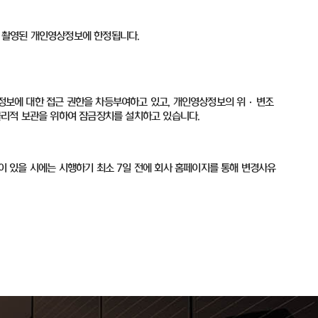
 촬영된 개인영상정보에 한정됩니다
.
정보에 대한 접근 권한을 차등부여하고 있고
,
개인영상정보의 위
·
변조
물리적 보관을 위하여 잠금장치를 설치하고 있습니다
.
이 있을 시에는 시행하기 최소
7
일 전에 회사 홈페이지를 통해 변경사유