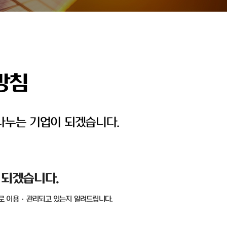
방침
나누는 기업이 되겠습니다.
 되겠습니다
.
로 이용
·
관리되고 있는지 알려드립니다
.