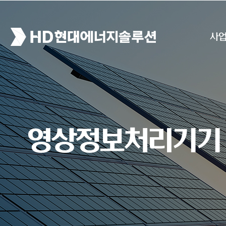
사
영상정보처리기기