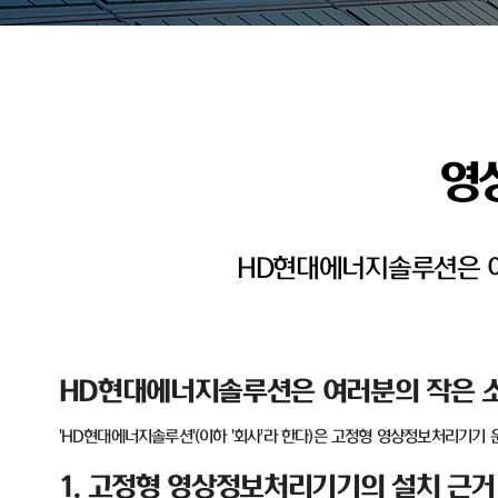
영
HD현대에너지솔루션은 여
HD
현대에너지솔루션은 여러분의 작은 소
'HD
현대에너지솔루션
'(
이하
'
회사
'
라 한다
)
은 고정형 영상정보처리기기 
1.
고정형 영상정보처리기기의 설치 근거 