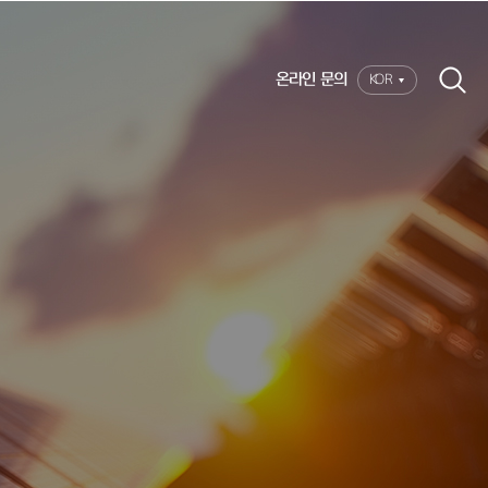
온라인 문의
KOR