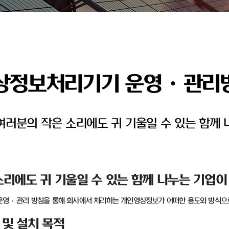
상정보처리기기 운영ㆍ관리
러분의 작은 소리에도 귀 기울일 수 있는 함께 
리에도 귀 기울일 수 있는 함께 나누는 기업이
운영
·
관리 방침을 통해 회사에서 처리하는 개인영상정보가 어떠한 용도와 방식으
및 설치 목적