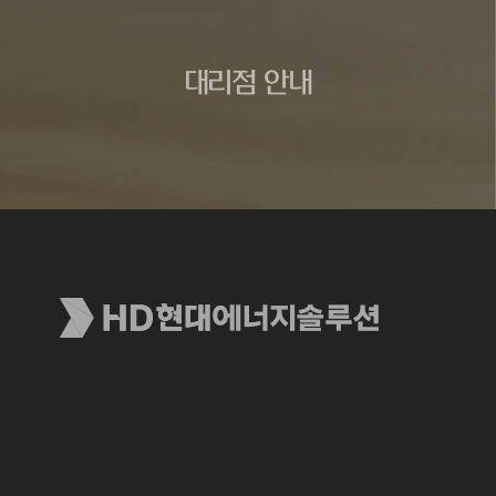
대리점 안내