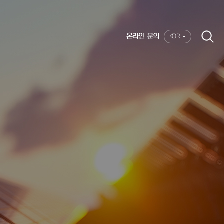
온라인 문의
KOR