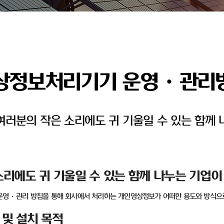
상정보처리기기 운영ㆍ관리
러분의 작은 소리에도 귀 기울일 수 있는 함께 
리에도 귀 기울일 수 있는 함께 나누는 기업이
운영
·
관리 방침을 통해 회사에서 처리하는 개인영상정보가 어떠한 용도와 방식으
및 설치 목적