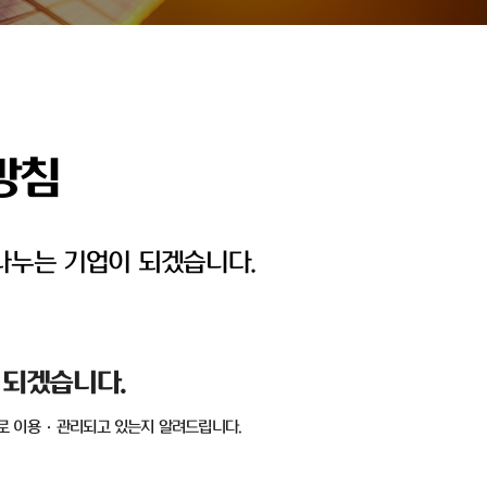
방침
나누는 기업이 되겠습니다.
 되겠습니다
.
로 이용
·
관리되고 있는지 알려드립니다
.