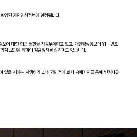
 촬영된 개인영상정보에 한정됩니다
.
정보에 대한 접근 권한을 차등부여하고 있고
,
개인영상정보의 위
·
변조
물리적 보관을 위하여 잠금장치를 설치하고 있습니다
.
이 있을 시에는 시행하기 최소
7
일 전에 회사 홈페이지를 통해 변경사유