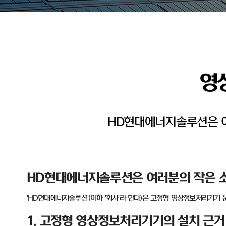
영
HD현대에너지솔루션은 여
HD
현대에너지솔루션은 여러분의 작은 소
'HD
현대에너지솔루션
'(
이하
'
회사
'
라 한다
)
은 고정형 영상정보처리기기 
1.
고정형 영상정보처리기기의 설치 근거 