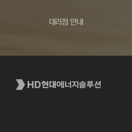
대리점 안내