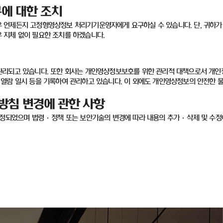
에 대한 조치
우 언제든지 고정형영상정보 처리기기운영자에게 요구하실 수 있습니다
.
단
,
귀하가
우 지체 없이 필요한 조치를 하겠습니다
.
관리되고 있습니다
.
또한 회사는 개인영상정보보호를 위한 관리적 대책으로서 개인
열람 일시 등을 기록하여 관리하고 있습니다
.
이 외에도 개인영상정보의 안전한 
방침 변경에 관한 사항
제정되었으며 법령
·
정책 또는 보안기술의 변경에 따라 내용의 추가
·
삭제 및 수정