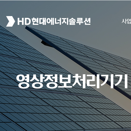
사
영상정보처리기기