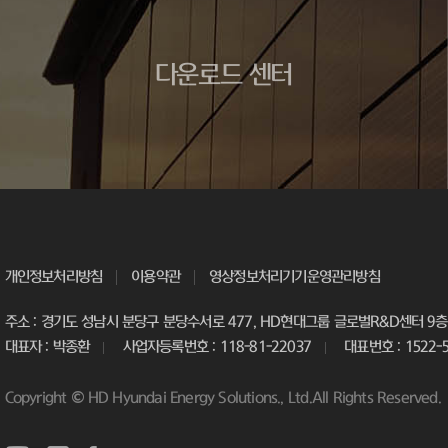
다운로드 센터
개인정보처리방침
이용약관
영상정보처리기기운영관리방침
주소 : 경기도 성남시 분당구 분당수서로 477, HD현대그룹 글로벌R&D센터 9층 
대표자 : 박종환
사업자등록번호 : 118-81-22037
대표번호 : 1522-
Copyright © HD Hyundai Energy Solutions., Ltd.All Rights Reserved.