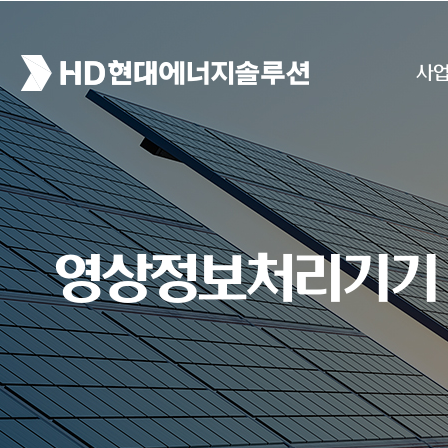
사
영상정보처리기기