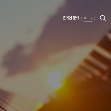
온라인 문의
KOR