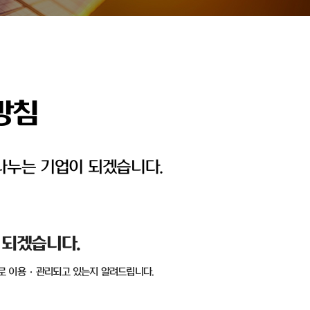
방침
나누는 기업이 되겠습니다.
 되겠습니다
.
로 이용
·
관리되고 있는지 알려드립니다
.