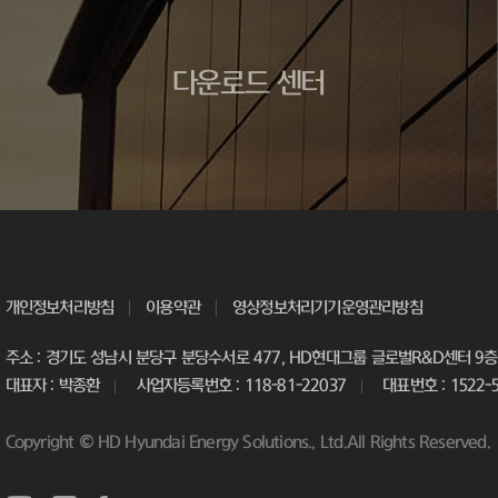
다운로드 센터
개인정보처리방침
이용약관
영상정보처리기기운영관리방침
주소 : 경기도 성남시 분당구 분당수서로 477, HD현대그룹 글로벌R&D센터 9층 
대표자 : 박종환
사업자등록번호 : 118-81-22037
대표번호 : 1522-
Copyright © HD Hyundai Energy Solutions., Ltd.All Rights Reserved.