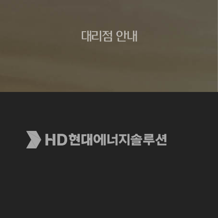
대리점 안내