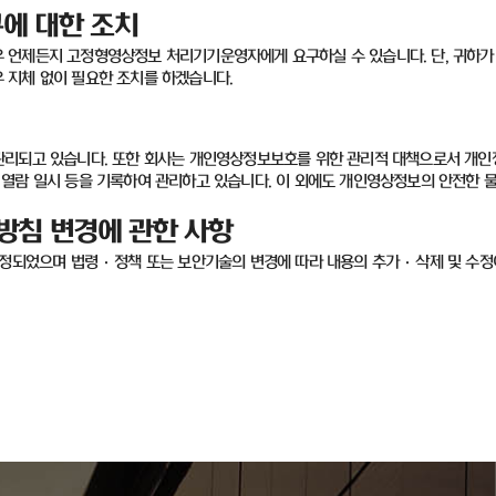
에 대한 조치
우 언제든지 고정형영상정보 처리기기운영자에게 요구하실 수 있습니다
.
단
,
귀하가
우 지체 없이 필요한 조치를 하겠습니다
.
관리되고 있습니다
.
또한 회사는 개인영상정보보호를 위한 관리적 대책으로서 개인
열람 일시 등을 기록하여 관리하고 있습니다
.
이 외에도 개인영상정보의 안전한 
방침 변경에 관한 사항
제정되었으며 법령
·
정책 또는 보안기술의 변경에 따라 내용의 추가
·
삭제 및 수정