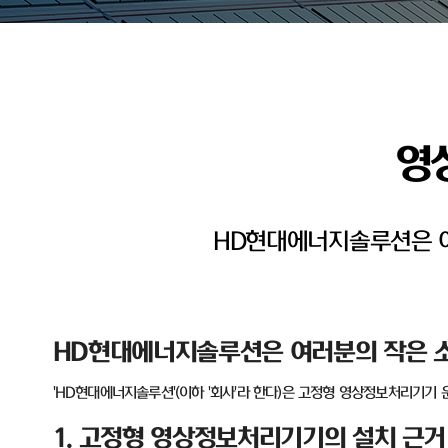
영
HD현대에너지솔루션은 여
HD
현대에너지솔루션은 여러분의 작은 소
'HD
현대에너지솔루션
'(
이하
'
회사
'
라 한다
)
은 고정형 영상정보처리기기 
1.
고정형 영상정보처리기기의 설치 근거 