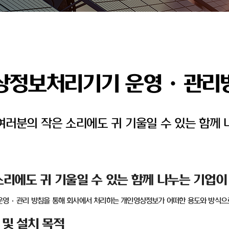
상정보처리기기 운영ㆍ관리
러분의 작은 소리에도 귀 기울일 수 있는 함께 
리에도 귀 기울일 수 있는 함께 나누는 기업이
운영
·
관리 방침을 통해 회사에서 처리하는 개인영상정보가 어떠한 용도와 방식으
및 설치 목적