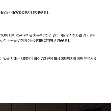
 촬영된 개인영상정보에 한정됩니다
.
정보에 대한 접근 권한을 차등부여하고 있고
,
개인영상정보의 위
·
변조
물리적 보관을 위하여 잠금장치를 설치하고 있습니다
.
이 있을 시에는 시행하기 최소
7
일 전에 회사 홈페이지를 통해 변경사유