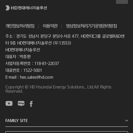
개인정보처리방침
이용약관
영상정보처리기기운영관리방침
주소 : 경기도 성남시 분당구 분당수서로 477, HD현대그룹 글로벌R&D센
터 9층 HD현대에너지솔루션 (우:13553)
HD현대에너지솔루션
대표자 : 박종환
사업자등록번호 : 118-81-22037
대표번호 : 1522-5001
E-mail : hes.sales@hd.com
Copyright © HD Hyundai Energy Solutions., Ltd.All Rights
Reserved.