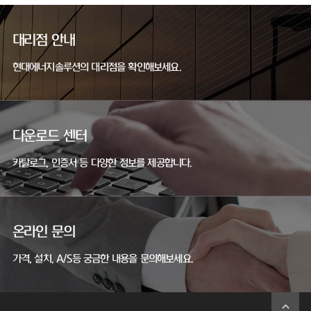
대리점 안내
현대에너지솔루션의 대리점을 확인해보세요.
다운로드 센터
카탈로그, 인증서 등 다양한 정보를 제공합니다.
온라인 문의
가격, 설치, A/S등 궁금한 내용을 문의해보세요.