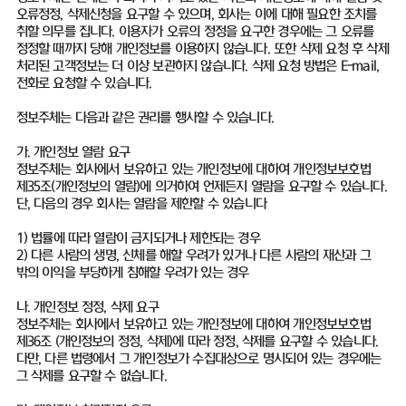
오류정정, 삭제신청을 요구할 수 있으며, 회사는 이에 대해 필요한 조치를
취할 의무를 집니다. 이용자가 오류의 정정을 요구한 경우에는 그 오류를
정정할 때까지 당해 개인정보를 이용하지 않습니다. 또한 삭제 요청 후 삭제
처리된 고객정보는 더 이상 보관하지 않습니다. 삭제 요청 방법은 E-mail,
전화로 요청할 수 있습니다.
정보주체는 다음과 같은 권리를 행사할 수 있습니다.
가. 개인정보 열람 요구
정보주체는 회사에서 보유하고 있는 개인정보에 대하여 개인정보보호법
제35조(개인정보의 열람)에 의거하여 언제든지 열람을 요구할 수 있습니다.
단, 다음의 경우 회사는 열람을 제한할 수 있습니다
1) 법률에 따라 열람이 금지되거나 제한되는 경우
2) 다른 사람의 생명, 신체를 해할 우려가 있거나 다른 사람의 재산과 그
밖의 이익을 부당하게 침해할 우려가 있는 경우
나. 개인정보 정정, 삭제 요구
정보주체는 회사에서 보유하고 있는 개인정보에 대하여 개인정보보호법
제36조 (개인정보의 정정, 삭제)에 따라 정정, 삭제를 요구할 수 있습니다.
다만, 다른 법령에서 그 개인정보가 수집대상으로 명시되어 있는 경우에는
그 삭제를 요구할 수 없습니다.