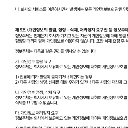
나
.
회사의 서비스를 이용하시면서 발생하는 모든 개인정보보호 관련 민
제 9조
(
개인정보의 열람, 정정
·삭제, 처리정지 요구권 등 정보주체
정보주체는 언제든지 회사가 가지고 있는 자신의 개인정보에 대해 열람 및
정정할 때까지 당해 개인정보를 이용하지 않습니다. 또한 삭제 요청 후 삭제
정보주체는 다음과 같은 권리를 행사할 수 있습니다.
가. 개인정보 열람 요구
정보주체는 회사에서 보유하고 있는 개인정보에 대하여 개인정보보호법 제
1) 법률에 따라 열람이 금지되거나 제한되는 경우
2) 다른 사람의 생명, 신체를 해할 우려가 있거나 다른 사람의 재산과 
나. 개인정보 정정, 삭제 요구
정보주체는 회사에서 보유하고 있는 개인정보에 대하여 개인정보보호법 제3
삭제를 요구할 수 없습니다.
다. 개인정보 처리정지 요구
정보주체는 회사에서 보유하고 있는 개인정보에 대하여 개인정보보호법 제3