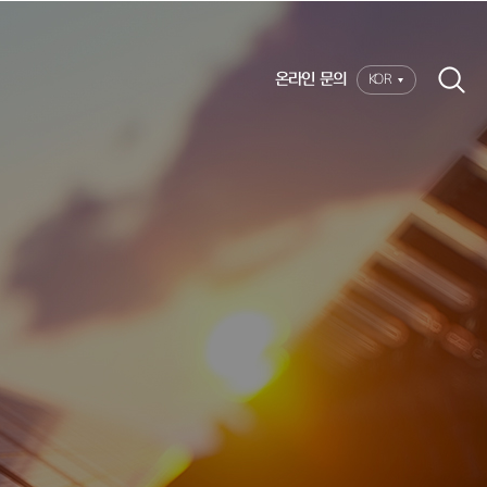
온라인 문의
KOR