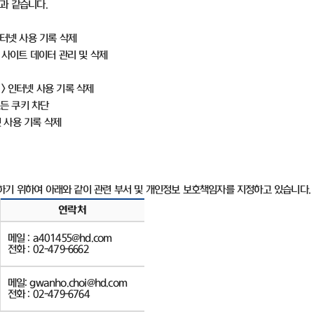
음과 같습니다
.
터넷 사용 기록 삭제
 사이트 데이터 관리 및 삭제
>
인터넷 사용 기록 삭제
든 쿠키 차단
 사용 기록 삭제
하기 위하여 아래와 같이 관련 부서 및 개인정보 보호책임자를 지정하고 있습니다
.
연락처
메일
:
a401455
@hd.com
전화
: 02-479-6662
메일
:
gwanho.choi
@hd.com
전화
: 02-479-6764