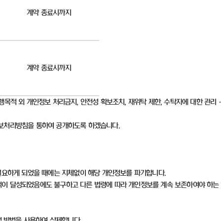
계약 종료시까지
계약 종료시까지
행목적 외 개인정보 처리금지
,
안전성 확보조치
,
재위탁 제한
,
수탁자에 대한 관리
정보처리방침을 통하여 공개하도록 하겠습니다
.
필요하게 되었을 때에는 지체없이 해당 개인정보를 파기합니다
.
이 달성되었음에도 불구하고 다른 법령에 따라 개인정보를 계속 보존하여야 하는
적 방법을 사용하여 삭제합니다
.