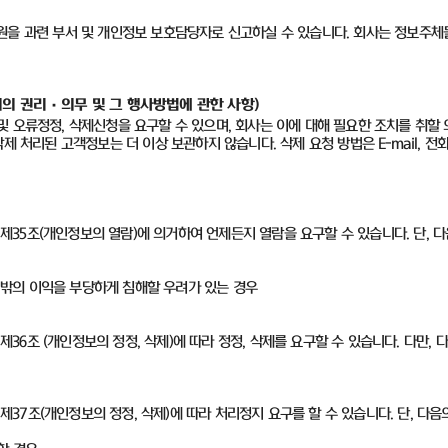
원을 과련 부서 및 개인정보 보호담당자로 신고하실 수 있습니다
.
회사는 정보주체
의 권리·의무 및 그 행사방법에 관한 사항)
 오류정정, 삭제신청을 요구할 수 있으며, 회사는 이에 대해 필요한 조치를 취할 
 처리된 고객정보는 더 이상 보관하지 않습니다. 삭제 요청 방법은 E-mail, 전
35조(개인정보의 열람)에 의거하여 언제든지 열람을 요구할 수 있습니다. 단, 다
그 밖의 이익을 부당하게 침해할 우려가 있는 경우
6조 (개인정보의 정정, 삭제)에 따라 정정, 삭제를 요구할 수 있습니다. 다만,
7조(개인정보의 정정, 삭제)에 따라 처리정지 요구를 할 수 있습니다. 단, 다음