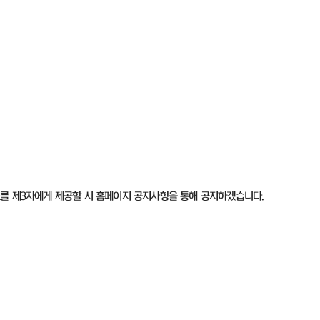
를 제
3
자에게 제공할 시 홈페이지 공지사항을 통해 공지하겠습니다
.