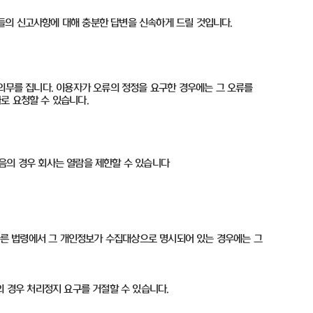
들의 신고사항에 대해 충분한 답변을 신속하게 드릴 것입니다
.
의무를 집니다. 이용자가 오류의 정정을 요구한 경우에는 그 오류를
화로 요청할 수 있습니다.
음의 경우 회사는 열람을 제한할 수 있습니다
 다른 법령에서 그 개인정보가 수집대상으로 명시되어 있는 경우에는 그
의 경우 처리정지 요구를 거절할 수 있습니다.