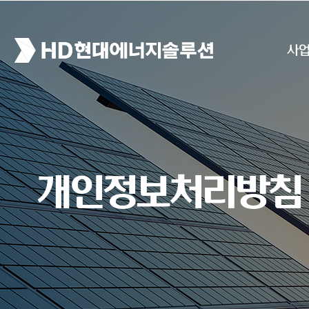
사
개인정보처리방침