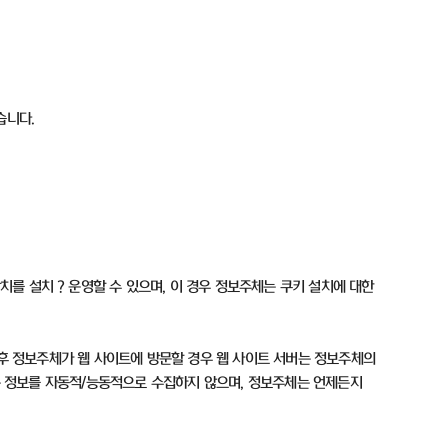
있습니다
.
장치를 설치
？
운영할 수 있으며
,
이 경우 정보주체는 쿠키 설치에 대한
후 정보주체가 웹 사이트에 방문할 경우 웹 사이트 서버는 정보주체의
 정보를 자동적
/
능동적으로 수집하지 않으며
,
정보주체는 언제든지