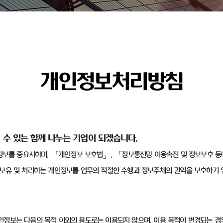
개인정보처리방침
 수 있는 함께 나누는 기업이 되겠습니다
.
정보를 중요시하며
,
「개인정보 보호법」
,
「정보통신망 이용촉진 및 정보보호 등
보유 및 처리하는 개인정보를 업무의 적절한 수행과 정보주체의 권익을 보호하기 
인정보는 다음의 목적 이외의 용도로는 이용되지 않으며
,
이용 목적이 변경되는 