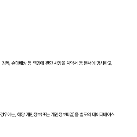
·
감독
,
손해배상 등 책임에 관한 사항을 계약서 등 문서에 명시하고
,
 경우에는
,
해당 개인정보
(
또는 개인정보파일
)
을 별도의 데이터베이스