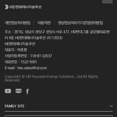
개인정보처리방침
이용약관
영상정보처리기기운영관리방침
주소 : 경기도 성남시 분당구 분당수서로 477, HD현대그룹 글로벌R&D센
터 9층 HD현대에너지솔루션 (우:13553)
HD현대에너지솔루션
대표자 : 박종환
사업자등록번호 : 118-81-22037
대표번호 : 1522-5001
E-mail : hes.sales@hd.com
Copyright © HD Hyundai Energy Solutions., Ltd.All Rights
Reserved.