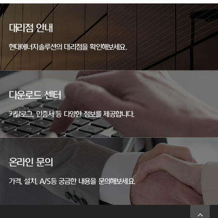
대리점 안내
현대에너지솔루션의 대리점을 확인해보세요.
다운로드 센터
카탈로그, 인증서 등 다양한 정보를 제공합니다.
온라인 문의
가격, 설치, A/S등 궁금한 내용을 문의해보세요.