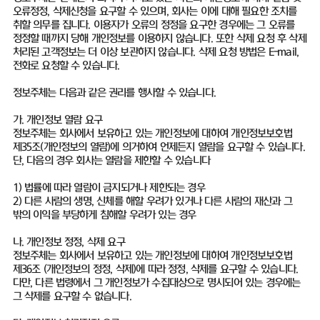
오류정정, 삭제신청을 요구할 수 있으며, 회사는 이에 대해 필요한 조치를
취할 의무를 집니다. 이용자가 오류의 정정을 요구한 경우에는 그 오류를
정정할 때까지 당해 개인정보를 이용하지 않습니다. 또한 삭제 요청 후 삭제
처리된 고객정보는 더 이상 보관하지 않습니다. 삭제 요청 방법은 E-mail,
전화로 요청할 수 있습니다.
정보주체는 다음과 같은 권리를 행사할 수 있습니다.
가. 개인정보 열람 요구
정보주체는 회사에서 보유하고 있는 개인정보에 대하여 개인정보보호법
제35조(개인정보의 열람)에 의거하여 언제든지 열람을 요구할 수 있습니다.
단, 다음의 경우 회사는 열람을 제한할 수 있습니다
1) 법률에 따라 열람이 금지되거나 제한되는 경우
2) 다른 사람의 생명, 신체를 해할 우려가 있거나 다른 사람의 재산과 그
밖의 이익을 부당하게 침해할 우려가 있는 경우
나. 개인정보 정정, 삭제 요구
정보주체는 회사에서 보유하고 있는 개인정보에 대하여 개인정보보호법
제36조 (개인정보의 정정, 삭제)에 따라 정정, 삭제를 요구할 수 있습니다.
다만, 다른 법령에서 그 개인정보가 수집대상으로 명시되어 있는 경우에는
그 삭제를 요구할 수 없습니다.