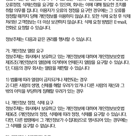
오류정정, 삭제신청을 요구할 수 있으며, 회사는 이에 대해 필요한 조치를
취할 의무를 집니다. 이용자가 오류의 정정을 요구한 경우에는 그 오류를
정정할 때까지 당해 개인정보를 이용하지 않습니다. 또한 삭제 요청 후 삭제
처리된 고객정보는 더 이상 보관하지 않습니다. 삭제 요청 방법은 E-mail,
전화로 요청할 수 있습니다.
정보주체는 다음과 같은 권리를 행사할 수 있습니다.
가. 개인정보 열람 요구
정보주체는 회사에서 보유하고 있는 개인정보에 대하여 개인정보보호법
제35조(개인정보의 열람)에 의거하여 언제든지 열람을 요구할 수 있습니다.
단, 다음의 경우 회사는 열람을 제한할 수 있습니다
1) 법률에 따라 열람이 금지되거나 제한되는 경우
2) 다른 사람의 생명, 신체를 해할 우려가 있거나 다른 사람의 재산과 그
밖의 이익을 부당하게 침해할 우려가 있는 경우
나. 개인정보 정정, 삭제 요구
정보주체는 회사에서 보유하고 있는 개인정보에 대하여 개인정보보호법
제36조 (개인정보의 정정, 삭제)에 따라 정정, 삭제를 요구할 수 있습니다.
다만, 다른 법령에서 그 개인정보가 수집대상으로 명시되어 있는 경우에는
그 삭제를 요구할 수 없습니다.