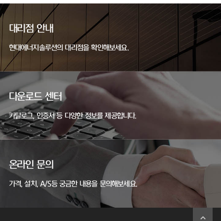
대리점 안내
현대에너지솔루션의 대리점을 확인해보세요.
다운로드 센터
카탈로그, 인증서 등 다양한 정보를 제공합니다.
온라인 문의
가격, 설치, A/S등 궁금한 내용을 문의해보세요.