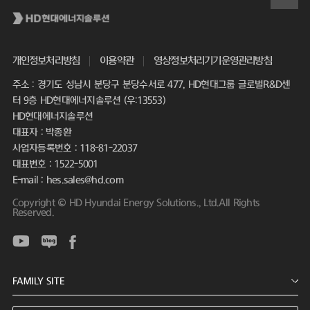
개인정보처리방침
이용약관
영상정보처리기기운영관리방침
주소 : 경기도 성남시 분당구 분당수서로 477, HD현대그룹 글로벌R&D센
터 9층 HD현대에너지솔루션 (우:13553)
HD현대에너지솔루션
대표자 : 박종환
사업자등록번호 : 118-81-22037
대표번호 : 1522-5001
E-mail : hes.sales@hd.com
Copyright © HD Hyundai Energy Solutions., Ltd.All Rights
Reserved.