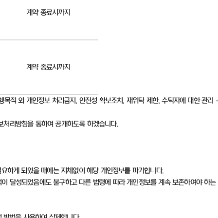
계약 종료시까지
계약 종료시까지
행목적 외 개인정보 처리금지
,
안전성 확보조치
,
재위탁 제한
,
수탁자에 대한 관리
정보처리방침을 통하여 공개하도록 하겠습니다
.
필요하게 되었을 때에는 지체없이 해당 개인정보를 파기합니다
.
이 달성되었음에도 불구하고 다른 법령에 따라 개인정보를 계속 보존하여야 하는
적 방법을 사용하여 삭제합니다
.