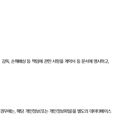
·
감독
,
손해배상 등 책임에 관한 사항을 계약서 등 문서에 명시하고
,
 경우에는
,
해당 개인정보
(
또는 개인정보파일
)
을 별도의 데이터베이스