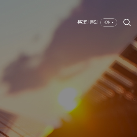
온라인 문의
KOR