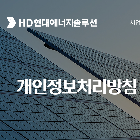
사
개인정보처리방침