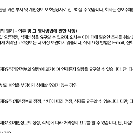
원을 과련 부서 및 개인정보 보호담당자로 신고하실 수 있습니다
.
회사는 정보주체
의 권리·의무 및 그 행사방법에 관한 사항)
 오류정정, 삭제신청을 요구할 수 있으며, 회사는 이에 대해 필요한 조치를 취할 
 처리된 고객정보는 더 이상 보관하지 않습니다. 삭제 요청 방법은 E-mail, 전
35조(개인정보의 열람)에 의거하여 언제든지 열람을 요구할 수 있습니다. 단, 다
그 밖의 이익을 부당하게 침해할 우려가 있는 경우
6조 (개인정보의 정정, 삭제)에 따라 정정, 삭제를 요구할 수 있습니다. 다만,
7조(개인정보의 정정, 삭제)에 따라 처리정지 요구를 할 수 있습니다. 단, 다음