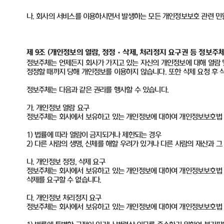
나
.
회사의 서비스를 이용하시면서 발생하는 모든 개인정보보호 관련 민
제 9조
(
개인정보의 열람, 정정
·삭제, 처리정지 요구권 등 정보주체
정보주체는 언제든지 회사가 가지고 있는 자신의 개인정보에 대해 열람 및
정정할 때까지 당해 개인정보를 이용하지 않습니다. 또한 삭제 요청 후 삭제
정보주체는 다음과 같은 권리를 행사할 수 있습니다.
가. 개인정보 열람 요구
정보주체는 회사에서 보유하고 있는 개인정보에 대하여 개인정보보호법 제
1) 법률에 따라 열람이 금지되거나 제한되는 경우
2) 다른 사람의 생명, 신체를 해할 우려가 있거나 다른 사람의 재산과 
나. 개인정보 정정, 삭제 요구
정보주체는 회사에서 보유하고 있는 개인정보에 대하여 개인정보보호법 제3
삭제를 요구할 수 없습니다.
다. 개인정보 처리정지 요구
정보주체는 회사에서 보유하고 있는 개인정보에 대하여 개인정보보호법 제3