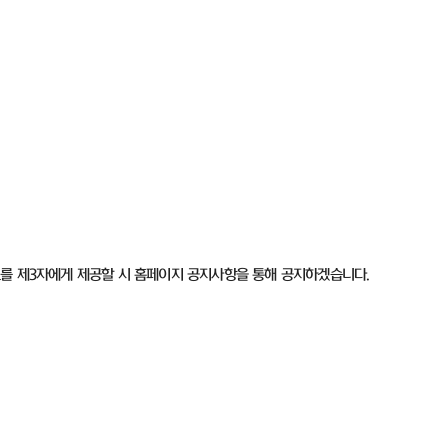
를 제
3
자에게 제공할 시 홈페이지 공지사항을 통해 공지하겠습니다
.