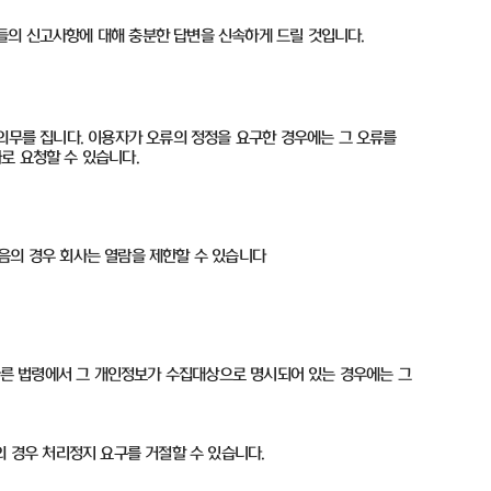
들의 신고사항에 대해 충분한 답변을 신속하게 드릴 것입니다
.
의무를 집니다. 이용자가 오류의 정정을 요구한 경우에는 그 오류를
화로 요청할 수 있습니다.
음의 경우 회사는 열람을 제한할 수 있습니다
 다른 법령에서 그 개인정보가 수집대상으로 명시되어 있는 경우에는 그
의 경우 처리정지 요구를 거절할 수 있습니다.