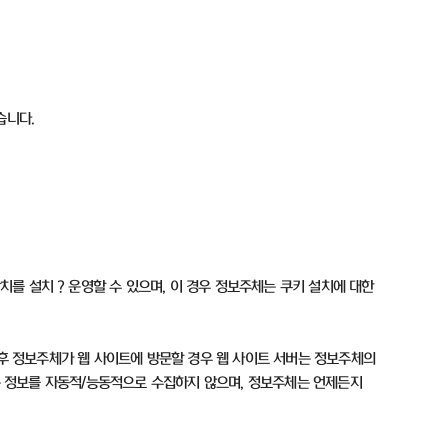
있습니다
.
장치를 설치
？
운영할 수 있으며
,
이 경우 정보주체는 쿠키 설치에 대한
후 정보주체가 웹 사이트에 방문할 경우 웹 사이트 서버는 정보주체의
 정보를 자동적
/
능동적으로 수집하지 않으며
,
정보주체는 언제든지