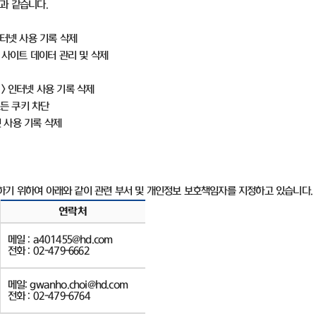
음과 같습니다
.
터넷 사용 기록 삭제
 사이트 데이터 관리 및 삭제
>
인터넷 사용 기록 삭제
든 쿠키 차단
 사용 기록 삭제
하기 위하여 아래와 같이 관련 부서 및 개인정보 보호책임자를 지정하고 있습니다
.
연락처
메일
:
a401455
@hd.com
전화
: 02-479-6662
메일
:
gwanho.choi
@hd.com
전화
: 02-479-6764