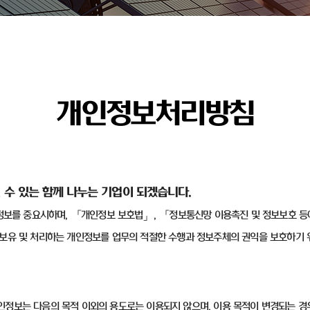
개인정보처리방침
 수 있는 함께 나누는 기업이 되겠습니다
.
정보를 중요시하며
,
「개인정보 보호법」
,
「정보통신망 이용촉진 및 정보보호 등
보유 및 처리하는 개인정보를 업무의 적절한 수행과 정보주체의 권익을 보호하기 
인정보는 다음의 목적 이외의 용도로는 이용되지 않으며
,
이용 목적이 변경되는 