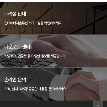
대리점 안내
현대에너지솔루션의 대리점을 확인해보세요.
다운로드 센터
카탈로그, 인증서 등 다양한 정보를 제공합니다.
온라인 문의
가격, 설치, A/S등 궁금한 내용을 문의해보세요.