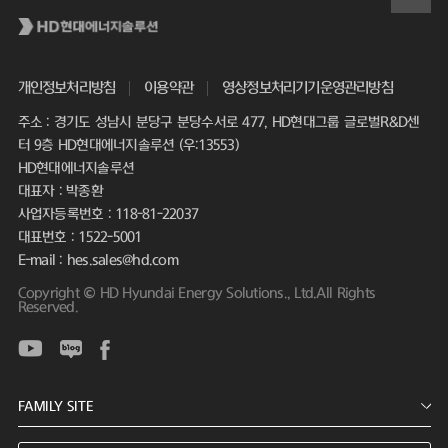
개인정보처리방침
이용약관
영상정보처리기기운영관리방침
주소 : 경기도 성남시 분당구 분당수서로 477, HD현대그룹 글로벌R&D센
터 9층 HD현대에너지솔루션 (우:13553)
HD현대에너지솔루션
대표자 : 박종환
사업자등록번호 : 118-81-22037
대표번호 : 1522-5001
E-mail : hes.sales@hd.com
Copyright © HD Hyundai Energy Solutions., Ltd.All Rights
Reserved.