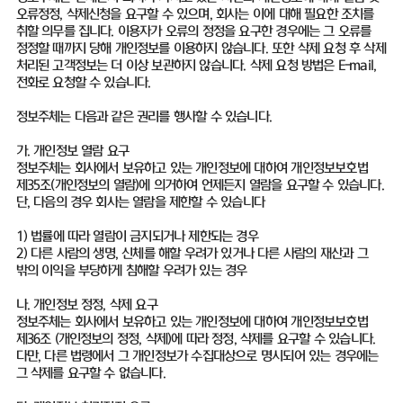
오류정정, 삭제신청을 요구할 수 있으며, 회사는 이에 대해 필요한 조치를
취할 의무를 집니다. 이용자가 오류의 정정을 요구한 경우에는 그 오류를
정정할 때까지 당해 개인정보를 이용하지 않습니다. 또한 삭제 요청 후 삭제
처리된 고객정보는 더 이상 보관하지 않습니다. 삭제 요청 방법은 E-mail,
전화로 요청할 수 있습니다.
정보주체는 다음과 같은 권리를 행사할 수 있습니다.
가. 개인정보 열람 요구
정보주체는 회사에서 보유하고 있는 개인정보에 대하여 개인정보보호법
제35조(개인정보의 열람)에 의거하여 언제든지 열람을 요구할 수 있습니다.
단, 다음의 경우 회사는 열람을 제한할 수 있습니다
1) 법률에 따라 열람이 금지되거나 제한되는 경우
2) 다른 사람의 생명, 신체를 해할 우려가 있거나 다른 사람의 재산과 그
밖의 이익을 부당하게 침해할 우려가 있는 경우
나. 개인정보 정정, 삭제 요구
정보주체는 회사에서 보유하고 있는 개인정보에 대하여 개인정보보호법
제36조 (개인정보의 정정, 삭제)에 따라 정정, 삭제를 요구할 수 있습니다.
다만, 다른 법령에서 그 개인정보가 수집대상으로 명시되어 있는 경우에는
그 삭제를 요구할 수 없습니다.