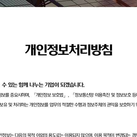
개인정보처리방침
 수 있는 함께 나누는 기업이 되겠습니다
.
정보를 중요시하며
,
「개인정보 보호법」
,
「정보통신망 이용촉진 및 정보보호 등
보유 및 처리하는 개인정보를 업무의 적절한 수행과 정보주체의 권익을 보호하기 
인정보는 다음의 목적 이외의 용도로는 이용되지 않으며
,
이용 목적이 변경되는 