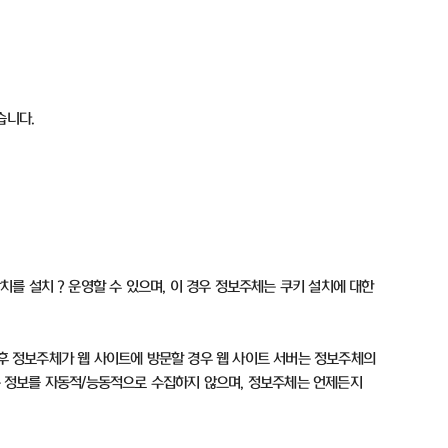
있습니다
.
장치를 설치
？
운영할 수 있으며
,
이 경우 정보주체는 쿠키 설치에 대한
후 정보주체가 웹 사이트에 방문할 경우 웹 사이트 서버는 정보주체의
 정보를 자동적
/
능동적으로 수집하지 않으며
,
정보주체는 언제든지