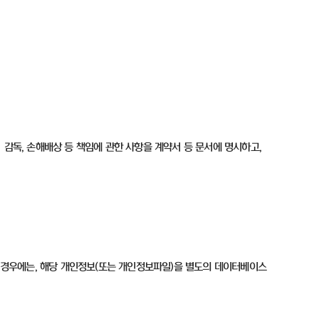
·
감독
,
손해배상 등 책임에 관한 사항을 계약서 등 문서에 명시하고
,
 경우에는
,
해당 개인정보
(
또는 개인정보파일
)
을 별도의 데이터베이스