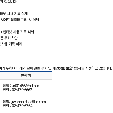
음과 같습니다
.
터넷 사용 기록 삭제
 사이트 데이터 관리 및 삭제
>
인터넷 사용 기록 삭제
든 쿠키 차단
 사용 기록 삭제
하기 위하여 아래와 같이 관련 부서 및 개인정보 보호책임자를 지정하고 있습니다
.
연락처
메일
:
a401455
@hd.com
전화
: 02-479-6662
메일
:
gwanho.choi
@hd.com
전화
: 02-479-6764