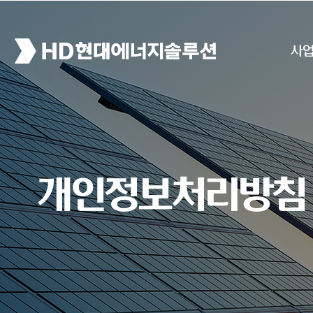
사
개인정보처리방침