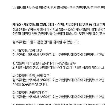
나
.
회사의 서비스를 이용하시면서 발생하는 모든 개인정보보호 관련 민
제 9조
(
개인정보의 열람, 정정
·삭제, 처리정지 요구권 등 정보주체
정보주체는 언제든지 회사가 가지고 있는 자신의 개인정보에 대해 열람 및
정정할 때까지 당해 개인정보를 이용하지 않습니다. 또한 삭제 요청 후 삭제
정보주체는 다음과 같은 권리를 행사할 수 있습니다.
가. 개인정보 열람 요구
정보주체는 회사에서 보유하고 있는 개인정보에 대하여 개인정보보호법 제
1) 법률에 따라 열람이 금지되거나 제한되는 경우
2) 다른 사람의 생명, 신체를 해할 우려가 있거나 다른 사람의 재산과 
나. 개인정보 정정, 삭제 요구
정보주체는 회사에서 보유하고 있는 개인정보에 대하여 개인정보보호법 제3
삭제를 요구할 수 없습니다.
다. 개인정보 처리정지 요구
정보주체는 회사에서 보유하고 있는 개인정보에 대하여 개인정보보호법 제3