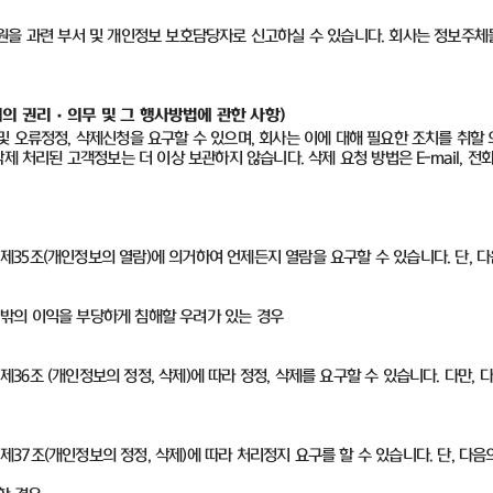
원을 과련 부서 및 개인정보 보호담당자로 신고하실 수 있습니다
.
회사는 정보주체
의 권리·의무 및 그 행사방법에 관한 사항)
 오류정정, 삭제신청을 요구할 수 있으며, 회사는 이에 대해 필요한 조치를 취할 
 처리된 고객정보는 더 이상 보관하지 않습니다. 삭제 요청 방법은 E-mail, 전
35조(개인정보의 열람)에 의거하여 언제든지 열람을 요구할 수 있습니다. 단, 다
그 밖의 이익을 부당하게 침해할 우려가 있는 경우
6조 (개인정보의 정정, 삭제)에 따라 정정, 삭제를 요구할 수 있습니다. 다만,
7조(개인정보의 정정, 삭제)에 따라 처리정지 요구를 할 수 있습니다. 단, 다음