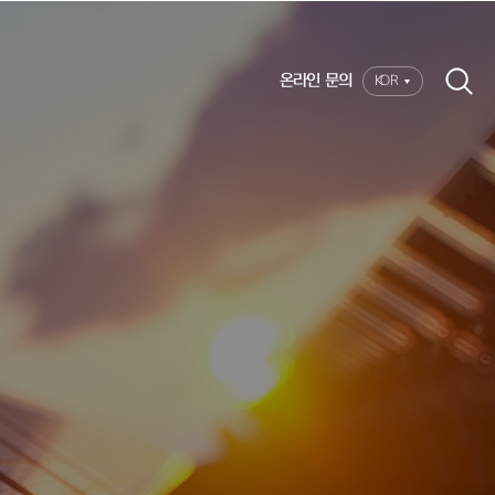
온라인 문의
KOR