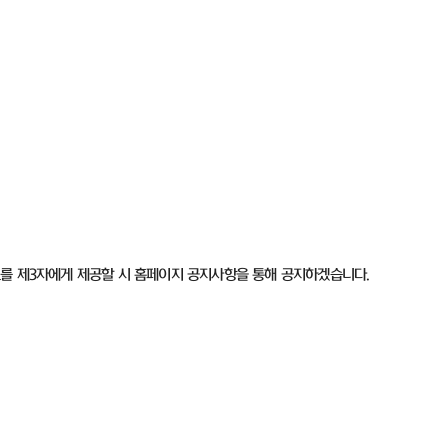
를 제
3
자에게 제공할 시 홈페이지 공지사항을 통해 공지하겠습니다
.