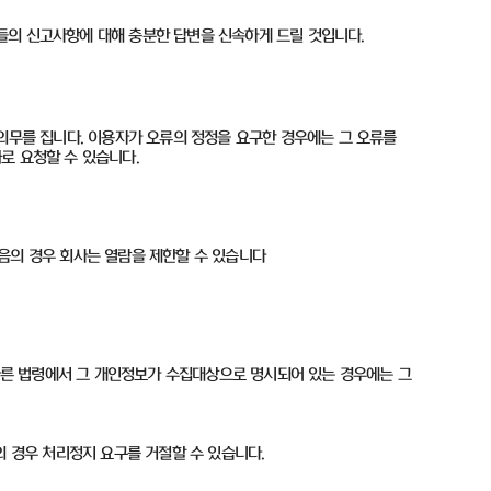
들의 신고사항에 대해 충분한 답변을 신속하게 드릴 것입니다
.
의무를 집니다. 이용자가 오류의 정정을 요구한 경우에는 그 오류를
화로 요청할 수 있습니다.
음의 경우 회사는 열람을 제한할 수 있습니다
 다른 법령에서 그 개인정보가 수집대상으로 명시되어 있는 경우에는 그
의 경우 처리정지 요구를 거절할 수 있습니다.