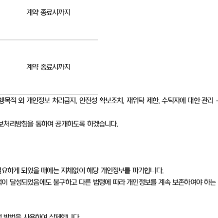
계약 종료시까지
계약 종료시까지
행목적 외 개인정보 처리금지
,
안전성 확보조치
,
재위탁 제한
,
수탁자에 대한 관리
정보처리방침을 통하여 공개하도록 하겠습니다
.
필요하게 되었을 때에는 지체없이 해당 개인정보를 파기합니다
.
이 달성되었음에도 불구하고 다른 법령에 따라 개인정보를 계속 보존하여야 하는
적 방법을 사용하여 삭제합니다
.