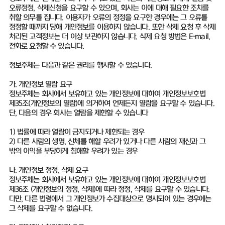
오류정정, 삭제신청을 요구할 수 있으며, 회사는 이에 대해 필요한 조치를
취할 의무를 집니다. 이용자가 오류의 정정을 요구한 경우에는 그 오류를
정정할 때까지 당해 개인정보를 이용하지 않습니다. 또한 삭제 요청 후 삭제
처리된 고객정보는 더 이상 보관하지 않습니다. 삭제 요청 방법은 E-mail,
전화로 요청할 수 있습니다.
정보주체는 다음과 같은 권리를 행사할 수 있습니다.
가. 개인정보 열람 요구
정보주체는 회사에서 보유하고 있는 개인정보에 대하여 개인정보보호법
제35조(개인정보의 열람)에 의거하여 언제든지 열람을 요구할 수 있습니다.
단, 다음의 경우 회사는 열람을 제한할 수 있습니다
1) 법률에 따라 열람이 금지되거나 제한되는 경우
2) 다른 사람의 생명, 신체를 해할 우려가 있거나 다른 사람의 재산과 그
밖의 이익을 부당하게 침해할 우려가 있는 경우
나. 개인정보 정정, 삭제 요구
정보주체는 회사에서 보유하고 있는 개인정보에 대하여 개인정보보호법
제36조 (개인정보의 정정, 삭제)에 따라 정정, 삭제를 요구할 수 있습니다.
다만, 다른 법령에서 그 개인정보가 수집대상으로 명시되어 있는 경우에는
그 삭제를 요구할 수 없습니다.