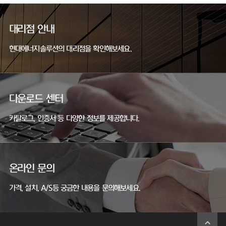
대리점 안내
현대에너지솔루션의 대리점을 확인해보세요.
다운로드 센터
카탈로그, 인증서 등 다양한 정보를 제공합니다.
온라인 문의
가격, 설치, A/S등 궁금한 내용을 문의해보세요.