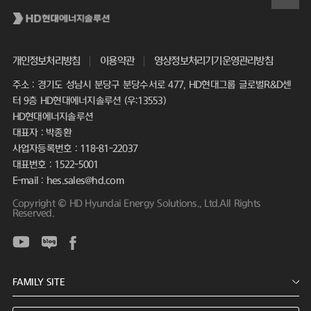
개인정보처리방침
이용약관
영상정보처리기기운영관리방침
주소 : 경기도 성남시 분당구 분당수서로 477, HD현대그룹 글로벌R&D센
터 9층 HD현대에너지솔루션 (우:13553)
HD현대에너지솔루션
대표자 : 박종환
사업자등록번호 : 118-81-22037
대표번호 : 1522-5001
E-mail : hes.sales@hd.com
Copyright © HD Hyundai Energy Solutions., Ltd.All Rights
Reserved.