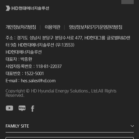
개인정보처리방침
이용약관
영상정보처리기기운영관리방침
주소 : 경기도 성남시 분당구 분당수서로 477, HD현대그룹 글로벌R&D센
터 9층 HD현대에너지솔루션 (우:13553)
HD현대에너지솔루션
대표자 : 박종환
사업자등록번호 : 118-81-22037
대표번호 : 1522-5001
E-mail : hes.sales@hd.com
Copyright © HD Hyundai Energy Solutions., Ltd.All Rights
Reserved.