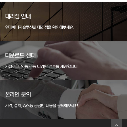
대리점 안내
현대에너지솔루션의 대리점을 확인해보세요.
다운로드 센터
카탈로그, 인증서 등 다양한 정보를 제공합니다.
온라인 문의
가격, 설치, A/S등 궁금한 내용을 문의해보세요.