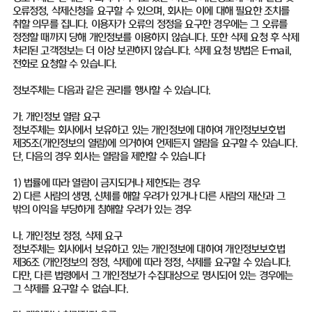
오류정정, 삭제신청을 요구할 수 있으며, 회사는 이에 대해 필요한 조치를
취할 의무를 집니다. 이용자가 오류의 정정을 요구한 경우에는 그 오류를
정정할 때까지 당해 개인정보를 이용하지 않습니다. 또한 삭제 요청 후 삭제
처리된 고객정보는 더 이상 보관하지 않습니다. 삭제 요청 방법은 E-mail,
전화로 요청할 수 있습니다.
정보주체는 다음과 같은 권리를 행사할 수 있습니다.
가. 개인정보 열람 요구
정보주체는 회사에서 보유하고 있는 개인정보에 대하여 개인정보보호법
제35조(개인정보의 열람)에 의거하여 언제든지 열람을 요구할 수 있습니다.
단, 다음의 경우 회사는 열람을 제한할 수 있습니다
1) 법률에 따라 열람이 금지되거나 제한되는 경우
2) 다른 사람의 생명, 신체를 해할 우려가 있거나 다른 사람의 재산과 그
밖의 이익을 부당하게 침해할 우려가 있는 경우
나. 개인정보 정정, 삭제 요구
정보주체는 회사에서 보유하고 있는 개인정보에 대하여 개인정보보호법
제36조 (개인정보의 정정, 삭제)에 따라 정정, 삭제를 요구할 수 있습니다.
다만, 다른 법령에서 그 개인정보가 수집대상으로 명시되어 있는 경우에는
그 삭제를 요구할 수 없습니다.