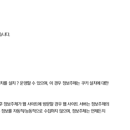
있습니다
.
장치를 설치
？
운영할 수 있으며
,
이 경우 정보주체는 쿠키 설치에 대한
후 정보주체가 웹 사이트에 방문할 경우 웹 사이트 서버는 정보주체의
 정보를 자동적
/
능동적으로 수집하지 않으며
,
정보주체는 언제든지