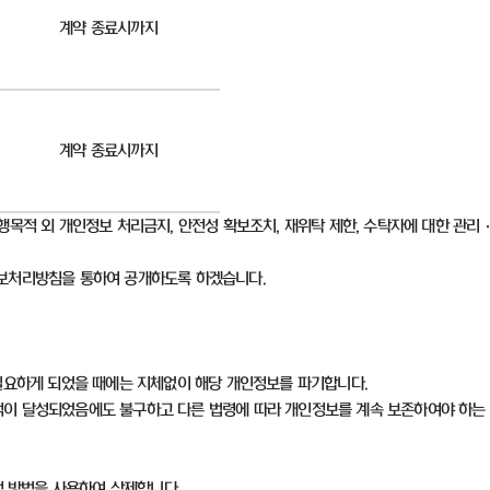
계약 종료시까지
계약 종료시까지
행목적 외 개인정보 처리금지
,
안전성 확보조치
,
재위탁 제한
,
수탁자에 대한 관리
정보처리방침을 통하여 공개하도록 하겠습니다
.
필요하게 되었을 때에는 지체없이 해당 개인정보를 파기합니다
.
이 달성되었음에도 불구하고 다른 법령에 따라 개인정보를 계속 보존하여야 하는
적 방법을 사용하여 삭제합니다
.