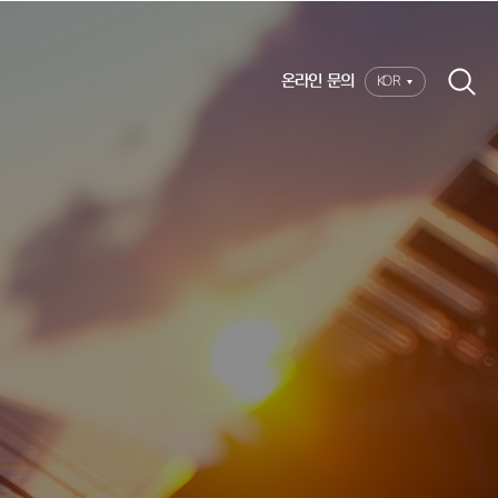
온라인 문의
KOR