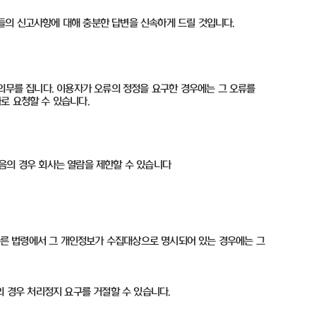
들의 신고사항에 대해 충분한 답변을 신속하게 드릴 것입니다
.
의무를 집니다. 이용자가 오류의 정정을 요구한 경우에는 그 오류를
화로 요청할 수 있습니다.
음의 경우 회사는 열람을 제한할 수 있습니다
 다른 법령에서 그 개인정보가 수집대상으로 명시되어 있는 경우에는 그
의 경우 처리정지 요구를 거절할 수 있습니다.