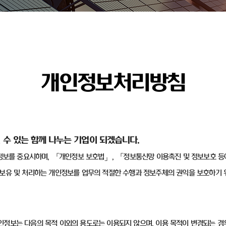
개인정보처리방침
 수 있는 함께 나누는 기업이 되겠습니다
.
정보를 중요시하며
,
「개인정보 보호법」
,
「정보통신망 이용촉진 및 정보보호 등
보유 및 처리하는 개인정보를 업무의 적절한 수행과 정보주체의 권익을 보호하기 
인정보는 다음의 목적 이외의 용도로는 이용되지 않으며
,
이용 목적이 변경되는 