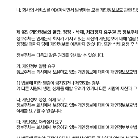
나
.
회사의 서비스를 이용하시면서 발생하는 모든 개인정보보호 관련 민
제 9조
(
개인정보의 열람, 정정
·삭제, 처리정지 요구권 등 정보주체
정보주체는 언제든지 회사가 가지고 있는 자신의 개인정보에 대해 열람 및
정정할 때까지 당해 개인정보를 이용하지 않습니다. 또한 삭제 요청 후 삭제
정보주체는 다음과 같은 권리를 행사할 수 있습니다.
가. 개인정보 열람 요구
정보주체는 회사에서 보유하고 있는 개인정보에 대하여 개인정보보호법 제
1) 법률에 따라 열람이 금지되거나 제한되는 경우
2) 다른 사람의 생명, 신체를 해할 우려가 있거나 다른 사람의 재산과 
나. 개인정보 정정, 삭제 요구
정보주체는 회사에서 보유하고 있는 개인정보에 대하여 개인정보보호법 제3
삭제를 요구할 수 없습니다.
다. 개인정보 처리정지 요구
정보주체는 회사에서 보유하고 있는 개인정보에 대하여 개인정보보호법 제3