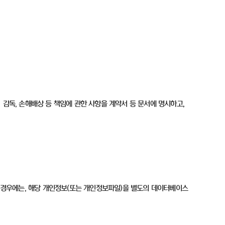
·
감독
,
손해배상 등 책임에 관한 사항을 계약서 등 문서에 명시하고
,
 경우에는
,
해당 개인정보
(
또는 개인정보파일
)
을 별도의 데이터베이스