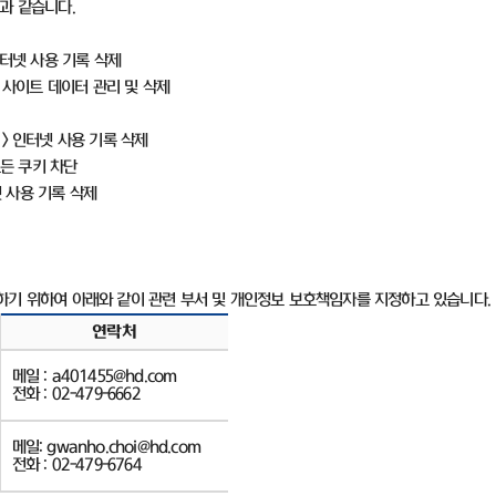
음과 같습니다
.
터넷 사용 기록 삭제
 사이트 데이터 관리 및 삭제
>
인터넷 사용 기록 삭제
든 쿠키 차단
 사용 기록 삭제
하기 위하여 아래와 같이 관련 부서 및 개인정보 보호책임자를 지정하고 있습니다
.
연락처
메일
:
a401455
@hd.com
전화
: 02-479-6662
메일
:
gwanho.choi
@hd.com
전화
: 02-479-6764