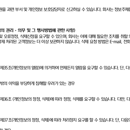
원을 과련 부서 및 개인정보 보호담당자로 신고하실 수 있습니다
.
회사는 정보주체
의 권리·의무 및 그 행사방법에 관한 사항)
 오류정정, 삭제신청을 요구할 수 있으며, 회사는 이에 대해 필요한 조치를 취할 
 처리된 고객정보는 더 이상 보관하지 않습니다. 삭제 요청 방법은 E-mail, 전
35조(개인정보의 열람)에 의거하여 언제든지 열람을 요구할 수 있습니다. 단, 다
그 밖의 이익을 부당하게 침해할 우려가 있는 경우
6조 (개인정보의 정정, 삭제)에 따라 정정, 삭제를 요구할 수 있습니다. 다만,
7조(개인정보의 정정, 삭제)에 따라 처리정지 요구를 할 수 있습니다. 단, 다음