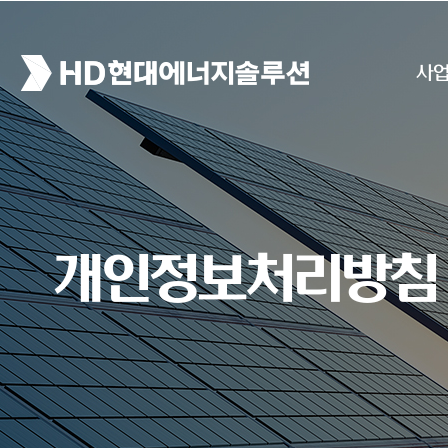
사
개인정보처리방침