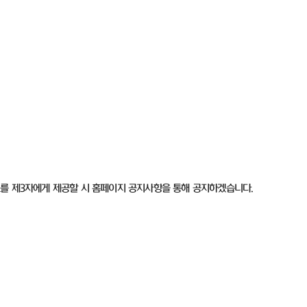
를 제
3
자에게 제공할 시 홈페이지 공지사항을 통해 공지하겠습니다
.