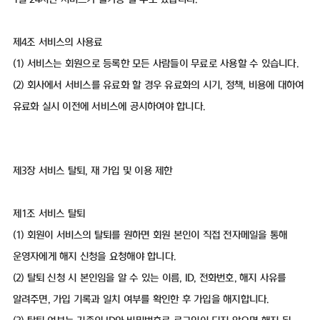
제4조 서비스의 사용료
(1) 서비스는 회원으로 등록한 모든 사람들이 무료로 사용할 수 있습니다.
(2) 회사에서 서비스를 유료화 할 경우 유료화의 시기, 정책, 비용에 대하여
유료화 실시 이전에 서비스에 공시하여야 합니다.
제3장 서비스 탈퇴, 재 가입 및 이용 제한
제1조 서비스 탈퇴
(1) 회원이 서비스의 탈퇴를 원하면 회원 본인이 직접 전자메일을 통해
운영자에게 해지 신청을 요청해야 합니다.
(2) 탈퇴 신청 시 본인임을 알 수 있는 이름, ID, 전화번호, 해지 사유를
알려주면, 가입 기록과 일치 여부를 확인한 후 가입을 해지합니다.