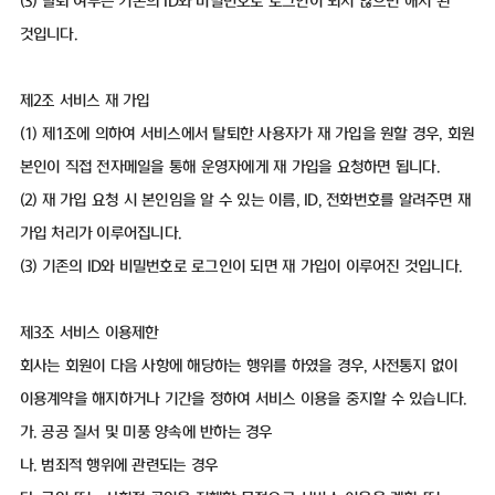
(3) 탈퇴 여부는 기존의 ID와 비밀번호로 로그인이 되지 않으면 해지 된
것입니다.
제2조 서비스 재 가입
(1) 제1조에 의하여 서비스에서 탈퇴한 사용자가 재 가입을 원할 경우, 회원
본인이 직접 전자메일을 통해 운영자에게 재 가입을 요청하면 됩니다.
(2) 재 가입 요청 시 본인임을 알 수 있는 이름, ID, 전화번호를 알려주면 재
가입 처리가 이루어집니다.
(3) 기존의 ID와 비밀번호로 로그인이 되면 재 가입이 이루어진 것입니다.
제3조 서비스 이용제한
회사는 회원이 다음 사항에 해당하는 행위를 하였을 경우, 사전통지 없이
이용계약을 해지하거나 기간을 정하여 서비스 이용을 중지할 수 있습니다.
가. 공공 질서 및 미풍 양속에 반하는 경우
나. 범죄적 행위에 관련되는 경우