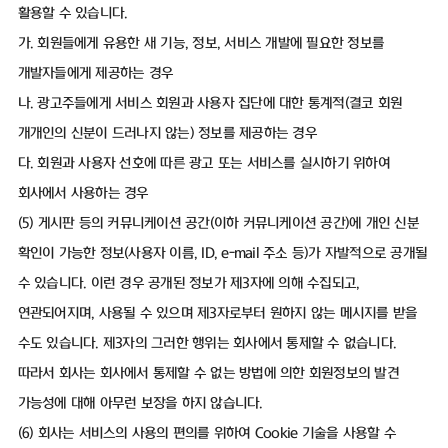
활용할 수 있습니다.
가. 회원들에게 유용한 새 기능, 정보, 서비스 개발에 필요한 정보를
개발자들에게 제공하는 경우
나. 광고주들에게 서비스 회원과 사용자 집단에 대한 통계적(결코 회원
개개인의 신분이 드러나지 않는) 정보를 제공하는 경우
다. 회원과 사용자 선호에 따른 광고 또는 서비스를 실시하기 위하여
회사에서 사용하는 경우
(5) 게시판 등의 커뮤니케이션 공간(이하 커뮤니케이션 공간)에 개인 신분
확인이 가능한 정보(사용자 이름, ID, e-mail 주소 등)가 자발적으로 공개될
수 있습니다. 이런 경우 공개된 정보가 제3자에 의해 수집되고,
연관되어지며, 사용될 수 있으며 제3자로부터 원하지 않는 메시지를 받을
수도 있습니다. 제3자의 그러한 행위는 회사에서 통제할 수 없습니다.
따라서 회사는 회사에서 통제할 수 없는 방법에 의한 회원정보의 발견
가능성에 대해 아무런 보장을 하지 않습니다.
(6) 회사는 서비스의 사용의 편의를 위하여 Cookie 기술을 사용할 수