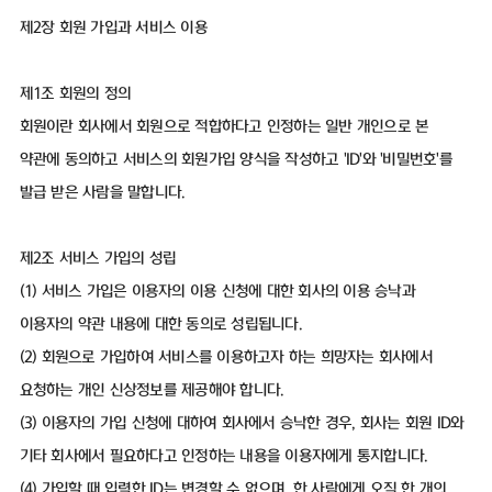
제2장 회원 가입과 서비스 이용
제1조 회원의 정의
회원이란 회사에서 회원으로 적합하다고 인정하는 일반 개인으로 본
약관에 동의하고 서비스의 회원가입 양식을 작성하고 'ID'와 '비밀번호'를
발급 받은 사람을 말합니다.
제2조 서비스 가입의 성립
(1) 서비스 가입은 이용자의 이용 신청에 대한 회사의 이용 승낙과
이용자의 약관 내용에 대한 동의로 성립됩니다.
(2) 회원으로 가입하여 서비스를 이용하고자 하는 희망자는 회사에서
요청하는 개인 신상정보를 제공해야 합니다.
(3) 이용자의 가입 신청에 대하여 회사에서 승낙한 경우, 회사는 회원 ID와
기타 회사에서 필요하다고 인정하는 내용을 이용자에게 통지합니다.
(4) 가입할 때 입력한 ID는 변경할 수 없으며, 한 사람에게 오직 한 개의