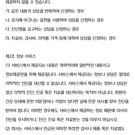
제공하지 않을 수 있습니다.
가. 같은 내용의 상담을 반복하여 신청하는 경우
나. 상식에 어긋나는 표현을 사용하여 상담을 신청하는 경우
다. 진단명을 요구하는 상담을 신청하는 경우
라. 치료비, 검사비, 의약품 가격 등에 대하여 상담을 신청하는 경우
제2조 정보 서비스
(1) 서비스에서 제공되는 내용은 개략적이며 일반적인 내용이고
정보제공만을 위해 제공됩니다. 서비스에서 제공되는 정보나 상담은 절대로
의학적인 진단을 대신할 수 없습니다. 서비스에서 제공되는 정보나 상담은
결코 의학적 진단, 진료 혹은 치료를 대신하려는 목적이 아닙니다. 회원의
건강 상태에 관한 의문점이나 걱정이 있다면 실제 전문 의사를 찾아 진단을
받아야 합니다. 어떠한 경우에도 서비스에서 제공하는 정보 때문에 의사의
진단을 무시하거나, 진단, 진료 혹은 치료받는 것을 미루지 마십시오.
(2) 회사는 서비스에서 언급된 어떠한 특정한 검사나 제품 혹은 치료법도