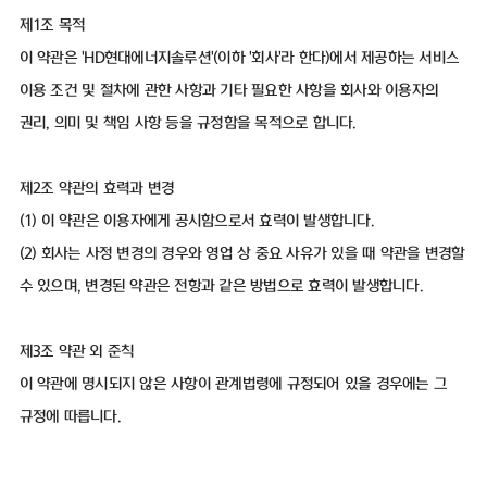
제1조 목적
이 약관은 'HD현대에너지솔루션'(이하 '회사'라 한다)에서 제공하는 서비스
이용 조건 및 절차에 관한 사항과 기타 필요한 사항을 회사와 이용자의
권리, 의미 및 책임 사항 등을 규정함을 목적으로 합니다.
제2조 약관의 효력과 변경
(1) 이 약관은 이용자에게 공시함으로서 효력이 발생합니다.
(2) 회사는 사정 변경의 경우와 영업 상 중요 사유가 있을 때 약관을 변경할
수 있으며, 변경된 약관은 전항과 같은 방법으로 효력이 발생합니다.
제3조 약관 외 준칙
이 약관에 명시되지 않은 사항이 관계법령에 규정되어 있을 경우에는 그
규정에 따릅니다.