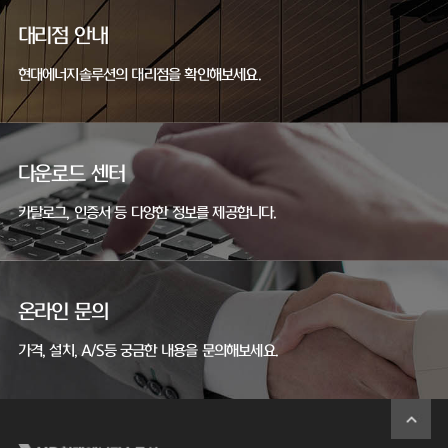
대리점 안내
현대에너지솔루션의 대리점을 확인해보세요.
다운로드 센터
카탈로그, 인증서 등 다양한 정보를 제공합니다.
온라인 문의
가격, 설치, A/S등 궁금한 내용을 문의해보세요.