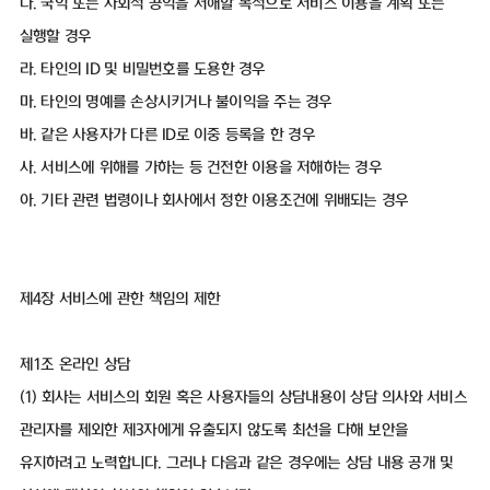
다. 국익 또는 사회적 공익을 저해할 목적으로 서비스 이용을 계획 또는
실행할 경우
라. 타인의 ID 및 비밀번호를 도용한 경우
마. 타인의 명예를 손상시키거나 불이익을 주는 경우
바. 같은 사용자가 다른 ID로 이중 등록을 한 경우
사. 서비스에 위해를 가하는 등 건전한 이용을 저해하는 경우
아. 기타 관련 법령이나 회사에서 정한 이용조건에 위배되는 경우
제4장 서비스에 관한 책임의 제한
제1조 온라인 상담
(1) 회사는 서비스의 회원 혹은 사용자들의 상담내용이 상담 의사와 서비스
관리자를 제외한 제3자에게 유출되지 않도록 최선을 다해 보안을
유지하려고 노력합니다. 그러나 다음과 같은 경우에는 상담 내용 공개 및