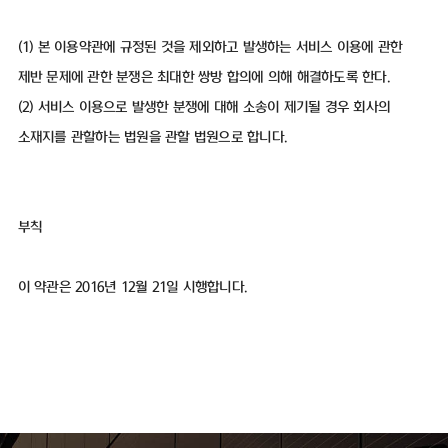
(1) 본 이용약관에 규정된 것을 제외하고 발생하는 서비스 이용에 관한
제반 문제에 관한 분쟁은 최대한 쌍방 합의에 의해 해결하도록 한다.
(2) 서비스 이용으로 발생한 분쟁에 대해 소송이 제기될 경우 회사의
소재지를 관할하는 법원을 관할 법원으로 합니다.
부칙
이 약관은 2016년 12월 21일 시행합니다.