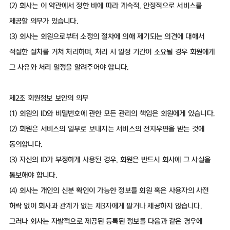
(2) 회사는 이 약관에서 정한 바에 따라 계속적, 안정적으로 서비스를
제공할 의무가 있습니다.
(3) 회사는 회원으로부터 소정의 절차에 의해 제기되는 의견에 대해서
적절한 절차를 거쳐 처리하며, 처리 시 일정 기간이 소요될 경우 회원에게
그 사유와 처리 일정을 알려주어야 합니다.
제2조 회원정보 보안의 의무
(1) 회원의 ID와 비밀번호에 관한 모든 관리의 책임은 회원에게 있습니다.
(2) 회원은 서비스의 일부로 보내지는 서비스의 전자우편을 받는 것에
동의합니다.
(3) 자신의 ID가 부정하게 사용된 경우, 회원은 반드시 회사에 그 사실을
통보해야 합니다.
(4) 회사는 개인의 신분 확인이 가능한 정보를 회원 혹은 사용자의 사전
허락 없이 회사과 관계가 없는 제3자에게 팔거나 제공하지 않습니다.
그러나 회사는 자발적으로 제공된 등록된 정보를 다음과 같은 경우에