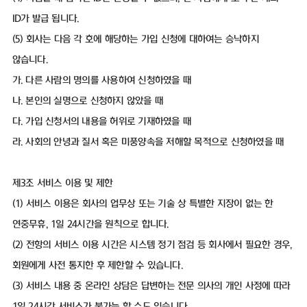
ID가 발급 됩니다.
(5) 회사는 다음 각 호에 해당하는 가입 신청에 대하여는 승낙하지
않습니다.
가. 다른 사람의 명의를 사용하여 신청하였을 때
나. 본인의 실명으로 신청하지 않았을 때
다. 가입 신청서의 내용을 허위로 기재하였을 때
라. 사회의 안녕과 질서 혹은 미풍양속을 저해할 목적으로 신청하였을 때
제3조 서비스 이용 및 제한
(1) 서비스 이용은 회사의 업무상 또는 기술 상 특별한 지장이 없는 한
연중무휴, 1일 24시간을 원칙으로 합니다.
(2) 전항의 서비스 이용 시간은 시스템 정기 점검 등 회사에서 필요한 경우,
회원에게 사전 통지한 후 제한할 수 있습니다.
(3) 서비스 내용 중 온라인 상담은 답변하는 전문 의사의 개인 사정에 따라
1일 24시간 서비스가 불가능 할 수도 있습니다.