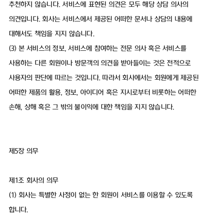
추천하지 않습니다. 서비스에 표현된 의견은 모두 해당 상담 의사의
의견입니다. 회사는 서비스에서 제공된 어떠한 문서나 상담의 내용에
대해서도 책임을 지지 않습니다.
(3) 본 서비스의 정보, 서비스에 참여하는 전문 의사 혹은 서비스를
사용하는 다른 회원이나 방문객의 의견을 받아들이는 것은 전적으로
사용자의 판단에 따르는 것입니다. 따라서 회사에서는 회원에게 제공된
어떠한 제품의 활용, 정보, 아이디어 혹은 지시로부터 비롯하는 어떠한
손해, 상해 혹은 그 밖의 불이익에 대한 책임을 지지 않습니다.
제5장 의무
제1조 회사의 의무
(1) 회사는 특별한 사정이 없는 한 회원이 서비스를 이용할 수 있도록
합니다.