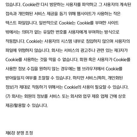
있습니다. Cookie란 다시 방문하는 사용자를 파악하고 그 사용자의 계속된
접속과 개인화된 서비스 제공을 돕기 위해 웹사이트가 사용하는 작은
텍스트 파일입니다. 일반적으로 Cookie는 Cookie를 부여한 사이트
밖에서는 의미가 없는 유일한 번호를 사용자에게 부여하는 방식으로
작동합니다. Cookie는 사용자의 시스템 내부로 침입하지 않으며 사용자의
파일에 위험하지 않습니다. 회사는 서비스의 광고주나 관련 있는 제3자가
Cookie를 사용하는 것을 막을 수 없습니다. 회원 혹은 사용자가 Cookie를
사용한 정보 수집을 원하지 않는 경우에는 웹 브라우저에서 Cookie를
받아들일지 여부를 조절할 수 있습니다. 하지만 서비스(특히, 개인화된
정보)가 제대로 작동하기 위해서는 Cookie의 사용이 필요할 수 있습니다.
(7) 회사는 회원의 정보를 서비스 또는 회사와 업무 제휴 업체 간에 상호
제공/활용할 수 있습니다.
제6장 분쟁 조정