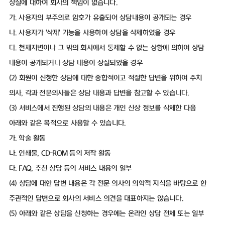
상실에 대하여 회사의 책임이 없습니다.
가. 사용자의 부주의로 암호가 유출되어 상담내용이 공개되는 경우
나. 사용자가 '삭제' 기능을 사용하여 상담을 삭제하였을 경우
다. 천재지변이나 그 밖의 회사에서 통제할 수 없는 상황에 의하여 상담
내용이 공개되거나 상담 내용이 상실되었을 경우
(2) 회원이 신청한 상담에 대한 종합적이고 적절한 답변을 위하여 주치
의사, 각과 전문의사들은 상담 내용과 답변을 참고할 수 있습니다.
(3) 서비스에서 진행된 상담의 내용은 개인 신상 정보를 삭제한 다음
아래와 같은 목적으로 사용할 수 있습니다.
가. 학술 활동
나. 인쇄물, CD-ROM 등의 저작 활동
다. FAQ, 추천 상담 등의 서비스 내용의 일부
(4) 상담에 대한 답변 내용은 각 전문 의사의 의학적 지식을 바탕으로 한
주관적인 답변으로 회사의 서비스 의견을 대표하지는 않습니다.
(5) 아래와 같은 상담을 신청하는 경우에는 온라인 상담 전체 또는 일부