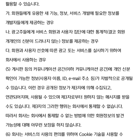
활용할 수 있습니다.
가. 회원들에게 유용한 새 기능, 정보, 서비스 개발에 필요한 정보를
개발자들에게 제공하는 경우
나. 광고주들에게 서비스 회원과 사용자 집단에 대한 통계적(결코 회원
개개인의 신분이 드러나지 않는) 정보를 제공하는 경우
다. 회원과 사용자 선호에 따른 광고 또는 서비스를 실시하기 위하여
회사에서 사용하는 경우
(5) 게시판 등의 커뮤니케이션 공간(이하 커뮤니케이션 공간)에 개인 신분
확인이 가능한 정보(사용자 이름, ID, e-mail 주소 등)가 자발적으로 공개될
수 있습니다. 이런 경우 공개된 정보가 제3자에 의해 수집되고,
연관되어지며, 사용될 수 있으며 제3자로부터 원하지 않는 메시지를 받을
수도 있습니다. 제3자의 그러한 행위는 회사에서 통제할 수 없습니다.
따라서 회사는 회사에서 통제할 수 없는 방법에 의한 회원정보의 발견
가능성에 대해 아무런 보장을 하지 않습니다.
(6) 회사는 서비스의 사용의 편의를 위하여 Cookie 기술을 사용할 수