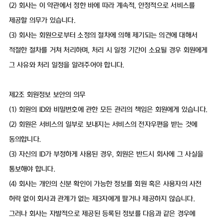
(2) 회사는 이 약관에서 정한 바에 따라 계속적, 안정적으로 서비스를
제공할 의무가 있습니다.
(3) 회사는 회원으로부터 소정의 절차에 의해 제기되는 의견에 대해서
적절한 절차를 거쳐 처리하며, 처리 시 일정 기간이 소요될 경우 회원에게
그 사유와 처리 일정을 알려주어야 합니다.
제2조 회원정보 보안의 의무
(1) 회원의 ID와 비밀번호에 관한 모든 관리의 책임은 회원에게 있습니다.
(2) 회원은 서비스의 일부로 보내지는 서비스의 전자우편을 받는 것에
동의합니다.
(3) 자신의 ID가 부정하게 사용된 경우, 회원은 반드시 회사에 그 사실을
통보해야 합니다.
(4) 회사는 개인의 신분 확인이 가능한 정보를 회원 혹은 사용자의 사전
허락 없이 회사과 관계가 없는 제3자에게 팔거나 제공하지 않습니다.
그러나 회사는 자발적으로 제공된 등록된 정보를 다음과 같은 경우에