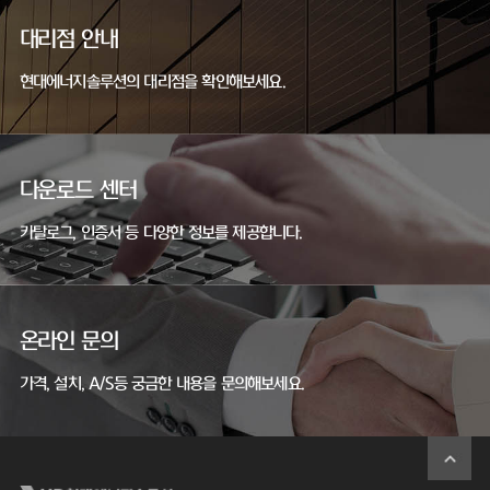
대리점 안내
현대에너지솔루션의 대리점을 확인해보세요.
다운로드 센터
카탈로그, 인증서 등 다양한 정보를 제공합니다.
온라인 문의
가격, 설치, A/S등 궁금한 내용을 문의해보세요.