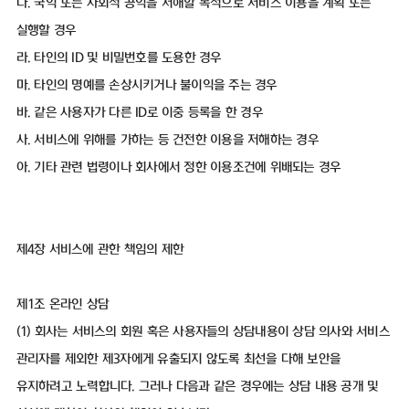
다. 국익 또는 사회적 공익을 저해할 목적으로 서비스 이용을 계획 또는
실행할 경우
라. 타인의 ID 및 비밀번호를 도용한 경우
마. 타인의 명예를 손상시키거나 불이익을 주는 경우
바. 같은 사용자가 다른 ID로 이중 등록을 한 경우
사. 서비스에 위해를 가하는 등 건전한 이용을 저해하는 경우
아. 기타 관련 법령이나 회사에서 정한 이용조건에 위배되는 경우
제4장 서비스에 관한 책임의 제한
제1조 온라인 상담
(1) 회사는 서비스의 회원 혹은 사용자들의 상담내용이 상담 의사와 서비스
관리자를 제외한 제3자에게 유출되지 않도록 최선을 다해 보안을
유지하려고 노력합니다. 그러나 다음과 같은 경우에는 상담 내용 공개 및