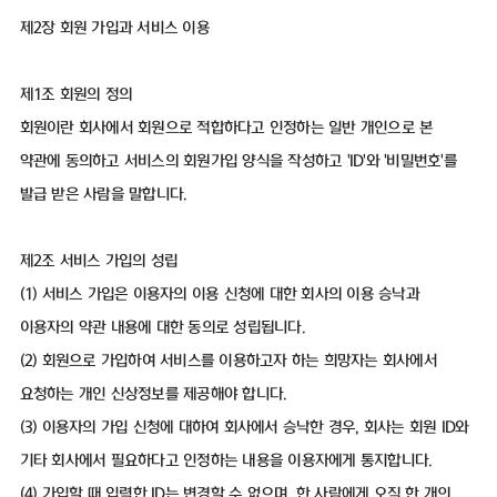
제2장 회원 가입과 서비스 이용
제1조 회원의 정의
회원이란 회사에서 회원으로 적합하다고 인정하는 일반 개인으로 본
약관에 동의하고 서비스의 회원가입 양식을 작성하고 'ID'와 '비밀번호'를
발급 받은 사람을 말합니다.
제2조 서비스 가입의 성립
(1) 서비스 가입은 이용자의 이용 신청에 대한 회사의 이용 승낙과
이용자의 약관 내용에 대한 동의로 성립됩니다.
(2) 회원으로 가입하여 서비스를 이용하고자 하는 희망자는 회사에서
요청하는 개인 신상정보를 제공해야 합니다.
(3) 이용자의 가입 신청에 대하여 회사에서 승낙한 경우, 회사는 회원 ID와
기타 회사에서 필요하다고 인정하는 내용을 이용자에게 통지합니다.
(4) 가입할 때 입력한 ID는 변경할 수 없으며, 한 사람에게 오직 한 개의