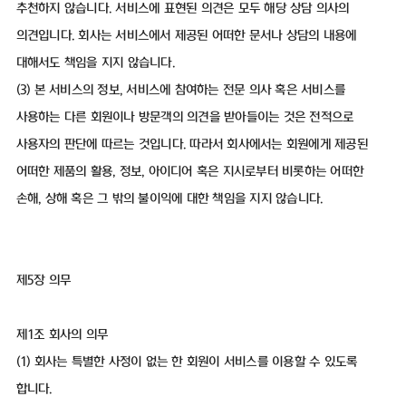
추천하지 않습니다. 서비스에 표현된 의견은 모두 해당 상담 의사의
의견입니다. 회사는 서비스에서 제공된 어떠한 문서나 상담의 내용에
대해서도 책임을 지지 않습니다.
(3) 본 서비스의 정보, 서비스에 참여하는 전문 의사 혹은 서비스를
사용하는 다른 회원이나 방문객의 의견을 받아들이는 것은 전적으로
사용자의 판단에 따르는 것입니다. 따라서 회사에서는 회원에게 제공된
어떠한 제품의 활용, 정보, 아이디어 혹은 지시로부터 비롯하는 어떠한
손해, 상해 혹은 그 밖의 불이익에 대한 책임을 지지 않습니다.
제5장 의무
제1조 회사의 의무
(1) 회사는 특별한 사정이 없는 한 회원이 서비스를 이용할 수 있도록
합니다.