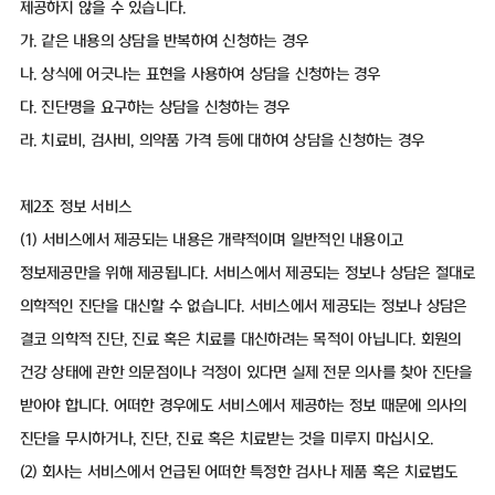
제공하지 않을 수 있습니다.
가. 같은 내용의 상담을 반복하여 신청하는 경우
나. 상식에 어긋나는 표현을 사용하여 상담을 신청하는 경우
다. 진단명을 요구하는 상담을 신청하는 경우
라. 치료비, 검사비, 의약품 가격 등에 대하여 상담을 신청하는 경우
제2조 정보 서비스
(1) 서비스에서 제공되는 내용은 개략적이며 일반적인 내용이고
정보제공만을 위해 제공됩니다. 서비스에서 제공되는 정보나 상담은 절대로
의학적인 진단을 대신할 수 없습니다. 서비스에서 제공되는 정보나 상담은
결코 의학적 진단, 진료 혹은 치료를 대신하려는 목적이 아닙니다. 회원의
건강 상태에 관한 의문점이나 걱정이 있다면 실제 전문 의사를 찾아 진단을
받아야 합니다. 어떠한 경우에도 서비스에서 제공하는 정보 때문에 의사의
진단을 무시하거나, 진단, 진료 혹은 치료받는 것을 미루지 마십시오.
(2) 회사는 서비스에서 언급된 어떠한 특정한 검사나 제품 혹은 치료법도