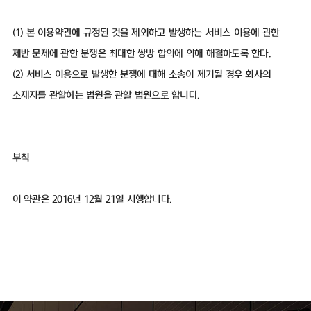
(1) 본 이용약관에 규정된 것을 제외하고 발생하는 서비스 이용에 관한
제반 문제에 관한 분쟁은 최대한 쌍방 합의에 의해 해결하도록 한다.
(2) 서비스 이용으로 발생한 분쟁에 대해 소송이 제기될 경우 회사의
소재지를 관할하는 법원을 관할 법원으로 합니다.
부칙
이 약관은 2016년 12월 21일 시행합니다.