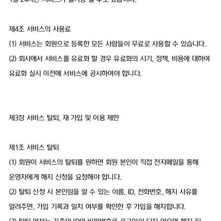
제4조 서비스의 사용료
(1) 서비스는 회원으로 등록한 모든 사람들이 무료로 사용할 수 있습니다.
(2) 회사에서 서비스를 유료화 할 경우 유료화의 시기, 정책, 비용에 대하여
유료화 실시 이전에 서비스에 공시하여야 합니다.
제3장 서비스 탈퇴, 재 가입 및 이용 제한
제1조 서비스 탈퇴
(1) 회원이 서비스의 탈퇴를 원하면 회원 본인이 직접 전자메일을 통해
운영자에게 해지 신청을 요청해야 합니다.
(2) 탈퇴 신청 시 본인임을 알 수 있는 이름, ID, 전화번호, 해지 사유를
알려주면, 가입 기록과 일치 여부를 확인한 후 가입을 해지합니다.