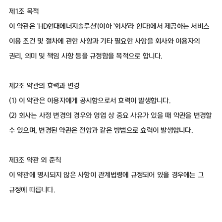
제1조 목적
이 약관은 'HD현대에너지솔루션'(이하 '회사'라 한다)에서 제공하는 서비스
이용 조건 및 절차에 관한 사항과 기타 필요한 사항을 회사와 이용자의
권리, 의미 및 책임 사항 등을 규정함을 목적으로 합니다.
제2조 약관의 효력과 변경
(1) 이 약관은 이용자에게 공시함으로서 효력이 발생합니다.
(2) 회사는 사정 변경의 경우와 영업 상 중요 사유가 있을 때 약관을 변경할
수 있으며, 변경된 약관은 전항과 같은 방법으로 효력이 발생합니다.
제3조 약관 외 준칙
이 약관에 명시되지 않은 사항이 관계법령에 규정되어 있을 경우에는 그
규정에 따릅니다.