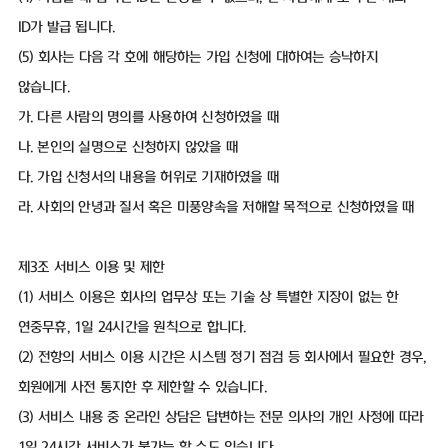
ID가 발급 됩니다.
(5) 회사는 다음 각 호에 해당하는 가입 신청에 대하여는 승낙하지
않습니다.
가. 다른 사람의 명의를 사용하여 신청하였을 때
나. 본인의 실명으로 신청하지 않았을 때
다. 가입 신청서의 내용을 허위로 기재하였을 때
라. 사회의 안녕과 질서 혹은 미풍양속을 저해할 목적으로 신청하였을 때
제3조 서비스 이용 및 제한
(1) 서비스 이용은 회사의 업무상 또는 기술 상 특별한 지장이 없는 한
연중무휴, 1일 24시간을 원칙으로 합니다.
(2) 전항의 서비스 이용 시간은 시스템 정기 점검 등 회사에서 필요한 경우,
회원에게 사전 통지한 후 제한할 수 있습니다.
(3) 서비스 내용 중 온라인 상담은 답변하는 전문 의사의 개인 사정에 따라
1일 24시간 서비스가 불가능 할 수도 있습니다.