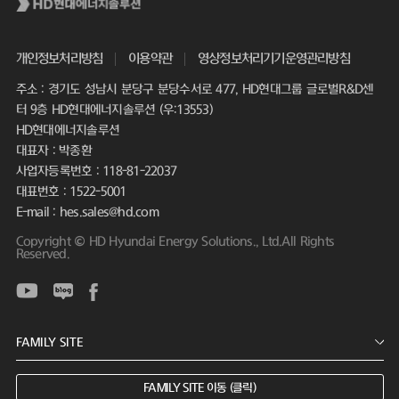
개인정보처리방침
이용약관
영상정보처리기기운영관리방침
주소 : 경기도 성남시 분당구 분당수서로 477, HD현대그룹 글로벌R&D센
터 9층 HD현대에너지솔루션 (우:13553)
HD현대에너지솔루션
대표자 : 박종환
사업자등록번호 : 118-81-22037
대표번호 : 1522-5001
E-mail : hes.sales@hd.com
Copyright © HD Hyundai Energy Solutions., Ltd.All Rights
Reserved.
FAMILY SITE 이동 (클릭)