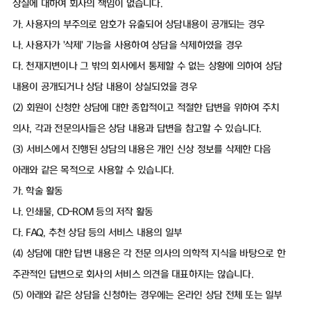
상실에 대하여 회사의 책임이 없습니다.
가. 사용자의 부주의로 암호가 유출되어 상담내용이 공개되는 경우
나. 사용자가 '삭제' 기능을 사용하여 상담을 삭제하였을 경우
다. 천재지변이나 그 밖의 회사에서 통제할 수 없는 상황에 의하여 상담
내용이 공개되거나 상담 내용이 상실되었을 경우
(2) 회원이 신청한 상담에 대한 종합적이고 적절한 답변을 위하여 주치
의사, 각과 전문의사들은 상담 내용과 답변을 참고할 수 있습니다.
(3) 서비스에서 진행된 상담의 내용은 개인 신상 정보를 삭제한 다음
아래와 같은 목적으로 사용할 수 있습니다.
가. 학술 활동
나. 인쇄물, CD-ROM 등의 저작 활동
다. FAQ, 추천 상담 등의 서비스 내용의 일부
(4) 상담에 대한 답변 내용은 각 전문 의사의 의학적 지식을 바탕으로 한
주관적인 답변으로 회사의 서비스 의견을 대표하지는 않습니다.
(5) 아래와 같은 상담을 신청하는 경우에는 온라인 상담 전체 또는 일부