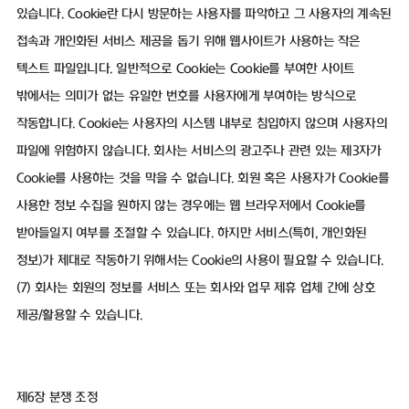
있습니다. Cookie란 다시 방문하는 사용자를 파악하고 그 사용자의 계속된
접속과 개인화된 서비스 제공을 돕기 위해 웹사이트가 사용하는 작은
텍스트 파일입니다. 일반적으로 Cookie는 Cookie를 부여한 사이트
밖에서는 의미가 없는 유일한 번호를 사용자에게 부여하는 방식으로
작동합니다. Cookie는 사용자의 시스템 내부로 침입하지 않으며 사용자의
파일에 위험하지 않습니다. 회사는 서비스의 광고주나 관련 있는 제3자가
Cookie를 사용하는 것을 막을 수 없습니다. 회원 혹은 사용자가 Cookie를
사용한 정보 수집을 원하지 않는 경우에는 웹 브라우저에서 Cookie를
받아들일지 여부를 조절할 수 있습니다. 하지만 서비스(특히, 개인화된
정보)가 제대로 작동하기 위해서는 Cookie의 사용이 필요할 수 있습니다.
(7) 회사는 회원의 정보를 서비스 또는 회사와 업무 제휴 업체 간에 상호
제공/활용할 수 있습니다.
제6장 분쟁 조정