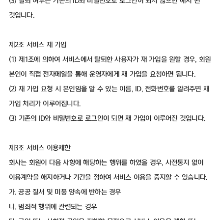
(3) 탈퇴 여부는 기존의 ID와 비밀번호로 로그인이 되지 않으면 해지 된
것입니다.
제2조 서비스 재 가입
(1) 제1조에 의하여 서비스에서 탈퇴한 사용자가 재 가입을 원할 경우, 회원
본인이 직접 전자메일을 통해 운영자에게 재 가입을 요청하면 됩니다.
(2) 재 가입 요청 시 본인임을 알 수 있는 이름, ID, 전화번호를 알려주면 재
가입 처리가 이루어집니다.
(3) 기존의 ID와 비밀번호로 로그인이 되면 재 가입이 이루어진 것입니다.
제3조 서비스 이용제한
회사는 회원이 다음 사항에 해당하는 행위를 하였을 경우, 사전통지 없이
이용계약을 해지하거나 기간을 정하여 서비스 이용을 중지할 수 있습니다.
가. 공공 질서 및 미풍 양속에 반하는 경우
나. 범죄적 행위에 관련되는 경우