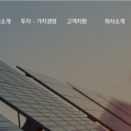
업소개
투자·가치경영
고객지원
회사소개