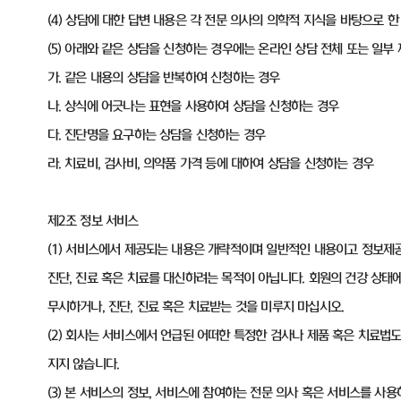
(4) 상담에 대한 답변 내용은 각 전문 의사의 의학적 지식을 바탕으로
(5) 아래와 같은 상담을 신청하는 경우에는 온라인 상담 전체 또는 일부
가. 같은 내용의 상담을 반복하여 신청하는 경우
나. 상식에 어긋나는 표현을 사용하여 상담을 신청하는 경우
다. 진단명을 요구하는 상담을 신청하는 경우
라. 치료비, 검사비, 의약품 가격 등에 대하여 상담을 신청하는 경우
제2조 정보 서비스
(1) 서비스에서 제공되는 내용은 개략적이며 일반적인 내용이고 정보제
진단, 진료 혹은 치료를 대신하려는 목적이 아닙니다. 회원의 건강 상태
무시하거나, 진단, 진료 혹은 치료받는 것을 미루지 마십시오.
(2) 회사는 서비스에서 언급된 어떠한 특정한 검사나 제품 혹은 치료법
지지 않습니다.
(3) 본 서비스의 정보, 서비스에 참여하는 전문 의사 혹은 서비스를 