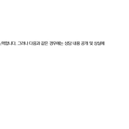
노력합니다. 그러나 다음과 같은 경우에는 상담 내용 공개 및 상실에