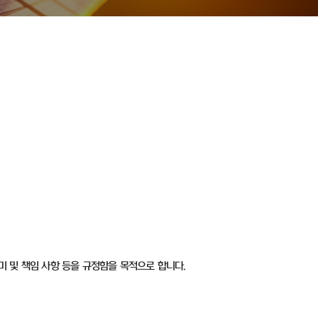
미 및 책임 사항 등을 규정함을 목적으로 합니다.