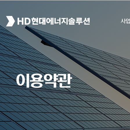
사
이용약관