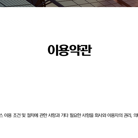
이용약관
비스 이용 조건 및 절차에 관한 사항과 기타 필요한 사항을 회사와 이용자의 권리, 의