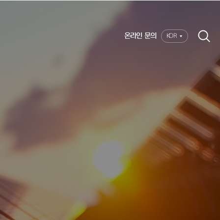
온라인 문의
KOR