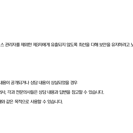
비스 관리자를 제외한 제3자에게 유출되지 않도록 최선을 다해 보안을 유지하려고 
 내용이 공개되거나 상담 내용이 상실되었을 경우
의사, 각과 전문의사들은 상담 내용과 답변을 참고할 수 있습니다.
래와 같은 목적으로 사용할 수 있습니다.