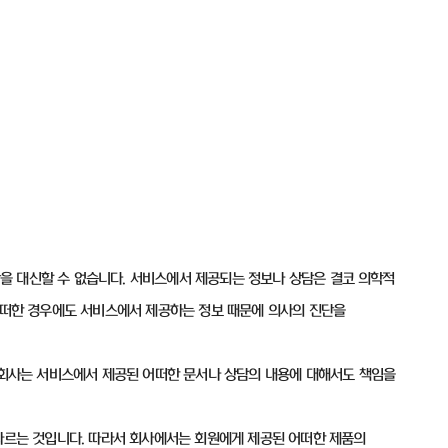
을 대신할 수 없습니다. 서비스에서 제공되는 정보나 상담은 결코 의학적
 어떠한 경우에도 서비스에서 제공하는 정보 때문에 의사의 진단을
. 회사는 서비스에서 제공된 어떠한 문서나 상담의 내용에 대해서도 책임을
 따르는 것입니다. 따라서 회사에서는 회원에게 제공된 어떠한 제품의