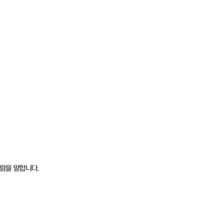
람을 말합니다.