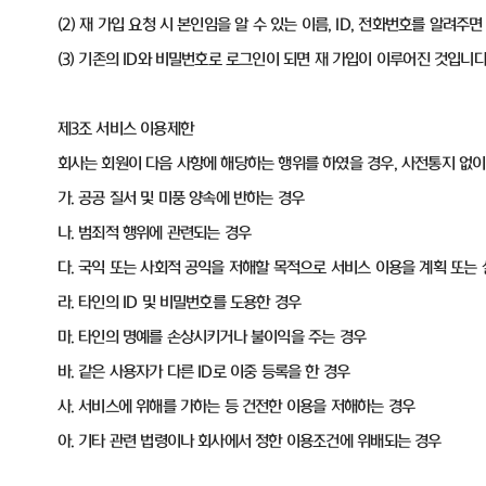
(2) 재 가입 요청 시 본인임을 알 수 있는 이름, ID, 전화번호를 알려주
(3) 기존의 ID와 비밀번호로 로그인이 되면 재 가입이 이루어진 것입니다
제3조 서비스 이용제한
회사는 회원이 다음 사항에 해당하는 행위를 하였을 경우, 사전통지 없
가. 공공 질서 및 미풍 양속에 반하는 경우
나. 범죄적 행위에 관련되는 경우
다. 국익 또는 사회적 공익을 저해할 목적으로 서비스 이용을 계획 또는
라. 타인의 ID 및 비밀번호를 도용한 경우
마. 타인의 명예를 손상시키거나 불이익을 주는 경우
바. 같은 사용자가 다른 ID로 이중 등록을 한 경우
사. 서비스에 위해를 가하는 등 건전한 이용을 저해하는 경우
아. 기타 관련 법령이나 회사에서 정한 이용조건에 위배되는 경우