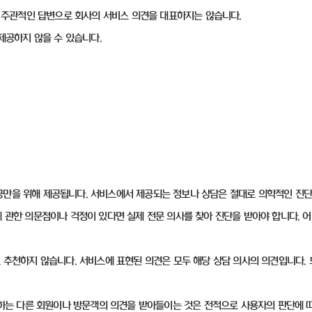
 한 주관적인 답변으로 회사의 서비스 의견을 대표하지는 않습니다.
 제공하지 않을 수 있습니다.
공만을 위해 제공됩니다. 서비스에서 제공되는 정보나 상담은 절대로 의학적인 진단
에 관한 의문점이나 걱정이 있다면 실제 전문 의사를 찾아 진단을 받아야 합니다.
도 추천하지 않습니다. 서비스에 표현된 의견은 모두 해당 상담 의사의 의견입니다
사용하는 다른 회원이나 방문객의 의견을 받아들이는 것은 전적으로 사용자의 판단에