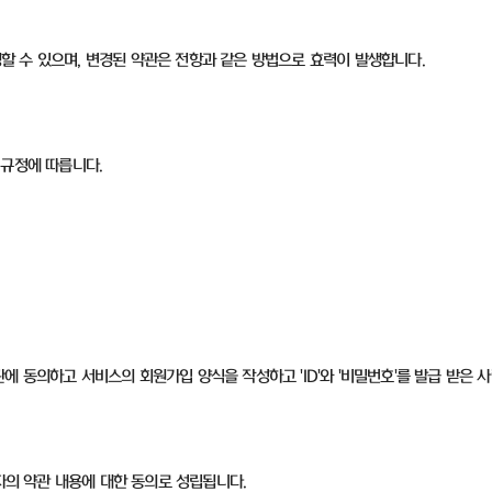
변경할 수 있으며, 변경된 약관은 전항과 같은 방법으로 효력이 발생합니다.
 규정에 따릅니다.
 동의하고 서비스의 회원가입 양식을 작성하고 'ID'와 '비밀번호'를 발급 받은 사
자의 약관 내용에 대한 동의로 성립됩니다.