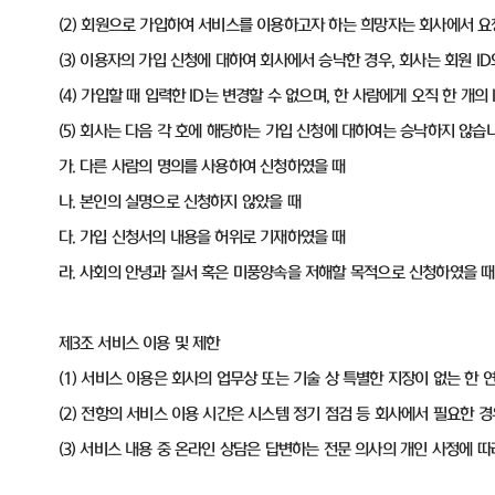
(2) 회원으로 가입하여 서비스를 이용하고자 하는 희망자는 회사에서 
(3) 이용자의 가입 신청에 대하여 회사에서 승낙한 경우, 회사는 회원 
(4) 가입할 때 입력한 ID는 변경할 수 없으며, 한 사람에게 오직 한 개의 
(5) 회사는 다음 각 호에 해당하는 가입 신청에 대하여는 승낙하지 않습니
가. 다른 사람의 명의를 사용하여 신청하였을 때
나. 본인의 실명으로 신청하지 않았을 때
다. 가입 신청서의 내용을 허위로 기재하였을 때
라. 사회의 안녕과 질서 혹은 미풍양속을 저해할 목적으로 신청하였을 때
제3조 서비스 이용 및 제한
(1) 서비스 이용은 회사의 업무상 또는 기술 상 특별한 지장이 없는 한 
(2) 전항의 서비스 이용 시간은 시스템 정기 점검 등 회사에서 필요한 경
(3) 서비스 내용 중 온라인 상담은 답변하는 전문 의사의 개인 사정에 따