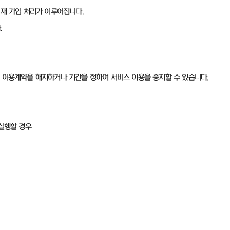
면 재 가입 처리가 이루어집니다.
.
이 이용계약을 해지하거나 기간을 정하여 서비스 이용을 중지할 수 있습니다.
 실행할 경우