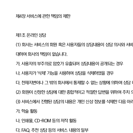
제4장 서비스에 관한 책임의 제한
제1조 온라인 상담
(1) 회사는 서비스의 회원 혹은 사용자들의 상담내용이 상담 의사와 서
대하여 회사의 책임이 없습니다.
가. 사용자의 부주의로 암호가 유출되어 상담내용이 공개되는 경우
나. 사용자가 '삭제' 기능을 사용하여 상담을 삭제하였을 경우
다. 천재지변이나 그 밖의 회사에서 통제할 수 없는 상황에 의하여 상담
(2) 회원이 신청한 상담에 대한 종합적이고 적절한 답변을 위하여 주치 
(3) 서비스에서 진행된 상담의 내용은 개인 신상 정보를 삭제한 다음 아
가. 학술 활동
나. 인쇄물, CD-ROM 등의 저작 활동
다. FAQ, 추천 상담 등의 서비스 내용의 일부