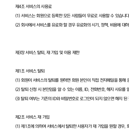
제4조 서비스의 사용료
(1) 서비스는 회원으로 등록한 모든 사람들이 무료로 사용할 수 있습니다
(2) 회사에서 서비스를 유료화 할 경우 유료화의 시기, 정책, 비용에 
제3장 서비스 탈퇴, 재 가입 및 이용 제한
제1조 서비스 탈퇴
(1) 회원이 서비스의 탈퇴를 원하면 회원 본인이 직접 전자메일을 통해
(2) 탈퇴 신청 시 본인임을 알 수 있는 이름, ID, 전화번호, 해지 사유
(3) 탈퇴 여부는 기존의 ID와 비밀번호로 로그인이 되지 않으면 해지 된
제2조 서비스 재 가입
(1) 제1조에 의하여 서비스에서 탈퇴한 사용자가 재 가입을 원할 경우,