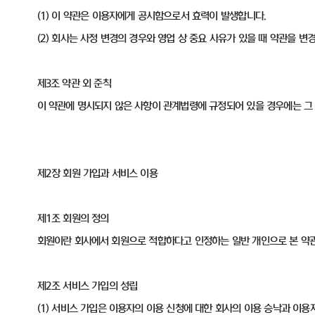
(1) 이 약관은 이용자에게 공시함으로서 효력이 발생합니다.
(2) 회사는 사정 변경의 경우와 영업 상 중요 사유가 있을 때 약관을 
제3조 약관 외 준칙
이 약관에 명시되지 않은 사항이 관계법령에 규정되어 있을 경우에는 그
제2장 회원 가입과 서비스 이용
제1조 회원의 정의
회원이란 회사에서 회원으로 적합하다고 인정하는 일반 개인으로 본 약관에
제2조 서비스 가입의 성립
(1) 서비스 가입은 이용자의 이용 신청에 대한 회사의 이용 승낙과 이용