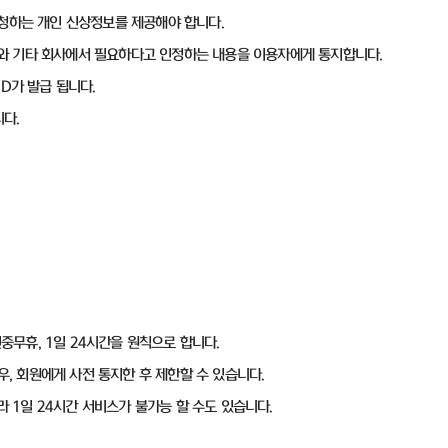
요청하는 개인 신상정보를 제공해야 합니다.
ID와 기타 회사에서 필요하다고 인정하는 내용을 이용자에게 통지합니다.
ID가 발급 됩니다.
다.
연중무휴, 1일 24시간을 원칙으로 합니다.
우, 회원에게 사전 통지한 후 제한할 수 있습니다.
라 1일 24시간 서비스가 불가능 할 수도 있습니다.