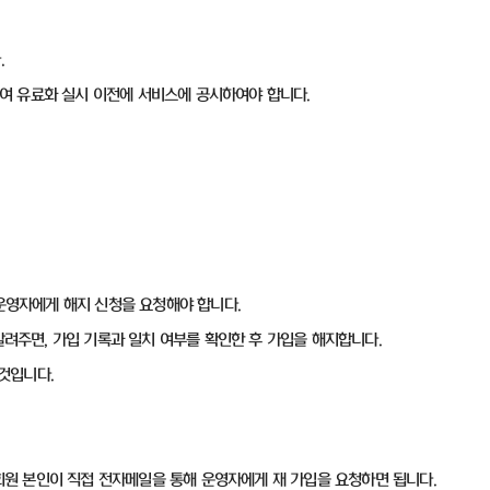
.
대하여 유료화 실시 이전에 서비스에 공시하여야 합니다.
 운영자에게 해지 신청을 요청해야 합니다.
를 알려주면, 가입 기록과 일치 여부를 확인한 후 가입을 해지합니다.
 것입니다.
 회원 본인이 직접 전자메일을 통해 운영자에게 재 가입을 요청하면 됩니다.