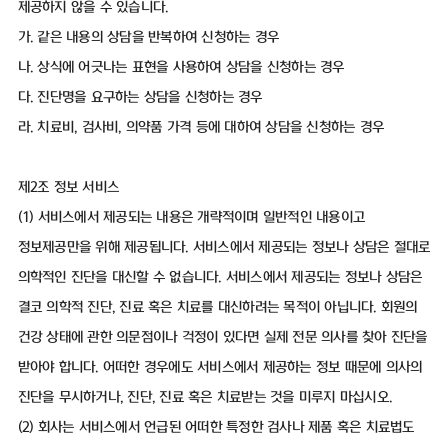
제공하지 않을 수 있습니다.
가. 같은 내용의 상담을 반복하여 신청하는 경우
나. 상식에 어긋나는 표현을 사용하여 상담을 신청하는 경우
다. 진단명을 요구하는 상담을 신청하는 경우
라. 치료비, 검사비, 의약품 가격 등에 대하여 상담을 신청하는 경우
제2조 정보 서비스
(1) 서비스에서 제공되는 내용은 개략적이며 일반적인 내용이고
정보제공만을 위해 제공됩니다. 서비스에서 제공되는 정보나 상담은 절대로
의학적인 진단을 대신할 수 없습니다. 서비스에서 제공되는 정보나 상담은
결코 의학적 진단, 진료 혹은 치료를 대신하려는 목적이 아닙니다. 회원의
건강 상태에 관한 의문점이나 걱정이 있다면 실제 전문 의사를 찾아 진단을
받아야 합니다. 어떠한 경우에도 서비스에서 제공하는 정보 때문에 의사의
진단을 무시하거나, 진단, 진료 혹은 치료받는 것을 미루지 마십시오.
(2) 회사는 서비스에서 언급된 어떠한 특정한 검사나 제품 혹은 치료법도