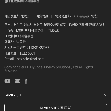
개인정보처리방침
이용약관
영상정보처리기기운영관리방침
주소 : 경기도 성남시 분당구 분당수서로 477, HD현대그룹 글로벌R&D센
터 9층 HD현대에너지솔루션 (우:13553)
HD현대에너지솔루션
대표자 : 박종환
사업자등록번호 : 118-81-22037
대표번호 : 1522-5001
E-mail : hes.sales@hd.com
Copyright © HD Hyundai Energy Solutions., Ltd.All Rights
Reserved.
FAMILY SITE 이동 (클릭)