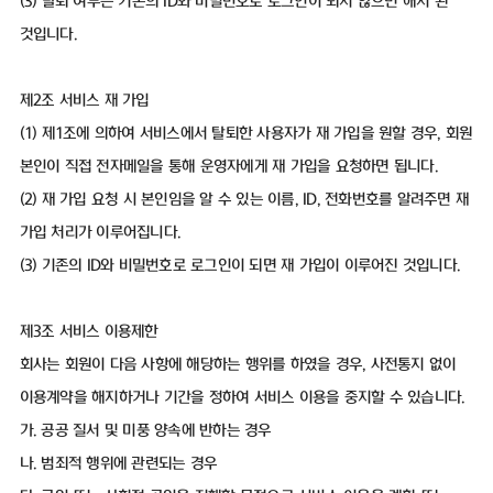
(3) 탈퇴 여부는 기존의 ID와 비밀번호로 로그인이 되지 않으면 해지 된
것입니다.
제2조 서비스 재 가입
(1) 제1조에 의하여 서비스에서 탈퇴한 사용자가 재 가입을 원할 경우, 회원
본인이 직접 전자메일을 통해 운영자에게 재 가입을 요청하면 됩니다.
(2) 재 가입 요청 시 본인임을 알 수 있는 이름, ID, 전화번호를 알려주면 재
가입 처리가 이루어집니다.
(3) 기존의 ID와 비밀번호로 로그인이 되면 재 가입이 이루어진 것입니다.
제3조 서비스 이용제한
회사는 회원이 다음 사항에 해당하는 행위를 하였을 경우, 사전통지 없이
이용계약을 해지하거나 기간을 정하여 서비스 이용을 중지할 수 있습니다.
가. 공공 질서 및 미풍 양속에 반하는 경우
나. 범죄적 행위에 관련되는 경우