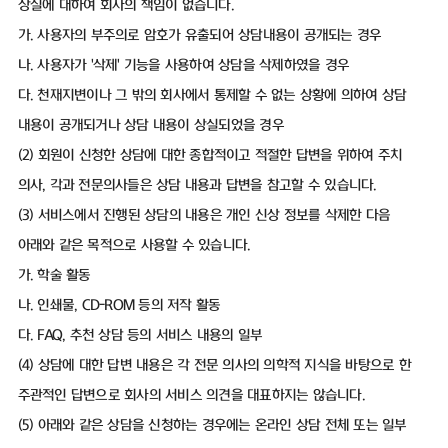
상실에 대하여 회사의 책임이 없습니다.
가. 사용자의 부주의로 암호가 유출되어 상담내용이 공개되는 경우
나. 사용자가 '삭제' 기능을 사용하여 상담을 삭제하였을 경우
다. 천재지변이나 그 밖의 회사에서 통제할 수 없는 상황에 의하여 상담
내용이 공개되거나 상담 내용이 상실되었을 경우
(2) 회원이 신청한 상담에 대한 종합적이고 적절한 답변을 위하여 주치
의사, 각과 전문의사들은 상담 내용과 답변을 참고할 수 있습니다.
(3) 서비스에서 진행된 상담의 내용은 개인 신상 정보를 삭제한 다음
아래와 같은 목적으로 사용할 수 있습니다.
가. 학술 활동
나. 인쇄물, CD-ROM 등의 저작 활동
다. FAQ, 추천 상담 등의 서비스 내용의 일부
(4) 상담에 대한 답변 내용은 각 전문 의사의 의학적 지식을 바탕으로 한
주관적인 답변으로 회사의 서비스 의견을 대표하지는 않습니다.
(5) 아래와 같은 상담을 신청하는 경우에는 온라인 상담 전체 또는 일부