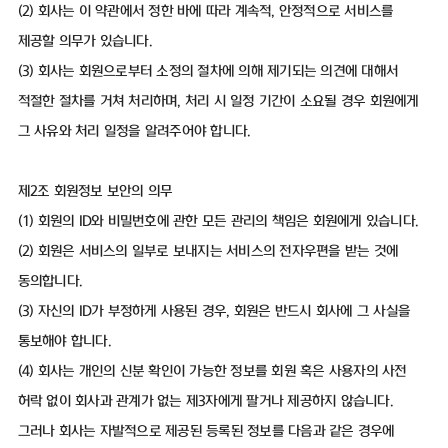
(2) 회사는 이 약관에서 정한 바에 따라 계속적, 안정적으로 서비스를
제공할 의무가 있습니다.
(3) 회사는 회원으로부터 소정의 절차에 의해 제기되는 의견에 대해서
적절한 절차를 거쳐 처리하며, 처리 시 일정 기간이 소요될 경우 회원에게
그 사유와 처리 일정을 알려주어야 합니다.
제2조 회원정보 보안의 의무
(1) 회원의 ID와 비밀번호에 관한 모든 관리의 책임은 회원에게 있습니다.
(2) 회원은 서비스의 일부로 보내지는 서비스의 전자우편을 받는 것에
동의합니다.
(3) 자신의 ID가 부정하게 사용된 경우, 회원은 반드시 회사에 그 사실을
통보해야 합니다.
(4) 회사는 개인의 신분 확인이 가능한 정보를 회원 혹은 사용자의 사전
허락 없이 회사과 관계가 없는 제3자에게 팔거나 제공하지 않습니다.
그러나 회사는 자발적으로 제공된 등록된 정보를 다음과 같은 경우에