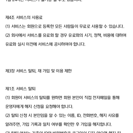
제4조 서비스의 사용료
(1) 서비스는 회원으로 등록한 모든 사람들이 무료로 사용할 수 있습니다.
(2) 회사에서 서비스를 유료화 할 경우 유료화의 시기, 정책, 비용에 대하여
유료화 실시 이전에 서비스에 공시하여야 합니다.
제3장 서비스 탈퇴, 재 가입 및 이용 제한
제1조 서비스 탈퇴
(1) 회원이 서비스의 탈퇴를 원하면 회원 본인이 직접 전자메일을 통해
운영자에게 해지 신청을 요청해야 합니다.
(2) 탈퇴 신청 시 본인임을 알 수 있는 이름, ID, 전화번호, 해지 사유를
알려주면, 가입 기록과 일치 여부를 확인한 후 가입을 해지합니다.