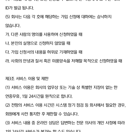
ID가 발급 됩니다.
(5) 회사는 다음 각 호에 해당하는 가입 신청에 대하여는 승낙하지
않습니다.
가. 다른 사람의 명의를 사용하여 신청하였을 때
나. 본인의 실명으로 신청하지 않았을 때
다. 가입 신청서의 내용을 허위로 기재하였을 때
라. 사회의 안녕과 질서 혹은 미풍양속을 저해할 목적으로 신청하였을 때
제3조 서비스 이용 및 제한
(1) 서비스 이용은 회사의 업무상 또는 기술 상 특별한 지장이 없는 한
연중무휴, 1일 24시간을 원칙으로 합니다.
(2) 전항의 서비스 이용 시간은 시스템 정기 점검 등 회사에서 필요한 경우,
회원에게 사전 통지한 후 제한할 수 있습니다.
(3) 서비스 내용 중 온라인 상담은 답변하는 전문 의사의 개인 사정에 따라
1일 24시간 서비스가 불가능 할 수도 있습니다.