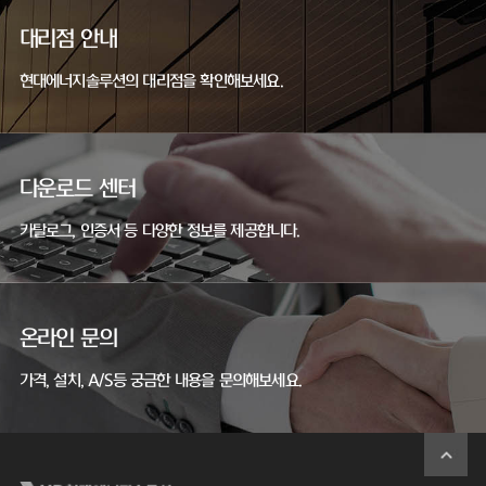
대리점 안내
현대에너지솔루션의 대리점을 확인해보세요.
다운로드 센터
카탈로그, 인증서 등 다양한 정보를 제공합니다.
온라인 문의
가격, 설치, A/S등 궁금한 내용을 문의해보세요.