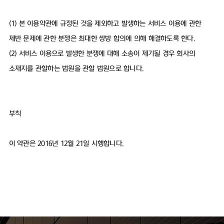
(1) 본 이용약관에 규정된 것을 제외하고 발생하는 서비스 이용에 관한
제반 문제에 관한 분쟁은 최대한 쌍방 합의에 의해 해결하도록 한다.
(2) 서비스 이용으로 발생한 분쟁에 대해 소송이 제기될 경우 회사의
소재지를 관할하는 법원을 관할 법원으로 합니다.
부칙
이 약관은 2016년 12월 21일 시행합니다.