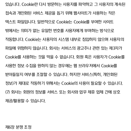
있습니다. Cookie란 다시 방문하는 사용자를 파악하고 그 사용자의 계속된
접속과 개인화된 서비스 제공을 돕기 위해 웹사이트가 사용하는 작은
텍스트 파일입니다. 일반적으로 Cookie는 Cookie를 부여한 사이트
밖에서는 의미가 없는 유일한 번호를 사용자에게 부여하는 방식으로
작동합니다. Cookie는 사용자의 시스템 내부로 침입하지 않으며 사용자의
파일에 위험하지 않습니다. 회사는 서비스의 광고주나 관련 있는 제3자가
Cookie를 사용하는 것을 막을 수 없습니다. 회원 혹은 사용자가 Cookie를
사용한 정보 수집을 원하지 않는 경우에는 웹 브라우저에서 Cookie를
받아들일지 여부를 조절할 수 있습니다. 하지만 서비스(특히, 개인화된
정보)가 제대로 작동하기 위해서는 Cookie의 사용이 필요할 수 있습니다.
(7) 회사는 회원의 정보를 서비스 또는 회사와 업무 제휴 업체 간에 상호
제공/활용할 수 있습니다.
제6장 분쟁 조정