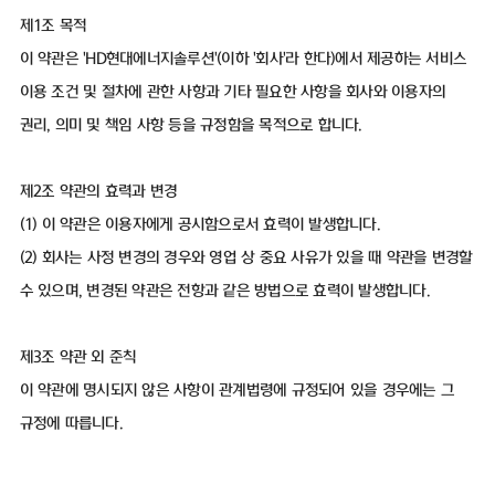
제1조 목적
이 약관은 'HD현대에너지솔루션'(이하 '회사'라 한다)에서 제공하는 서비스
이용 조건 및 절차에 관한 사항과 기타 필요한 사항을 회사와 이용자의
권리, 의미 및 책임 사항 등을 규정함을 목적으로 합니다.
제2조 약관의 효력과 변경
(1) 이 약관은 이용자에게 공시함으로서 효력이 발생합니다.
(2) 회사는 사정 변경의 경우와 영업 상 중요 사유가 있을 때 약관을 변경할
수 있으며, 변경된 약관은 전항과 같은 방법으로 효력이 발생합니다.
제3조 약관 외 준칙
이 약관에 명시되지 않은 사항이 관계법령에 규정되어 있을 경우에는 그
규정에 따릅니다.