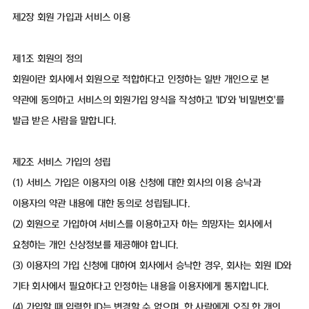
제2장 회원 가입과 서비스 이용
제1조 회원의 정의
회원이란 회사에서 회원으로 적합하다고 인정하는 일반 개인으로 본
약관에 동의하고 서비스의 회원가입 양식을 작성하고 'ID'와 '비밀번호'를
발급 받은 사람을 말합니다.
제2조 서비스 가입의 성립
(1) 서비스 가입은 이용자의 이용 신청에 대한 회사의 이용 승낙과
이용자의 약관 내용에 대한 동의로 성립됩니다.
(2) 회원으로 가입하여 서비스를 이용하고자 하는 희망자는 회사에서
요청하는 개인 신상정보를 제공해야 합니다.
(3) 이용자의 가입 신청에 대하여 회사에서 승낙한 경우, 회사는 회원 ID와
기타 회사에서 필요하다고 인정하는 내용을 이용자에게 통지합니다.
(4) 가입할 때 입력한 ID는 변경할 수 없으며, 한 사람에게 오직 한 개의