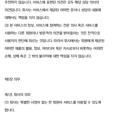
추천하지 않습니다. 서비스에 표현된 의견은 모두 해당 상담 의사의
의견입니다. 회사는 서비스에서 제공된 어떠한 문서나 상담의 내용에
대해서도 책임을 지지 않습니다.
(3) 본 서비스의 정보, 서비스에 참여하는 전문 의사 혹은 서비스를
사용하는 다른 회원이나 방문객의 의견을 받아들이는 것은 전적으로
사용자의 판단에 따르는 것입니다. 따라서 회사에서는 회원에게 제공된
어떠한 제품의 활용, 정보, 아이디어 혹은 지시로부터 비롯하는 어떠한
손해, 상해 혹은 그 밖의 불이익에 대한 책임을 지지 않습니다.
제5장 의무
제1조 회사의 의무
(1) 회사는 특별한 사정이 없는 한 회원이 서비스를 이용할 수 있도록
합니다.