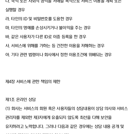
다. 국익 또는 사회적 공익을 저해할 목적으로 서비스 이용을 계획 또는
실행할 경우
라. 타인의 ID 및 비밀번호를 도용한 경우
마. 타인의 명예를 손상시키거나 불이익을 주는 경우
바. 같은 사용자가 다른 ID로 이중 등록을 한 경우
사. 서비스에 위해를 가하는 등 건전한 이용을 저해하는 경우
아. 기타 관련 법령이나 회사에서 정한 이용조건에 위배되는 경우
제4장 서비스에 관한 책임의 제한
제1조 온라인 상담
(1) 회사는 서비스의 회원 혹은 사용자들의 상담내용이 상담 의사와 서비스
관리자를 제외한 제3자에게 유출되지 않도록 최선을 다해 보안을
유지하려고 노력합니다. 그러나 다음과 같은 경우에는 상담 내용 공개 및