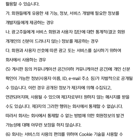
활용할 수 있습니다.
가. 회원들에게 유용한 새 기능, 정보, 서비스 개발에 필요한 정보를
개발자들에게 제공하는 경우
나. 광고주들에게 서비스 회원과 사용자 집단에 대한 통계적(결코 회원
개개인의 신분이 드러나지 않는) 정보를 제공하는 경우
다. 회원과 사용자 선호에 따른 광고 또는 서비스를 실시하기 위하여
회사에서 사용하는 경우
(5) 게시판 등의 커뮤니케이션 공간(이하 커뮤니케이션 공간)에 개인 신분
확인이 가능한 정보(사용자 이름, ID, e-mail 주소 등)가 자발적으로 공개될
수 있습니다. 이런 경우 공개된 정보가 제3자에 의해 수집되고,
연관되어지며, 사용될 수 있으며 제3자로부터 원하지 않는 메시지를 받을
수도 있습니다. 제3자의 그러한 행위는 회사에서 통제할 수 없습니다.
따라서 회사는 회사에서 통제할 수 없는 방법에 의한 회원정보의 발견
가능성에 대해 아무런 보장을 하지 않습니다.
(6) 회사는 서비스의 사용의 편의를 위하여 Cookie 기술을 사용할 수