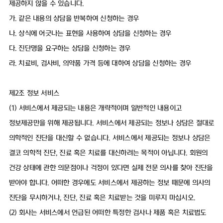
제공하지 않을 수 있습니다.
가. 같은 내용의 상담을 반복하여 신청하는 경우
나. 상식에 어긋나는 표현을 사용하여 상담을 신청하는 경우
다. 진단명을 요구하는 상담을 신청하는 경우
라. 치료비, 검사비, 의약품 가격 등에 대하여 상담을 신청하는 경우
제2조 정보 서비스
(1) 서비스에서 제공되는 내용은 개략적이며 일반적인 내용이고
정보제공만을 위해 제공됩니다. 서비스에서 제공되는 정보나 상담은 절대로
의학적인 진단을 대신할 수 없습니다. 서비스에서 제공되는 정보나 상담은
결코 의학적 진단, 진료 혹은 치료를 대신하려는 목적이 아닙니다. 회원의
건강 상태에 관한 의문점이나 걱정이 있다면 실제 전문 의사를 찾아 진단을
받아야 합니다. 어떠한 경우에도 서비스에서 제공하는 정보 때문에 의사의
진단을 무시하거나, 진단, 진료 혹은 치료받는 것을 미루지 마십시오.
(2) 회사는 서비스에서 언급된 어떠한 특정한 검사나 제품 혹은 치료법도