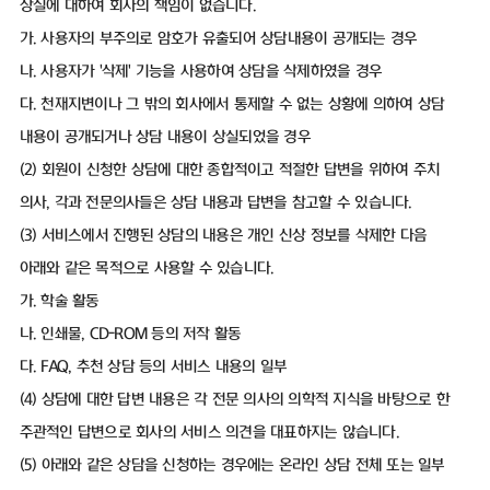
상실에 대하여 회사의 책임이 없습니다.
가. 사용자의 부주의로 암호가 유출되어 상담내용이 공개되는 경우
나. 사용자가 '삭제' 기능을 사용하여 상담을 삭제하였을 경우
다. 천재지변이나 그 밖의 회사에서 통제할 수 없는 상황에 의하여 상담
내용이 공개되거나 상담 내용이 상실되었을 경우
(2) 회원이 신청한 상담에 대한 종합적이고 적절한 답변을 위하여 주치
의사, 각과 전문의사들은 상담 내용과 답변을 참고할 수 있습니다.
(3) 서비스에서 진행된 상담의 내용은 개인 신상 정보를 삭제한 다음
아래와 같은 목적으로 사용할 수 있습니다.
가. 학술 활동
나. 인쇄물, CD-ROM 등의 저작 활동
다. FAQ, 추천 상담 등의 서비스 내용의 일부
(4) 상담에 대한 답변 내용은 각 전문 의사의 의학적 지식을 바탕으로 한
주관적인 답변으로 회사의 서비스 의견을 대표하지는 않습니다.
(5) 아래와 같은 상담을 신청하는 경우에는 온라인 상담 전체 또는 일부