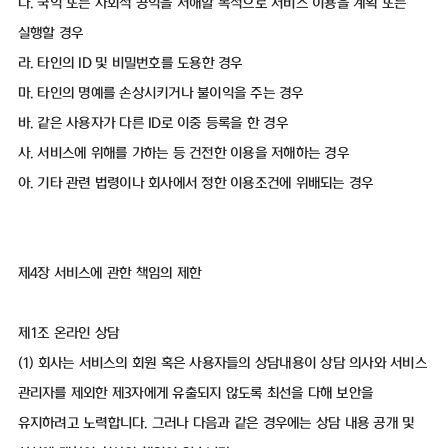
다. 국익 또는 사회적 공익을 저해할 목적으로 서비스 이용을 계획 또는
실행할 경우
라. 타인의 ID 및 비밀번호를 도용한 경우
마. 타인의 명예를 손상시키거나 불이익을 주는 경우
바. 같은 사용자가 다른 ID로 이중 등록을 한 경우
사. 서비스에 위해를 가하는 등 건전한 이용을 저해하는 경우
아. 기타 관련 법령이나 회사에서 정한 이용조건에 위배되는 경우
제4장 서비스에 관한 책임의 제한
제1조 온라인 상담
(1) 회사는 서비스의 회원 혹은 사용자들의 상담내용이 상담 의사와 서비스
관리자를 제외한 제3자에게 유출되지 않도록 최선을 다해 보안을
유지하려고 노력합니다. 그러나 다음과 같은 경우에는 상담 내용 공개 및