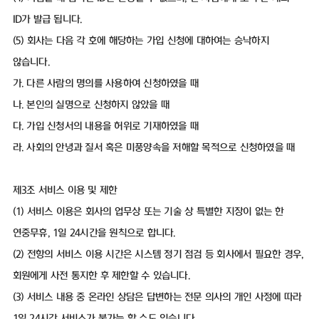
ID가 발급 됩니다.
(5) 회사는 다음 각 호에 해당하는 가입 신청에 대하여는 승낙하지
않습니다.
가. 다른 사람의 명의를 사용하여 신청하였을 때
나. 본인의 실명으로 신청하지 않았을 때
다. 가입 신청서의 내용을 허위로 기재하였을 때
라. 사회의 안녕과 질서 혹은 미풍양속을 저해할 목적으로 신청하였을 때
제3조 서비스 이용 및 제한
(1) 서비스 이용은 회사의 업무상 또는 기술 상 특별한 지장이 없는 한
연중무휴, 1일 24시간을 원칙으로 합니다.
(2) 전항의 서비스 이용 시간은 시스템 정기 점검 등 회사에서 필요한 경우,
회원에게 사전 통지한 후 제한할 수 있습니다.
(3) 서비스 내용 중 온라인 상담은 답변하는 전문 의사의 개인 사정에 따라
1일 24시간 서비스가 불가능 할 수도 있습니다.