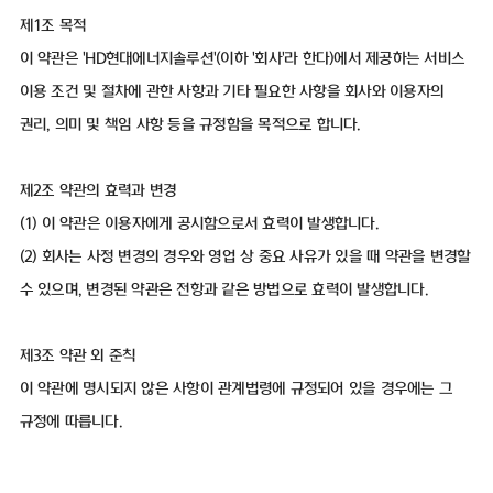
제1조 목적
이 약관은 'HD현대에너지솔루션'(이하 '회사'라 한다)에서 제공하는 서비스
이용 조건 및 절차에 관한 사항과 기타 필요한 사항을 회사와 이용자의
권리, 의미 및 책임 사항 등을 규정함을 목적으로 합니다.
제2조 약관의 효력과 변경
(1) 이 약관은 이용자에게 공시함으로서 효력이 발생합니다.
(2) 회사는 사정 변경의 경우와 영업 상 중요 사유가 있을 때 약관을 변경할
수 있으며, 변경된 약관은 전항과 같은 방법으로 효력이 발생합니다.
제3조 약관 외 준칙
이 약관에 명시되지 않은 사항이 관계법령에 규정되어 있을 경우에는 그
규정에 따릅니다.