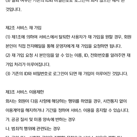
(3) 탈퇴 여부는 기존의 ID와 비밀번호로 로그인이 되지 않으면 해지 된
것입니다.
제2조 서비스 재 가입
(1) 제1조에 의하여 서비스에서 탈퇴한 사용자가 재 가입을 원할 경우, 회원
본인이 직접 전자메일을 통해 운영자에게 재 가입을 요청하면 됩니다.
(2) 재 가입 요청 시 본인임을 알 수 있는 이름, ID, 전화번호를 알려주면 재
가입 처리가 이루어집니다.
(3) 기존의 ID와 비밀번호로 로그인이 되면 재 가입이 이루어진 것입니다.
제3조 서비스 이용제한
회사는 회원이 다음 사항에 해당하는 행위를 하였을 경우, 사전통지 없이
이용계약을 해지하거나 기간을 정하여 서비스 이용을 중지할 수 있습니다.
가. 공공 질서 및 미풍 양속에 반하는 경우
나. 범죄적 행위에 관련되는 경우