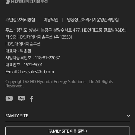
개인정보처리방침
이용약관
영상정보처리기기운영관리방침
주소 : 경기도 성남시 분당구 분당수서로 477, HD현대그룹 글로벌R&D센
터 9층 HD현대에너지솔루션 (우:13553)
HD현대에너지솔루션
대표자 : 박종환
사업자등록번호 : 118-81-22037
대표번호 : 1522-5001
E-mail : hes.sales@hd.com
Copyright © HD Hyundai Energy Solutions., Ltd.All Rights
Reserved.
FAMILY SITE 이동 (클릭)