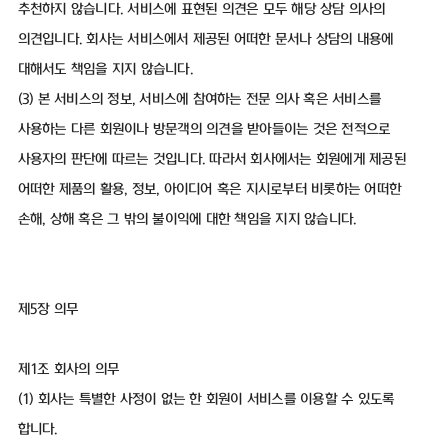
추천하지 않습니다. 서비스에 표현된 의견은 모두 해당 상담 의사의
의견입니다. 회사는 서비스에서 제공된 어떠한 문서나 상담의 내용에
대해서도 책임을 지지 않습니다.
(3) 본 서비스의 정보, 서비스에 참여하는 전문 의사 혹은 서비스를
사용하는 다른 회원이나 방문객의 의견을 받아들이는 것은 전적으로
사용자의 판단에 따르는 것입니다. 따라서 회사에서는 회원에게 제공된
어떠한 제품의 활용, 정보, 아이디어 혹은 지시로부터 비롯하는 어떠한
손해, 상해 혹은 그 밖의 불이익에 대한 책임을 지지 않습니다.
제5장 의무
제1조 회사의 의무
(1) 회사는 특별한 사정이 없는 한 회원이 서비스를 이용할 수 있도록
합니다.