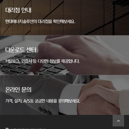
대리점 안내
현대에너지솔루션의 대리점을 확인해보세요.
다운로드 센터
카탈로그, 인증서 등 다양한 정보를 제공합니다.
온라인 문의
가격, 설치, A/S등 궁금한 내용을 문의해보세요.