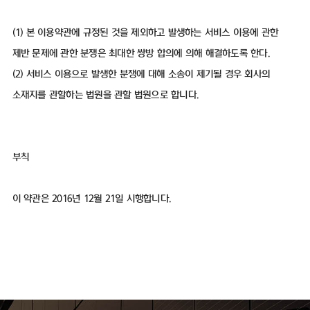
(1) 본 이용약관에 규정된 것을 제외하고 발생하는 서비스 이용에 관한
제반 문제에 관한 분쟁은 최대한 쌍방 합의에 의해 해결하도록 한다.
(2) 서비스 이용으로 발생한 분쟁에 대해 소송이 제기될 경우 회사의
소재지를 관할하는 법원을 관할 법원으로 합니다.
부칙
이 약관은 2016년 12월 21일 시행합니다.