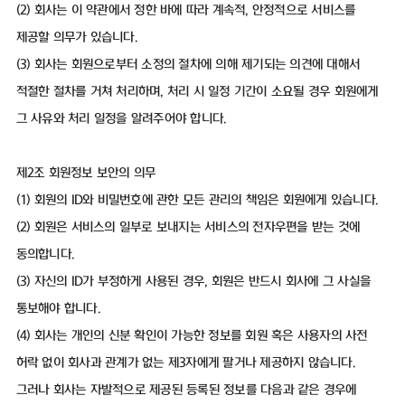
(2) 회사는 이 약관에서 정한 바에 따라 계속적, 안정적으로 서비스를
제공할 의무가 있습니다.
(3) 회사는 회원으로부터 소정의 절차에 의해 제기되는 의견에 대해서
적절한 절차를 거쳐 처리하며, 처리 시 일정 기간이 소요될 경우 회원에게
그 사유와 처리 일정을 알려주어야 합니다.
제2조 회원정보 보안의 의무
(1) 회원의 ID와 비밀번호에 관한 모든 관리의 책임은 회원에게 있습니다.
(2) 회원은 서비스의 일부로 보내지는 서비스의 전자우편을 받는 것에
동의합니다.
(3) 자신의 ID가 부정하게 사용된 경우, 회원은 반드시 회사에 그 사실을
통보해야 합니다.
(4) 회사는 개인의 신분 확인이 가능한 정보를 회원 혹은 사용자의 사전
허락 없이 회사과 관계가 없는 제3자에게 팔거나 제공하지 않습니다.
그러나 회사는 자발적으로 제공된 등록된 정보를 다음과 같은 경우에