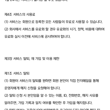
제4조 서비스의 사용료
(1) 서비스는 회원으로 등록한 모든 사람들이 무료로 사용할 수 있습니다.
(2) 회사에서 서비스를 유료화 할 경우 유료화의 시기, 정책, 비용에 대하여
유료화 실시 이전에 서비스에 공시하여야 합니다.
제3장 서비스 탈퇴, 재 가입 및 이용 제한
제1조 서비스 탈퇴
(1) 회원이 서비스의 탈퇴를 원하면 회원 본인이 직접 전자메일을 통해
운영자에게 해지 신청을 요청해야 합니다.
(2) 탈퇴 신청 시 본인임을 알 수 있는 이름, ID, 전화번호, 해지 사유를
알려주면, 가입 기록과 일치 여부를 확인한 후 가입을 해지합니다.