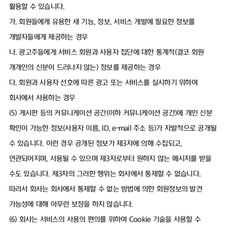
활용할 수 있습니다.
가. 회원들에게 유용한 새 기능, 정보, 서비스 개발에 필요한 정보를
개발자들에게 제공하는 경우
나. 광고주들에게 서비스 회원과 사용자 집단에 대한 통계적(결코 회원
개개인의 신분이 드러나지 않는) 정보를 제공하는 경우
다. 회원과 사용자 선호에 따른 광고 또는 서비스를 실시하기 위하여
회사에서 사용하는 경우
(5) 게시판 등의 커뮤니케이션 공간(이하 커뮤니케이션 공간)에 개인 신분
확인이 가능한 정보(사용자 이름, ID, e-mail 주소 등)가 자발적으로 공개될
수 있습니다. 이런 경우 공개된 정보가 제3자에 의해 수집되고,
연관되어지며, 사용될 수 있으며 제3자로부터 원하지 않는 메시지를 받을
수도 있습니다. 제3자의 그러한 행위는 회사에서 통제할 수 없습니다.
따라서 회사는 회사에서 통제할 수 없는 방법에 의한 회원정보의 발견
가능성에 대해 아무런 보장을 하지 않습니다.
(6) 회사는 서비스의 사용의 편의를 위하여 Cookie 기술을 사용할 수