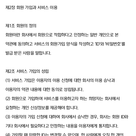
제2장 회원 가입과 서비스 이용
제1조 회원의 정의
회원이란 회사에서 회원으로 적합하다고 인정하는 일반 개인으로 본
약관에 동의하고 서비스의 회원가입 양식을 작성하고 'ID'와 '비밀번호'를
발급 받은 사람을 말합니다.
제2조 서비스 가입의 성립
(1) 서비스 가입은 이용자의 이용 신청에 대한 회사의 이용 승낙과
이용자의 약관 내용에 대한 동의로 성립됩니다.
(2) 회원으로 가입하여 서비스를 이용하고자 하는 희망자는 회사에서
요청하는 개인 신상정보를 제공해야 합니다.
(3) 이용자의 가입 신청에 대하여 회사에서 승낙한 경우, 회사는 회원 ID와
기타 회사에서 필요하다고 인정하는 내용을 이용자에게 통지합니다.
(4) 가입할 때 입력한 ID는 변경할 수 없으며, 한 사람에게 오직 한 개의