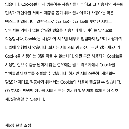
있습니다. Cookie란 다시 방문하는 사용자를 파악하고 그 사용자의 계속된
접속과 개인화된 서비스 제공을 돕기 위해 웹사이트가 사용하는 작은
텍스트 파일입니다. 일반적으로 Cookie는 Cookie를 부여한 사이트
밖에서는 의미가 없는 유일한 번호를 사용자에게 부여하는 방식으로
작동합니다. Cookie는 사용자의 시스템 내부로 침입하지 않으며 사용자의
파일에 위험하지 않습니다. 회사는 서비스의 광고주나 관련 있는 제3자가
Cookie를 사용하는 것을 막을 수 없습니다. 회원 혹은 사용자가 Cookie를
사용한 정보 수집을 원하지 않는 경우에는 웹 브라우저에서 Cookie를
받아들일지 여부를 조절할 수 있습니다. 하지만 서비스(특히, 개인화된
정보)가 제대로 작동하기 위해서는 Cookie의 사용이 필요할 수 있습니다.
(7) 회사는 회원의 정보를 서비스 또는 회사와 업무 제휴 업체 간에 상호
제공/활용할 수 있습니다.
제6장 분쟁 조정