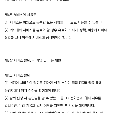
제4조 서비스의 사용료
(1) 서비스는 회원으로 등록한 모든 사람들이 무료로 사용할 수 있습니다.
(2) 회사에서 서비스를 유료화 할 경우 유료화의 시기, 정책, 비용에 대하여
유료화 실시 이전에 서비스에 공시하여야 합니다.
제3장 서비스 탈퇴, 재 가입 및 이용 제한
제1조 서비스 탈퇴
(1) 회원이 서비스의 탈퇴를 원하면 회원 본인이 직접 전자메일을 통해
운영자에게 해지 신청을 요청해야 합니다.
(2) 탈퇴 신청 시 본인임을 알 수 있는 이름, ID, 전화번호, 해지 사유를
알려주면, 가입 기록과 일치 여부를 확인한 후 가입을 해지합니다.