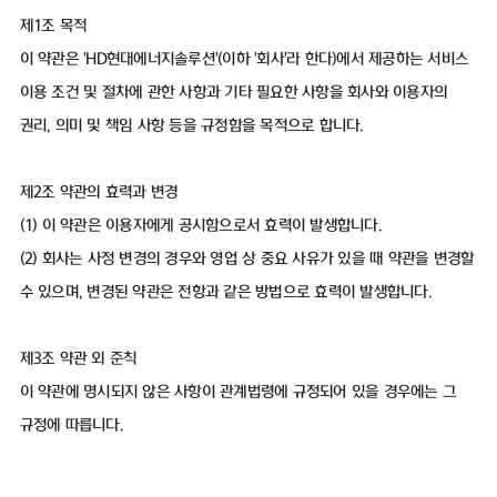
제1조 목적
이 약관은 'HD현대에너지솔루션'(이하 '회사'라 한다)에서 제공하는 서비스
이용 조건 및 절차에 관한 사항과 기타 필요한 사항을 회사와 이용자의
권리, 의미 및 책임 사항 등을 규정함을 목적으로 합니다.
제2조 약관의 효력과 변경
(1) 이 약관은 이용자에게 공시함으로서 효력이 발생합니다.
(2) 회사는 사정 변경의 경우와 영업 상 중요 사유가 있을 때 약관을 변경할
수 있으며, 변경된 약관은 전항과 같은 방법으로 효력이 발생합니다.
제3조 약관 외 준칙
이 약관에 명시되지 않은 사항이 관계법령에 규정되어 있을 경우에는 그
규정에 따릅니다.