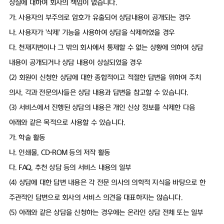
상실에 대하여 회사의 책임이 없습니다.
가. 사용자의 부주의로 암호가 유출되어 상담내용이 공개되는 경우
나. 사용자가 '삭제' 기능을 사용하여 상담을 삭제하였을 경우
다. 천재지변이나 그 밖의 회사에서 통제할 수 없는 상황에 의하여 상담
내용이 공개되거나 상담 내용이 상실되었을 경우
(2) 회원이 신청한 상담에 대한 종합적이고 적절한 답변을 위하여 주치
의사, 각과 전문의사들은 상담 내용과 답변을 참고할 수 있습니다.
(3) 서비스에서 진행된 상담의 내용은 개인 신상 정보를 삭제한 다음
아래와 같은 목적으로 사용할 수 있습니다.
가. 학술 활동
나. 인쇄물, CD-ROM 등의 저작 활동
다. FAQ, 추천 상담 등의 서비스 내용의 일부
(4) 상담에 대한 답변 내용은 각 전문 의사의 의학적 지식을 바탕으로 한
주관적인 답변으로 회사의 서비스 의견을 대표하지는 않습니다.
(5) 아래와 같은 상담을 신청하는 경우에는 온라인 상담 전체 또는 일부