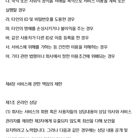
다. 국익 또는 사회적 공익을 저해할 목적으로 서비스 이용을 계획 또는
실행할 경우
라. 타인의 ID 및 비밀번호를 도용한 경우
마. 타인의 명예를 손상시키거나 불이익을 주는 경우
바. 같은 사용자가 다른 ID로 이중 등록을 한 경우
사. 서비스에 위해를 가하는 등 건전한 이용을 저해하는 경우
아. 기타 관련 법령이나 회사에서 정한 이용조건에 위배되는 경우
제4장 서비스에 관한 책임의 제한
제1조 온라인 상담
(1) 회사는 서비스의 회원 혹은 사용자들의 상담내용이 상담 의사와 서비스
관리자를 제외한 제3자에게 유출되지 않도록 최선을 다해 보안을
유지하려고 노력합니다. 그러나 다음과 같은 경우에는 상담 내용 공개 및