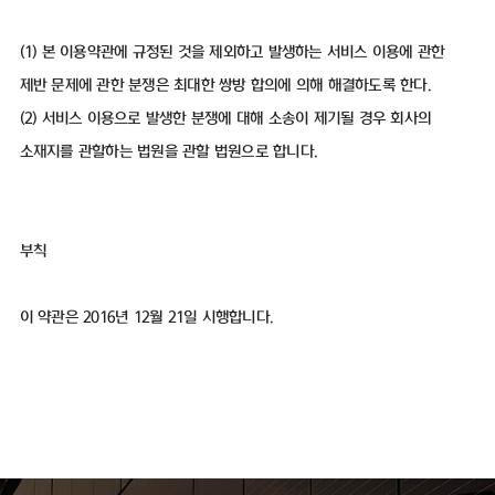
(1) 본 이용약관에 규정된 것을 제외하고 발생하는 서비스 이용에 관한
제반 문제에 관한 분쟁은 최대한 쌍방 합의에 의해 해결하도록 한다.
(2) 서비스 이용으로 발생한 분쟁에 대해 소송이 제기될 경우 회사의
소재지를 관할하는 법원을 관할 법원으로 합니다.
부칙
이 약관은 2016년 12월 21일 시행합니다.