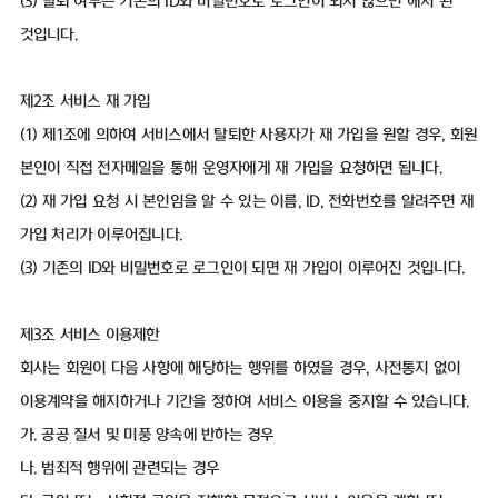
(3) 탈퇴 여부는 기존의 ID와 비밀번호로 로그인이 되지 않으면 해지 된
것입니다.
제2조 서비스 재 가입
(1) 제1조에 의하여 서비스에서 탈퇴한 사용자가 재 가입을 원할 경우, 회원
본인이 직접 전자메일을 통해 운영자에게 재 가입을 요청하면 됩니다.
(2) 재 가입 요청 시 본인임을 알 수 있는 이름, ID, 전화번호를 알려주면 재
가입 처리가 이루어집니다.
(3) 기존의 ID와 비밀번호로 로그인이 되면 재 가입이 이루어진 것입니다.
제3조 서비스 이용제한
회사는 회원이 다음 사항에 해당하는 행위를 하였을 경우, 사전통지 없이
이용계약을 해지하거나 기간을 정하여 서비스 이용을 중지할 수 있습니다.
가. 공공 질서 및 미풍 양속에 반하는 경우
나. 범죄적 행위에 관련되는 경우