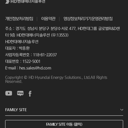
개인정보처리방침
이용약관
영상정보처리기기운영관리방침
주소 : 경기도 성남시 분당구 분당수서로 477, HD현대그룹 글로벌R&D센
터 9층 HD현대에너지솔루션 (우:13553)
HD현대에너지솔루션
대표자 : 박종환
사업자등록번호 : 118-81-22037
대표번호 : 1522-5001
E-mail : hes.sales@hd.com
Copyright © HD Hyundai Energy Solutions., Ltd.All Rights
Reserved.
FAMILY SITE 이동 (클릭)