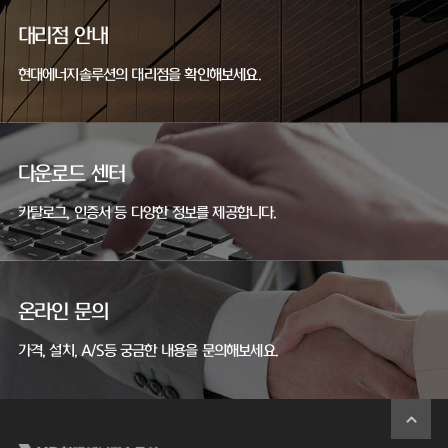
대리점 안내
현대에너지솔루션의 대리점을 확인해보세요.
다운로드 센터
카탈로그, 인증서 등 다양한 정보를 제공합니다.
온라인 문의
가격, 설치, A/S등 궁금한 내용을 문의해보세요.