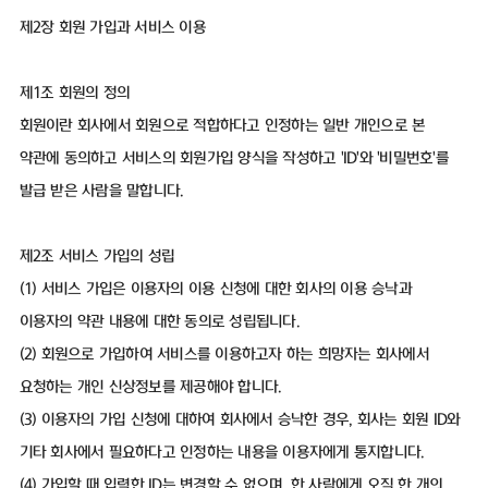
제2장 회원 가입과 서비스 이용
제1조 회원의 정의
회원이란 회사에서 회원으로 적합하다고 인정하는 일반 개인으로 본
약관에 동의하고 서비스의 회원가입 양식을 작성하고 'ID'와 '비밀번호'를
발급 받은 사람을 말합니다.
제2조 서비스 가입의 성립
(1) 서비스 가입은 이용자의 이용 신청에 대한 회사의 이용 승낙과
이용자의 약관 내용에 대한 동의로 성립됩니다.
(2) 회원으로 가입하여 서비스를 이용하고자 하는 희망자는 회사에서
요청하는 개인 신상정보를 제공해야 합니다.
(3) 이용자의 가입 신청에 대하여 회사에서 승낙한 경우, 회사는 회원 ID와
기타 회사에서 필요하다고 인정하는 내용을 이용자에게 통지합니다.
(4) 가입할 때 입력한 ID는 변경할 수 없으며, 한 사람에게 오직 한 개의