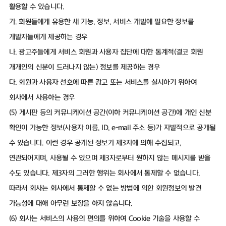
활용할 수 있습니다.
가. 회원들에게 유용한 새 기능, 정보, 서비스 개발에 필요한 정보를
개발자들에게 제공하는 경우
나. 광고주들에게 서비스 회원과 사용자 집단에 대한 통계적(결코 회원
개개인의 신분이 드러나지 않는) 정보를 제공하는 경우
다. 회원과 사용자 선호에 따른 광고 또는 서비스를 실시하기 위하여
회사에서 사용하는 경우
(5) 게시판 등의 커뮤니케이션 공간(이하 커뮤니케이션 공간)에 개인 신분
확인이 가능한 정보(사용자 이름, ID, e-mail 주소 등)가 자발적으로 공개될
수 있습니다. 이런 경우 공개된 정보가 제3자에 의해 수집되고,
연관되어지며, 사용될 수 있으며 제3자로부터 원하지 않는 메시지를 받을
수도 있습니다. 제3자의 그러한 행위는 회사에서 통제할 수 없습니다.
따라서 회사는 회사에서 통제할 수 없는 방법에 의한 회원정보의 발견
가능성에 대해 아무런 보장을 하지 않습니다.
(6) 회사는 서비스의 사용의 편의를 위하여 Cookie 기술을 사용할 수