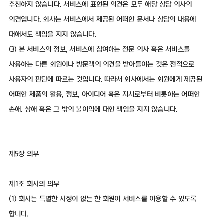
추천하지 않습니다. 서비스에 표현된 의견은 모두 해당 상담 의사의
의견입니다. 회사는 서비스에서 제공된 어떠한 문서나 상담의 내용에
대해서도 책임을 지지 않습니다.
(3) 본 서비스의 정보, 서비스에 참여하는 전문 의사 혹은 서비스를
사용하는 다른 회원이나 방문객의 의견을 받아들이는 것은 전적으로
사용자의 판단에 따르는 것입니다. 따라서 회사에서는 회원에게 제공된
어떠한 제품의 활용, 정보, 아이디어 혹은 지시로부터 비롯하는 어떠한
손해, 상해 혹은 그 밖의 불이익에 대한 책임을 지지 않습니다.
제5장 의무
제1조 회사의 의무
(1) 회사는 특별한 사정이 없는 한 회원이 서비스를 이용할 수 있도록
합니다.