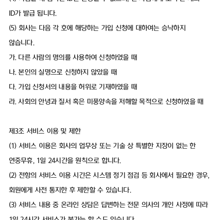
ID가 발급 됩니다.
(5) 회사는 다음 각 호에 해당하는 가입 신청에 대하여는 승낙하지
않습니다.
가. 다른 사람의 명의를 사용하여 신청하였을 때
나. 본인의 실명으로 신청하지 않았을 때
다. 가입 신청서의 내용을 허위로 기재하였을 때
라. 사회의 안녕과 질서 혹은 미풍양속을 저해할 목적으로 신청하였을 때
제3조 서비스 이용 및 제한
(1) 서비스 이용은 회사의 업무상 또는 기술 상 특별한 지장이 없는 한
연중무휴, 1일 24시간을 원칙으로 합니다.
(2) 전항의 서비스 이용 시간은 시스템 정기 점검 등 회사에서 필요한 경우,
회원에게 사전 통지한 후 제한할 수 있습니다.
(3) 서비스 내용 중 온라인 상담은 답변하는 전문 의사의 개인 사정에 따라
1일 24시간 서비스가 불가능 할 수도 있습니다.