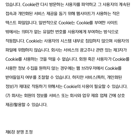
있습니다. Cookie란 다시 방문하는 사용자를 파악하고 그 사용자의 계속된
접속과 개인화된 서비스 제공을 돕기 위해 웹사이트가 사용하는 작은
텍스트 파일입니다. 일반적으로 Cookie는 Cookie를 부여한 사이트
밖에서는 의미가 없는 유일한 번호를 사용자에게 부여하는 방식으로
작동합니다. Cookie는 사용자의 시스템 내부로 침입하지 않으며 사용자의
파일에 위험하지 않습니다. 회사는 서비스의 광고주나 관련 있는 제3자가
Cookie를 사용하는 것을 막을 수 없습니다. 회원 혹은 사용자가 Cookie를
사용한 정보 수집을 원하지 않는 경우에는 웹 브라우저에서 Cookie를
받아들일지 여부를 조절할 수 있습니다. 하지만 서비스(특히, 개인화된
정보)가 제대로 작동하기 위해서는 Cookie의 사용이 필요할 수 있습니다.
(7) 회사는 회원의 정보를 서비스 또는 회사와 업무 제휴 업체 간에 상호
제공/활용할 수 있습니다.
제6장 분쟁 조정