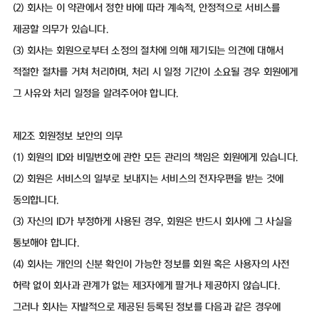
(2) 회사는 이 약관에서 정한 바에 따라 계속적, 안정적으로 서비스를
제공할 의무가 있습니다.
(3) 회사는 회원으로부터 소정의 절차에 의해 제기되는 의견에 대해서
적절한 절차를 거쳐 처리하며, 처리 시 일정 기간이 소요될 경우 회원에게
그 사유와 처리 일정을 알려주어야 합니다.
제2조 회원정보 보안의 의무
(1) 회원의 ID와 비밀번호에 관한 모든 관리의 책임은 회원에게 있습니다.
(2) 회원은 서비스의 일부로 보내지는 서비스의 전자우편을 받는 것에
동의합니다.
(3) 자신의 ID가 부정하게 사용된 경우, 회원은 반드시 회사에 그 사실을
통보해야 합니다.
(4) 회사는 개인의 신분 확인이 가능한 정보를 회원 혹은 사용자의 사전
허락 없이 회사과 관계가 없는 제3자에게 팔거나 제공하지 않습니다.
그러나 회사는 자발적으로 제공된 등록된 정보를 다음과 같은 경우에