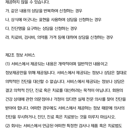
제공하지 않을 수 있습니다.
가. 같은 내용의 상담을 반복하여 신청하는 경우
나. 상식에 어긋나는 표현을 사용하여 상담을 신청하는 경우
다. 진단명을 요구하는 상담을 신청하는 경우
라. 치료비, 검사비, 의약품 가격 등에 대하여 상담을 신청하는 경우
제2조 정보 서비스
(1) 서비스에서 제공되는 내용은 개략적이며 일반적인 내용이고
정보제공만을 위해 제공됩니다. 서비스에서 제공되는 정보나 상담은 절대로
의학적인 진단을 대신할 수 없습니다. 서비스에서 제공되는 정보나 상담은
결코 의학적 진단, 진료 혹은 치료를 대신하려는 목적이 아닙니다. 회원의
건강 상태에 관한 의문점이나 걱정이 있다면 실제 전문 의사를 찾아 진단을
받아야 합니다. 어떠한 경우에도 서비스에서 제공하는 정보 때문에 의사의
진단을 무시하거나, 진단, 진료 혹은 치료받는 것을 미루지 마십시오.
(2) 회사는 서비스에서 언급된 어떠한 특정한 검사나 제품 혹은 치료법도