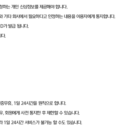
요청하는 개인 신상정보를 제공해야 합니다.
ID와 기타 회사에서 필요하다고 인정하는 내용을 이용자에게 통지합니다.
ID가 발급 됩니다.
다.
연중무휴, 1일 24시간을 원칙으로 합니다.
우, 회원에게 사전 통지한 후 제한할 수 있습니다.
라 1일 24시간 서비스가 불가능 할 수도 있습니다.