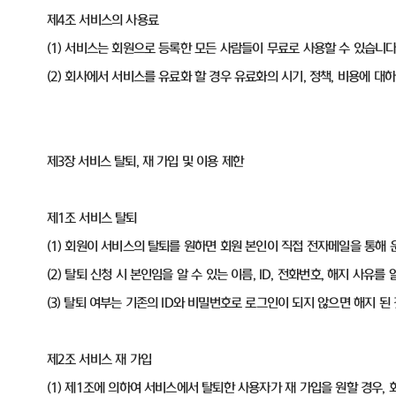
제4조 서비스의 사용료
(1) 서비스는 회원으로 등록한 모든 사람들이 무료로 사용할 수 있습니다
(2) 회사에서 서비스를 유료화 할 경우 유료화의 시기, 정책, 비용에 
제3장 서비스 탈퇴, 재 가입 및 이용 제한
제1조 서비스 탈퇴
(1) 회원이 서비스의 탈퇴를 원하면 회원 본인이 직접 전자메일을 통해
(2) 탈퇴 신청 시 본인임을 알 수 있는 이름, ID, 전화번호, 해지 사유
(3) 탈퇴 여부는 기존의 ID와 비밀번호로 로그인이 되지 않으면 해지 된
제2조 서비스 재 가입
(1) 제1조에 의하여 서비스에서 탈퇴한 사용자가 재 가입을 원할 경우,