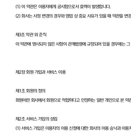
(1) 이 약관은 이용자에게 공시함으로서 효력이 발생합니다.
(2) 회사는 사정 변경의 경우와 영업 상 중요 사유가 있을 때 약관을 
제3조 약관 외 준칙
이 약관에 명시되지 않은 사항이 관계법령에 규정되어 있을 경우에는 그
제2장 회원 가입과 서비스 이용
제1조 회원의 정의
회원이란 회사에서 회원으로 적합하다고 인정하는 일반 개인으로 본 약관에
제2조 서비스 가입의 성립
(1) 서비스 가입은 이용자의 이용 신청에 대한 회사의 이용 승낙과 이용