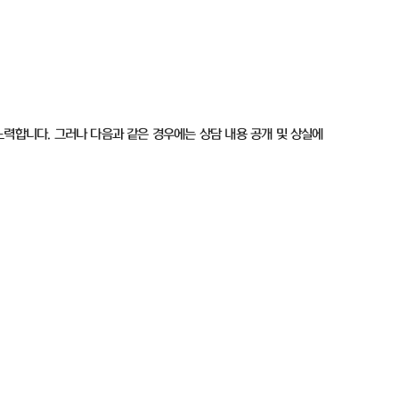
노력합니다. 그러나 다음과 같은 경우에는 상담 내용 공개 및 상실에