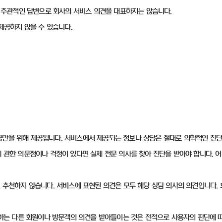
 한 주관적인 답변으로 회사의 서비스 의견을 대표하지는 않습니다.
 제공하지 않을 수 있습니다.
공만을 위해 제공됩니다. 서비스에서 제공되는 정보나 상담은 절대로 의학적인 진단
에 관한 의문점이나 걱정이 있다면 실제 전문 의사를 찾아 진단을 받아야 합니다.
도 추천하지 않습니다. 서비스에 표현된 의견은 모두 해당 상담 의사의 의견입니다
사용하는 다른 회원이나 방문객의 의견을 받아들이는 것은 전적으로 사용자의 판단에