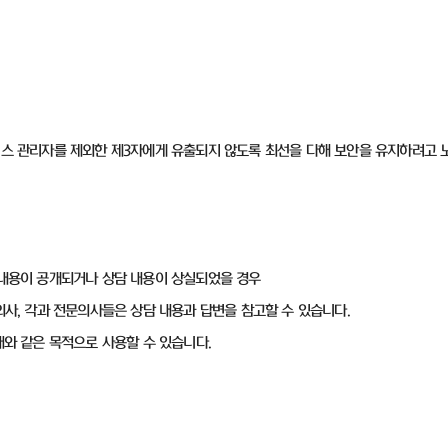
비스 관리자를 제외한 제3자에게 유출되지 않도록 최선을 다해 보안을 유지하려고 
 내용이 공개되거나 상담 내용이 상실되었을 경우
의사, 각과 전문의사들은 상담 내용과 답변을 참고할 수 있습니다.
래와 같은 목적으로 사용할 수 있습니다.