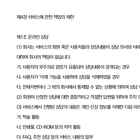
제4장 서비스에 관한 책임의 제한
제1조 온라인 상담
(1) 회사는 서비스의 회원 혹은 사용자들의 상담내용이 상담 의사와 서
대하여 회사의 책임이 없습니다.
가. 사용자의 부주의로 암호가 유출되어 상담내용이 공개되는 경우
나. 사용자가 '삭제' 기능을 사용하여 상담을 삭제하였을 경우
다. 천재지변이나 그 밖의 회사에서 통제할 수 없는 상황에 의하여 상담
(2) 회원이 신청한 상담에 대한 종합적이고 적절한 답변을 위하여 주치 
(3) 서비스에서 진행된 상담의 내용은 개인 신상 정보를 삭제한 다음 아
가. 학술 활동
나. 인쇄물, CD-ROM 등의 저작 활동
다. FAQ, 추천 상담 등의 서비스 내용의 일부