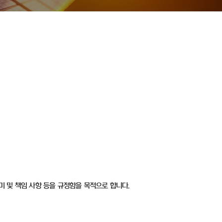
미 및 책임 사항 등을 규정함을 목적으로 합니다.