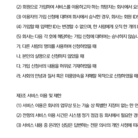
(2) 회원으로 가입하여 서비스를 이용하고자 하는 희망자는 회사에서 
(3) 이용자의 가입 신청에 대하여 회사에서 승낙한 경우, 회사는 회원 
(4) 가입할 때 입력한 ID는 변경할 수 없으며, 한 사람에게 오직 한 개의 
(5) 회사는 다음 각 호에 해당하는 가입 신청에 대하여는 승낙하지 않습니
가. 다른 사람의 명의를 사용하여 신청하였을 때
나. 본인의 실명으로 신청하지 않았을 때
다. 가입 신청서의 내용을 허위로 기재하였을 때
라. 사회의 안녕과 질서 혹은 미풍양속을 저해할 목적으로 신청하였을 때
제3조 서비스 이용 및 제한
(1) 서비스 이용은 회사의 업무상 또는 기술 상 특별한 지장이 없는 한 
(2) 전항의 서비스 이용 시간은 시스템 정기 점검 등 회사에서 필요한 경
(3) 서비스 내용 중 온라인 상담은 답변하는 전문 의사의 개인 사정에 따