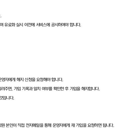
.
대하여 유료화 실시 이전에 서비스에 공시하여야 합니다.
 운영자에게 해지 신청을 요청해야 합니다.
를 알려주면, 가입 기록과 일치 여부를 확인한 후 가입을 해지합니다.
 것입니다.
 회원 본인이 직접 전자메일을 통해 운영자에게 재 가입을 요청하면 됩니다.