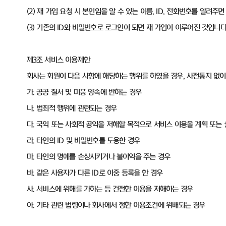
(2) 재 가입 요청 시 본인임을 알 수 있는 이름, ID, 전화번호를 알려주
(3) 기존의 ID와 비밀번호로 로그인이 되면 재 가입이 이루어진 것입니다
제3조 서비스 이용제한
회사는 회원이 다음 사항에 해당하는 행위를 하였을 경우, 사전통지 없
가. 공공 질서 및 미풍 양속에 반하는 경우
나. 범죄적 행위에 관련되는 경우
다. 국익 또는 사회적 공익을 저해할 목적으로 서비스 이용을 계획 또는
라. 타인의 ID 및 비밀번호를 도용한 경우
마. 타인의 명예를 손상시키거나 불이익을 주는 경우
바. 같은 사용자가 다른 ID로 이중 등록을 한 경우
사. 서비스에 위해를 가하는 등 건전한 이용을 저해하는 경우
아. 기타 관련 법령이나 회사에서 정한 이용조건에 위배되는 경우