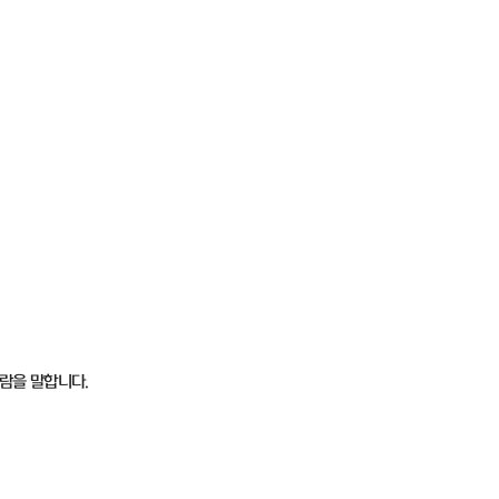
람을 말합니다.