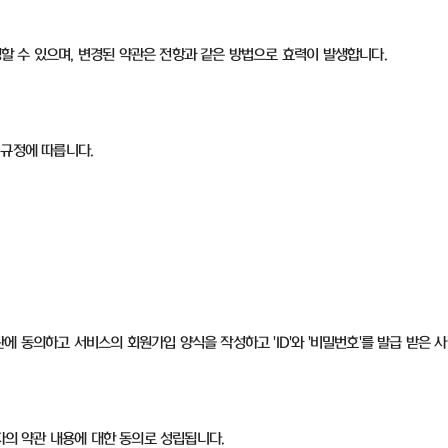
변경할 수 있으며, 변경된 약관은 전항과 같은 방법으로 효력이 발생합니다.
 규정에 따릅니다.
 동의하고 서비스의 회원가입 양식을 작성하고 'ID'와 '비밀번호'를 발급 받은 사
자의 약관 내용에 대한 동의로 성립됩니다.