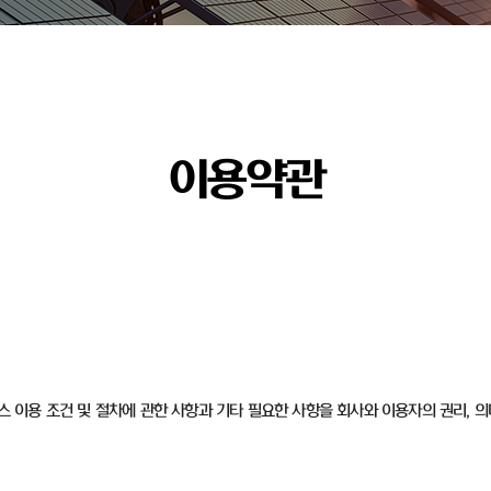
이용약관
비스 이용 조건 및 절차에 관한 사항과 기타 필요한 사항을 회사와 이용자의 권리, 의