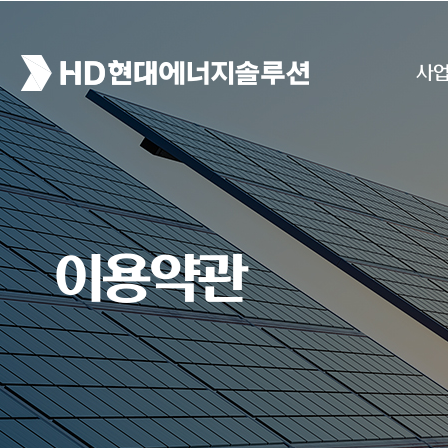
사
이용약관