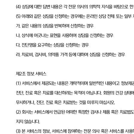
(4) 상담에 대한 답변 내용은 각 전문 의사의 의학적 지식을 바탕으로
(5) 아래와 같은 상담을 신청하는 경우에는 온라인 상담 전체 또는 일부
가. 같은 내용의 상담을 반복하여 신청하는 경우
나. 상식에 어긋나는 표현을 사용하여 상담을 신청하는 경우
다. 진단명을 요구하는 상담을 신청하는 경우
라. 치료비, 검사비, 의약품 가격 등에 대하여 상담을 신청하는 경우
제2조 정보 서비스
(1) 서비스에서 제공되는 내용은 개략적이며 일반적인 내용이고 정보제
진단, 진료 혹은 치료를 대신하려는 목적이 아닙니다. 회원의 건강 상태
무시하거나, 진단, 진료 혹은 치료받는 것을 미루지 마십시오.
(2) 회사는 서비스에서 언급된 어떠한 특정한 검사나 제품 혹은 치료법
지지 않습니다.
(3) 본 서비스의 정보, 서비스에 참여하는 전문 의사 혹은 서비스를 