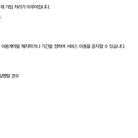
면 재 가입 처리가 이루어집니다.
.
이 이용계약을 해지하거나 기간을 정하여 서비스 이용을 중지할 수 있습니다.
 실행할 경우