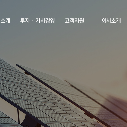
업소개
투자·가치경영
고객지원
회사소개