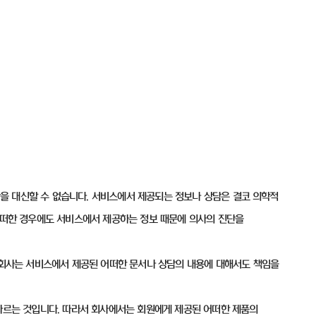
을 대신할 수 없습니다. 서비스에서 제공되는 정보나 상담은 결코 의학적
 어떠한 경우에도 서비스에서 제공하는 정보 때문에 의사의 진단을
. 회사는 서비스에서 제공된 어떠한 문서나 상담의 내용에 대해서도 책임을
 따르는 것입니다. 따라서 회사에서는 회원에게 제공된 어떠한 제품의