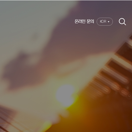
온라인 문의
KOR