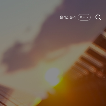
온라인 문의
KOR