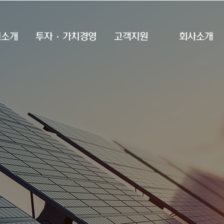
업소개
투자·가치경영
고객지원
회사소개