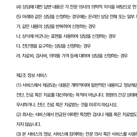
(4) 상담에 대한 답변 내용은 각 전문 의사의 의학적 지식을 바탕으로
(5) 아래와 같은 상담을 신청하는 경우에는 온라인 상담 전체 또는 일부
가. 같은 내용의 상담을 반복하여 신청하는 경우
나. 상식에 어긋나는 표현을 사용하여 상담을 신청하는 경우
다. 진단명을 요구하는 상담을 신청하는 경우
라. 치료비, 검사비, 의약품 가격 등에 대하여 상담을 신청하는 경우
제2조 정보 서비스
(1) 서비스에서 제공되는 내용은 개략적이며 일반적인 내용이고 정보제
진단, 진료 혹은 치료를 대신하려는 목적이 아닙니다. 회원의 건강 상태
무시하거나, 진단, 진료 혹은 치료받는 것을 미루지 마십시오.
(2) 회사는 서비스에서 언급된 어떠한 특정한 검사나 제품 혹은 치료법
지지 않습니다.
(3) 본 서비스의 정보, 서비스에 참여하는 전문 의사 혹은 서비스를 