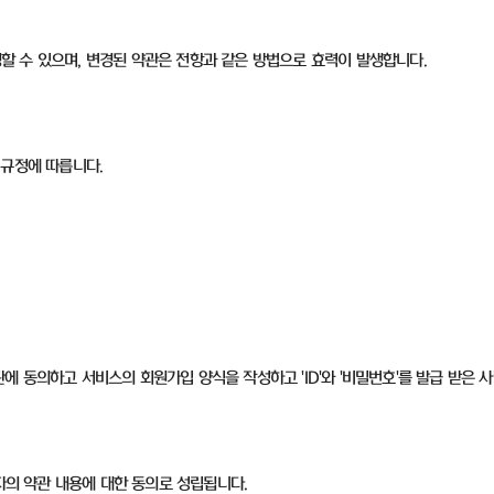
변경할 수 있으며, 변경된 약관은 전항과 같은 방법으로 효력이 발생합니다.
 규정에 따릅니다.
 동의하고 서비스의 회원가입 양식을 작성하고 'ID'와 '비밀번호'를 발급 받은 사
자의 약관 내용에 대한 동의로 성립됩니다.