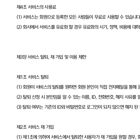
제4조 서비스의 사용료
(1) 서비스는 회원으로 등록한 모든 사람들이 무료로 사용할 수 있습니다
(2) 회사에서 서비스를 유료화 할 경우 유료화의 시기, 정책, 비용에 
제3장 서비스 탈퇴, 재 가입 및 이용 제한
제1조 서비스 탈퇴
(1) 회원이 서비스의 탈퇴를 원하면 회원 본인이 직접 전자메일을 통해
(2) 탈퇴 신청 시 본인임을 알 수 있는 이름, ID, 전화번호, 해지 사유
(3) 탈퇴 여부는 기존의 ID와 비밀번호로 로그인이 되지 않으면 해지 된
제2조 서비스 재 가입
(1) 제1조에 의하여 서비스에서 탈퇴한 사용자가 재 가입을 원할 경우,