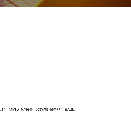
미 및 책임 사항 등을 규정함을 목적으로 합니다.