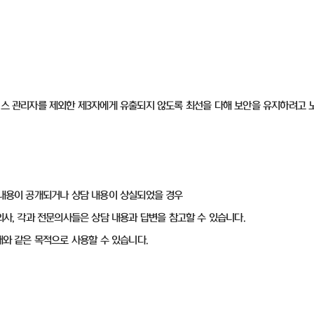
비스 관리자를 제외한 제3자에게 유출되지 않도록 최선을 다해 보안을 유지하려고 
 내용이 공개되거나 상담 내용이 상실되었을 경우
의사, 각과 전문의사들은 상담 내용과 답변을 참고할 수 있습니다.
래와 같은 목적으로 사용할 수 있습니다.