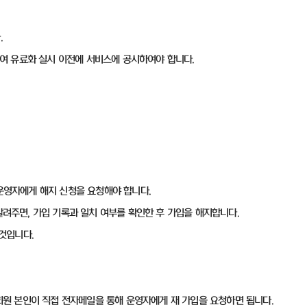
.
대하여 유료화 실시 이전에 서비스에 공시하여야 합니다.
 운영자에게 해지 신청을 요청해야 합니다.
를 알려주면, 가입 기록과 일치 여부를 확인한 후 가입을 해지합니다.
 것입니다.
 회원 본인이 직접 전자메일을 통해 운영자에게 재 가입을 요청하면 됩니다.