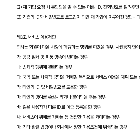
(2) 재 가입 요청 시 본인임을 알 수 있는 이름, ID, 전화번호를 알려주
(3) 기존의 ID와 비밀번호로 로그인이 되면 재 가입이 이루어진 것입니다
제3조 서비스 이용제한
회사는 회원이 다음 사항에 해당하는 행위를 하였을 경우, 사전통지 없
가. 공공 질서 및 미풍 양속에 반하는 경우
나. 범죄적 행위에 관련되는 경우
다. 국익 또는 사회적 공익을 저해할 목적으로 서비스 이용을 계획 또는
라. 타인의 ID 및 비밀번호를 도용한 경우
마. 타인의 명예를 손상시키거나 불이익을 주는 경우
바. 같은 사용자가 다른 ID로 이중 등록을 한 경우
사. 서비스에 위해를 가하는 등 건전한 이용을 저해하는 경우
아. 기타 관련 법령이나 회사에서 정한 이용조건에 위배되는 경우