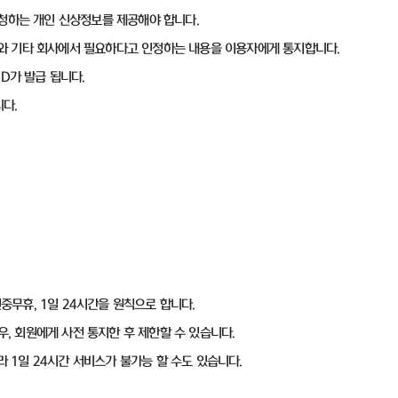
요청하는 개인 신상정보를 제공해야 합니다.
ID와 기타 회사에서 필요하다고 인정하는 내용을 이용자에게 통지합니다.
ID가 발급 됩니다.
다.
연중무휴, 1일 24시간을 원칙으로 합니다.
우, 회원에게 사전 통지한 후 제한할 수 있습니다.
라 1일 24시간 서비스가 불가능 할 수도 있습니다.