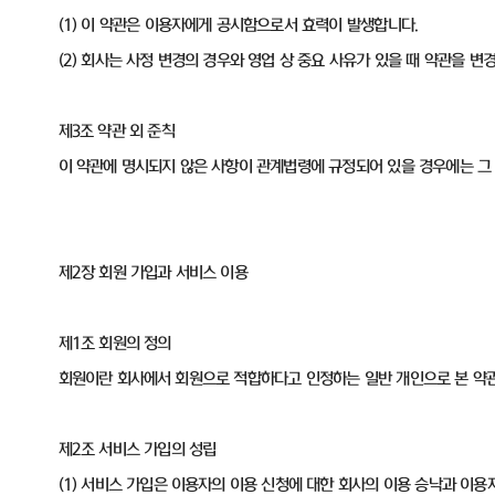
(1) 이 약관은 이용자에게 공시함으로서 효력이 발생합니다.
(2) 회사는 사정 변경의 경우와 영업 상 중요 사유가 있을 때 약관을 
제3조 약관 외 준칙
이 약관에 명시되지 않은 사항이 관계법령에 규정되어 있을 경우에는 그
제2장 회원 가입과 서비스 이용
제1조 회원의 정의
회원이란 회사에서 회원으로 적합하다고 인정하는 일반 개인으로 본 약관에
제2조 서비스 가입의 성립
(1) 서비스 가입은 이용자의 이용 신청에 대한 회사의 이용 승낙과 이용