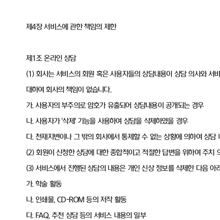
제4장 서비스에 관한 책임의 제한
제1조 온라인 상담
(1) 회사는 서비스의 회원 혹은 사용자들의 상담내용이 상담 의사와 서
대하여 회사의 책임이 없습니다.
가. 사용자의 부주의로 암호가 유출되어 상담내용이 공개되는 경우
나. 사용자가 '삭제' 기능을 사용하여 상담을 삭제하였을 경우
다. 천재지변이나 그 밖의 회사에서 통제할 수 없는 상황에 의하여 상담
(2) 회원이 신청한 상담에 대한 종합적이고 적절한 답변을 위하여 주치 
(3) 서비스에서 진행된 상담의 내용은 개인 신상 정보를 삭제한 다음 아
가. 학술 활동
나. 인쇄물, CD-ROM 등의 저작 활동
다. FAQ, 추천 상담 등의 서비스 내용의 일부