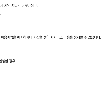
면 재 가입 처리가 이루어집니다.
.
이 이용계약을 해지하거나 기간을 정하여 서비스 이용을 중지할 수 있습니다.
 실행할 경우