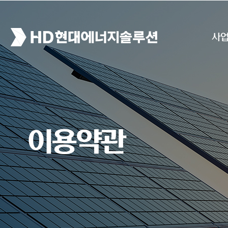
사
이용약관