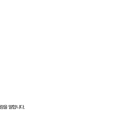
람을 말합니다.