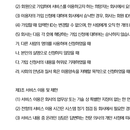
(2) 회원으로 가입하여 서비스를 이용하고자 하는 희망자는 회사에서 
(3) 이용자의 가입 신청에 대하여 회사에서 승낙한 경우, 회사는 회원 
(4) 가입할 때 입력한 ID는 변경할 수 없으며, 한 사람에게 오직 한 개의 
(5) 회사는 다음 각 호에 해당하는 가입 신청에 대하여는 승낙하지 않습니
가. 다른 사람의 명의를 사용하여 신청하였을 때
나. 본인의 실명으로 신청하지 않았을 때
다. 가입 신청서의 내용을 허위로 기재하였을 때
라. 사회의 안녕과 질서 혹은 미풍양속을 저해할 목적으로 신청하였을 때
제3조 서비스 이용 및 제한
(1) 서비스 이용은 회사의 업무상 또는 기술 상 특별한 지장이 없는 한 
(2) 전항의 서비스 이용 시간은 시스템 정기 점검 등 회사에서 필요한 경
(3) 서비스 내용 중 온라인 상담은 답변하는 전문 의사의 개인 사정에 따