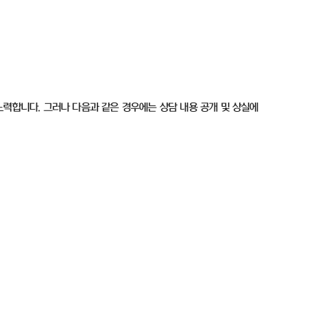
노력합니다. 그러나 다음과 같은 경우에는 상담 내용 공개 및 상실에