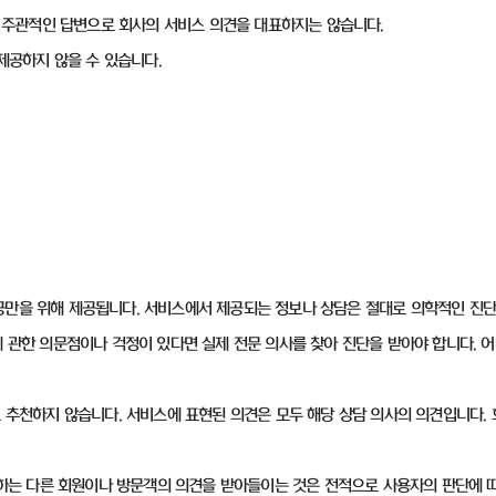
 한 주관적인 답변으로 회사의 서비스 의견을 대표하지는 않습니다.
 제공하지 않을 수 있습니다.
공만을 위해 제공됩니다. 서비스에서 제공되는 정보나 상담은 절대로 의학적인 진단
에 관한 의문점이나 걱정이 있다면 실제 전문 의사를 찾아 진단을 받아야 합니다.
도 추천하지 않습니다. 서비스에 표현된 의견은 모두 해당 상담 의사의 의견입니다
사용하는 다른 회원이나 방문객의 의견을 받아들이는 것은 전적으로 사용자의 판단에