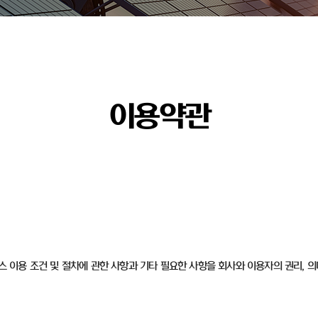
이용약관
비스 이용 조건 및 절차에 관한 사항과 기타 필요한 사항을 회사와 이용자의 권리, 의