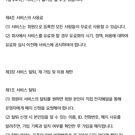
제4조 서비스의 사용료
(1) 서비스는 회원으로 등록한 모든 사람들이 무료로 사용할 수 있습니다.
(2) 회사에서 서비스를 유료화 할 경우 유료화의 시기, 정책, 비용에 대하여
유료화 실시 이전에 서비스에 공시하여야 합니다.
제3장 서비스 탈퇴, 재 가입 및 이용 제한
제1조 서비스 탈퇴
(1) 회원이 서비스의 탈퇴를 원하면 회원 본인이 직접 전자메일을 통해
운영자에게 해지 신청을 요청해야 합니다.
(2) 탈퇴 신청 시 본인임을 알 수 있는 이름, ID, 전화번호, 해지 사유를
알려주면, 가입 기록과 일치 여부를 확인한 후 가입을 해지합니다.