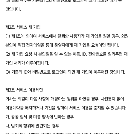
(3) 탈퇴 여부는 기존의 ID와 비밀번호로 로그인이 되지 않으면 해지 된
것입니다.
제2조 서비스 재 가입
(1) 제1조에 의하여 서비스에서 탈퇴한 사용자가 재 가입을 원할 경우, 회원
본인이 직접 전자메일을 통해 운영자에게 재 가입을 요청하면 됩니다.
(2) 재 가입 요청 시 본인임을 알 수 있는 이름, ID, 전화번호를 알려주면 재
가입 처리가 이루어집니다.
(3) 기존의 ID와 비밀번호로 로그인이 되면 재 가입이 이루어진 것입니다.
제3조 서비스 이용제한
회사는 회원이 다음 사항에 해당하는 행위를 하였을 경우, 사전통지 없이
이용계약을 해지하거나 기간을 정하여 서비스 이용을 중지할 수 있습니다.
가. 공공 질서 및 미풍 양속에 반하는 경우
나. 범죄적 행위에 관련되는 경우