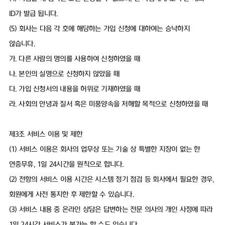
ID가 발급 됩니다.
(5) 회사는 다음 각 호에 해당하는 가입 신청에 대하여는 승낙하지
않습니다.
가. 다른 사람의 명의를 사용하여 신청하였을 때
나. 본인의 실명으로 신청하지 않았을 때
다. 가입 신청서의 내용을 허위로 기재하였을 때
라. 사회의 안녕과 질서 혹은 미풍양속을 저해할 목적으로 신청하였을 때
제3조 서비스 이용 및 제한
(1) 서비스 이용은 회사의 업무상 또는 기술 상 특별한 지장이 없는 한
연중무휴, 1일 24시간을 원칙으로 합니다.
(2) 전항의 서비스 이용 시간은 시스템 정기 점검 등 회사에서 필요한 경우,
회원에게 사전 통지한 후 제한할 수 있습니다.
(3) 서비스 내용 중 온라인 상담은 답변하는 전문 의사의 개인 사정에 따라
1일 24시간 서비스가 불가능 할 수도 있습니다.