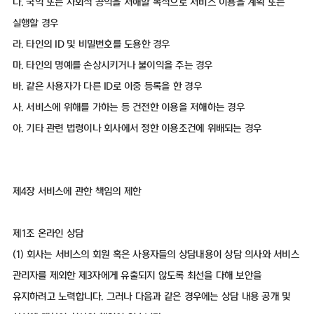
다. 국익 또는 사회적 공익을 저해할 목적으로 서비스 이용을 계획 또는
실행할 경우
라. 타인의 ID 및 비밀번호를 도용한 경우
마. 타인의 명예를 손상시키거나 불이익을 주는 경우
바. 같은 사용자가 다른 ID로 이중 등록을 한 경우
사. 서비스에 위해를 가하는 등 건전한 이용을 저해하는 경우
아. 기타 관련 법령이나 회사에서 정한 이용조건에 위배되는 경우
제4장 서비스에 관한 책임의 제한
제1조 온라인 상담
(1) 회사는 서비스의 회원 혹은 사용자들의 상담내용이 상담 의사와 서비스
관리자를 제외한 제3자에게 유출되지 않도록 최선을 다해 보안을
유지하려고 노력합니다. 그러나 다음과 같은 경우에는 상담 내용 공개 및