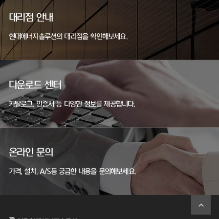
대리점 안내
현대에너지솔루션의 대리점을 확인해보세요.
다운로드 센터
카탈로그, 인증서 등 다양한 정보를 제공합니다.
온라인 문의
가격, 설치, A/S등 궁금한 내용을 문의해보세요.