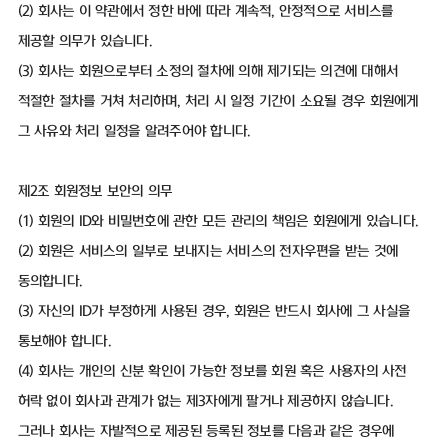
(2) 회사는 이 약관에서 정한 바에 따라 계속적, 안정적으로 서비스를
제공할 의무가 있습니다.
(3) 회사는 회원으로부터 소정의 절차에 의해 제기되는 의견에 대해서
적절한 절차를 거쳐 처리하며, 처리 시 일정 기간이 소요될 경우 회원에게
그 사유와 처리 일정을 알려주어야 합니다.
제2조 회원정보 보안의 의무
(1) 회원의 ID와 비밀번호에 관한 모든 관리의 책임은 회원에게 있습니다.
(2) 회원은 서비스의 일부로 보내지는 서비스의 전자우편을 받는 것에
동의합니다.
(3) 자신의 ID가 부정하게 사용된 경우, 회원은 반드시 회사에 그 사실을
통보해야 합니다.
(4) 회사는 개인의 신분 확인이 가능한 정보를 회원 혹은 사용자의 사전
허락 없이 회사과 관계가 없는 제3자에게 팔거나 제공하지 않습니다.
그러나 회사는 자발적으로 제공된 등록된 정보를 다음과 같은 경우에