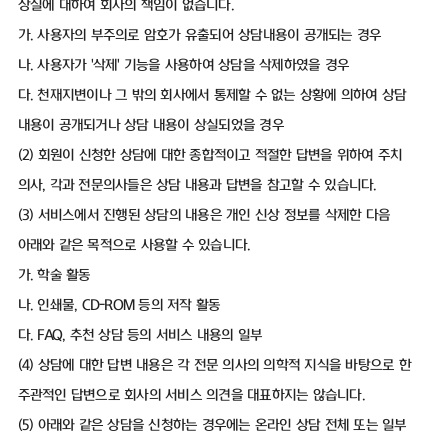
상실에 대하여 회사의 책임이 없습니다.
가. 사용자의 부주의로 암호가 유출되어 상담내용이 공개되는 경우
나. 사용자가 '삭제' 기능을 사용하여 상담을 삭제하였을 경우
다. 천재지변이나 그 밖의 회사에서 통제할 수 없는 상황에 의하여 상담
내용이 공개되거나 상담 내용이 상실되었을 경우
(2) 회원이 신청한 상담에 대한 종합적이고 적절한 답변을 위하여 주치
의사, 각과 전문의사들은 상담 내용과 답변을 참고할 수 있습니다.
(3) 서비스에서 진행된 상담의 내용은 개인 신상 정보를 삭제한 다음
아래와 같은 목적으로 사용할 수 있습니다.
가. 학술 활동
나. 인쇄물, CD-ROM 등의 저작 활동
다. FAQ, 추천 상담 등의 서비스 내용의 일부
(4) 상담에 대한 답변 내용은 각 전문 의사의 의학적 지식을 바탕으로 한
주관적인 답변으로 회사의 서비스 의견을 대표하지는 않습니다.
(5) 아래와 같은 상담을 신청하는 경우에는 온라인 상담 전체 또는 일부