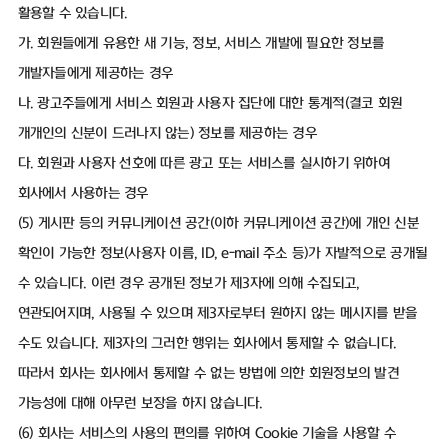
활용할 수 있습니다.
가. 회원들에게 유용한 새 기능, 정보, 서비스 개발에 필요한 정보를
개발자들에게 제공하는 경우
나. 광고주들에게 서비스 회원과 사용자 집단에 대한 통계적(결코 회원
개개인의 신분이 드러나지 않는) 정보를 제공하는 경우
다. 회원과 사용자 선호에 따른 광고 또는 서비스를 실시하기 위하여
회사에서 사용하는 경우
(5) 게시판 등의 커뮤니케이션 공간(이하 커뮤니케이션 공간)에 개인 신분
확인이 가능한 정보(사용자 이름, ID, e-mail 주소 등)가 자발적으로 공개될
수 있습니다. 이런 경우 공개된 정보가 제3자에 의해 수집되고,
연관되어지며, 사용될 수 있으며 제3자로부터 원하지 않는 메시지를 받을
수도 있습니다. 제3자의 그러한 행위는 회사에서 통제할 수 없습니다.
따라서 회사는 회사에서 통제할 수 없는 방법에 의한 회원정보의 발견
가능성에 대해 아무런 보장을 하지 않습니다.
(6) 회사는 서비스의 사용의 편의를 위하여 Cookie 기술을 사용할 수