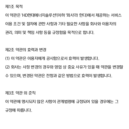
제1조 목적
이 약관은 'HD현대에너지솔루션'(이하 '회사'라 한다)에서 제공하는 서비스
이용 조건 및 절차에 관한 사항과 기타 필요한 사항을 회사와 이용자의
권리, 의미 및 책임 사항 등을 규정함을 목적으로 합니다.
제2조 약관의 효력과 변경
(1) 이 약관은 이용자에게 공시함으로서 효력이 발생합니다.
(2) 회사는 사정 변경의 경우와 영업 상 중요 사유가 있을 때 약관을 변경할
수 있으며, 변경된 약관은 전항과 같은 방법으로 효력이 발생합니다.
제3조 약관 외 준칙
이 약관에 명시되지 않은 사항이 관계법령에 규정되어 있을 경우에는 그
규정에 따릅니다.