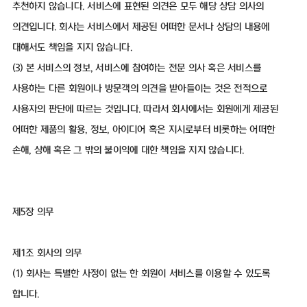
추천하지 않습니다. 서비스에 표현된 의견은 모두 해당 상담 의사의
의견입니다. 회사는 서비스에서 제공된 어떠한 문서나 상담의 내용에
대해서도 책임을 지지 않습니다.
(3) 본 서비스의 정보, 서비스에 참여하는 전문 의사 혹은 서비스를
사용하는 다른 회원이나 방문객의 의견을 받아들이는 것은 전적으로
사용자의 판단에 따르는 것입니다. 따라서 회사에서는 회원에게 제공된
어떠한 제품의 활용, 정보, 아이디어 혹은 지시로부터 비롯하는 어떠한
손해, 상해 혹은 그 밖의 불이익에 대한 책임을 지지 않습니다.
제5장 의무
제1조 회사의 의무
(1) 회사는 특별한 사정이 없는 한 회원이 서비스를 이용할 수 있도록
합니다.