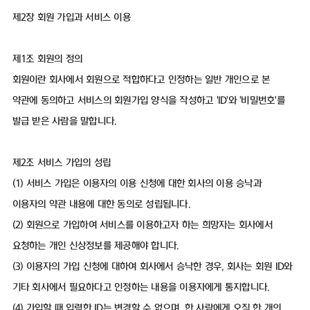
제2장 회원 가입과 서비스 이용
제1조 회원의 정의
회원이란 회사에서 회원으로 적합하다고 인정하는 일반 개인으로 본
약관에 동의하고 서비스의 회원가입 양식을 작성하고 'ID'와 '비밀번호'를
발급 받은 사람을 말합니다.
제2조 서비스 가입의 성립
(1) 서비스 가입은 이용자의 이용 신청에 대한 회사의 이용 승낙과
이용자의 약관 내용에 대한 동의로 성립됩니다.
(2) 회원으로 가입하여 서비스를 이용하고자 하는 희망자는 회사에서
요청하는 개인 신상정보를 제공해야 합니다.
(3) 이용자의 가입 신청에 대하여 회사에서 승낙한 경우, 회사는 회원 ID와
기타 회사에서 필요하다고 인정하는 내용을 이용자에게 통지합니다.
(4) 가입할 때 입력한 ID는 변경할 수 없으며, 한 사람에게 오직 한 개의