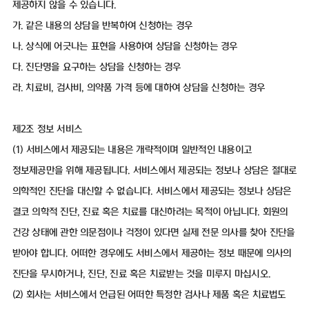
제공하지 않을 수 있습니다.
가. 같은 내용의 상담을 반복하여 신청하는 경우
나. 상식에 어긋나는 표현을 사용하여 상담을 신청하는 경우
다. 진단명을 요구하는 상담을 신청하는 경우
라. 치료비, 검사비, 의약품 가격 등에 대하여 상담을 신청하는 경우
제2조 정보 서비스
(1) 서비스에서 제공되는 내용은 개략적이며 일반적인 내용이고
정보제공만을 위해 제공됩니다. 서비스에서 제공되는 정보나 상담은 절대로
의학적인 진단을 대신할 수 없습니다. 서비스에서 제공되는 정보나 상담은
결코 의학적 진단, 진료 혹은 치료를 대신하려는 목적이 아닙니다. 회원의
건강 상태에 관한 의문점이나 걱정이 있다면 실제 전문 의사를 찾아 진단을
받아야 합니다. 어떠한 경우에도 서비스에서 제공하는 정보 때문에 의사의
진단을 무시하거나, 진단, 진료 혹은 치료받는 것을 미루지 마십시오.
(2) 회사는 서비스에서 언급된 어떠한 특정한 검사나 제품 혹은 치료법도