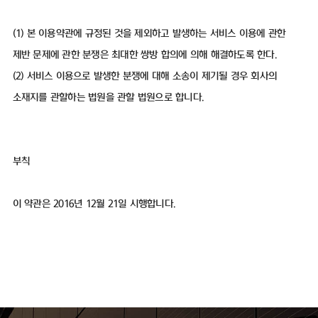
(1) 본 이용약관에 규정된 것을 제외하고 발생하는 서비스 이용에 관한
제반 문제에 관한 분쟁은 최대한 쌍방 합의에 의해 해결하도록 한다.
(2) 서비스 이용으로 발생한 분쟁에 대해 소송이 제기될 경우 회사의
소재지를 관할하는 법원을 관할 법원으로 합니다.
부칙
이 약관은 2016년 12월 21일 시행합니다.