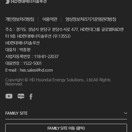
개인정보처리방침
이용약관
영상정보처리기기운영관리방침
주소 : 경기도 성남시 분당구 분당수서로 477, HD현대그룹 글로벌R&D센
터 9층 HD현대에너지솔루션 (우:13553)
HD현대에너지솔루션
대표자 : 박종환
사업자등록번호 : 118-81-22037
대표번호 : 1522-5001
E-mail : hes.sales@hd.com
Copyright © HD Hyundai Energy Solutions., Ltd.All Rights
Reserved.
FAMILY SITE 이동 (클릭)