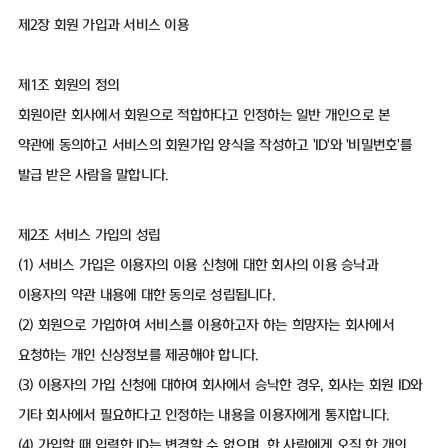
제2장 회원 가입과 서비스 이용
제1조 회원의 정의
회원이란 회사에서 회원으로 적합하다고 인정하는 일반 개인으로 본
약관에 동의하고 서비스의 회원가입 양식을 작성하고 'ID'와 '비밀번호'를
발급 받은 사람을 말합니다.
제2조 서비스 가입의 성립
(1) 서비스 가입은 이용자의 이용 신청에 대한 회사의 이용 승낙과
이용자의 약관 내용에 대한 동의로 성립됩니다.
(2) 회원으로 가입하여 서비스를 이용하고자 하는 희망자는 회사에서
요청하는 개인 신상정보를 제공해야 합니다.
(3) 이용자의 가입 신청에 대하여 회사에서 승낙한 경우, 회사는 회원 ID와
기타 회사에서 필요하다고 인정하는 내용을 이용자에게 통지합니다.
(4) 가입할 때 입력한 ID는 변경할 수 없으며, 한 사람에게 오직 한 개의