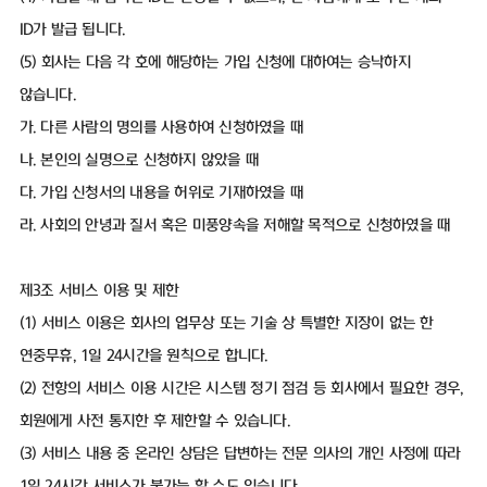
ID가 발급 됩니다.
(5) 회사는 다음 각 호에 해당하는 가입 신청에 대하여는 승낙하지
않습니다.
가. 다른 사람의 명의를 사용하여 신청하였을 때
나. 본인의 실명으로 신청하지 않았을 때
다. 가입 신청서의 내용을 허위로 기재하였을 때
라. 사회의 안녕과 질서 혹은 미풍양속을 저해할 목적으로 신청하였을 때
제3조 서비스 이용 및 제한
(1) 서비스 이용은 회사의 업무상 또는 기술 상 특별한 지장이 없는 한
연중무휴, 1일 24시간을 원칙으로 합니다.
(2) 전항의 서비스 이용 시간은 시스템 정기 점검 등 회사에서 필요한 경우,
회원에게 사전 통지한 후 제한할 수 있습니다.
(3) 서비스 내용 중 온라인 상담은 답변하는 전문 의사의 개인 사정에 따라
1일 24시간 서비스가 불가능 할 수도 있습니다.