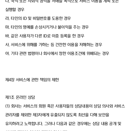
다. 국익 또는 사회적 공익을 저해할 목적으로 서비스 이용을 계획 또는
실행할 경우
라. 타인의 ID 및 비밀번호를 도용한 경우
마. 타인의 명예를 손상시키거나 불이익을 주는 경우
바. 같은 사용자가 다른 ID로 이중 등록을 한 경우
사. 서비스에 위해를 가하는 등 건전한 이용을 저해하는 경우
아. 기타 관련 법령이나 회사에서 정한 이용조건에 위배되는 경우
제4장 서비스에 관한 책임의 제한
제1조 온라인 상담
(1) 회사는 서비스의 회원 혹은 사용자들의 상담내용이 상담 의사와 서비스
관리자를 제외한 제3자에게 유출되지 않도록 최선을 다해 보안을
유지하려고 노력합니다. 그러나 다음과 같은 경우에는 상담 내용 공개 및