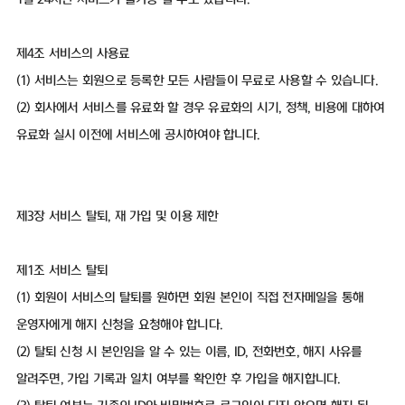
제4조 서비스의 사용료
(1) 서비스는 회원으로 등록한 모든 사람들이 무료로 사용할 수 있습니다.
(2) 회사에서 서비스를 유료화 할 경우 유료화의 시기, 정책, 비용에 대하여
유료화 실시 이전에 서비스에 공시하여야 합니다.
제3장 서비스 탈퇴, 재 가입 및 이용 제한
제1조 서비스 탈퇴
(1) 회원이 서비스의 탈퇴를 원하면 회원 본인이 직접 전자메일을 통해
운영자에게 해지 신청을 요청해야 합니다.
(2) 탈퇴 신청 시 본인임을 알 수 있는 이름, ID, 전화번호, 해지 사유를
알려주면, 가입 기록과 일치 여부를 확인한 후 가입을 해지합니다.