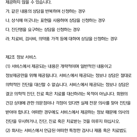
제공하지 않을 수 있습니다.
가. 같은 내용의 상담을 반복하여 신청하는 경우
나. 상식에 어긋나는 표현을 사용하여 상담을 신청하는 경우
다. 진단명을 요구하는 상담을 신청하는 경우
라. 치료비, 검사비, 의약품 가격 등에 대하여 상담을 신청하는 경우
제2조 정보 서비스
(1) 서비스에서 제공되는 내용은 개략적이며 일반적인 내용이고
정보제공만을 위해 제공됩니다. 서비스에서 제공되는 정보나 상담은 절대로
의학적인 진단을 대신할 수 없습니다. 서비스에서 제공되는 정보나 상담은
결코 의학적 진단, 진료 혹은 치료를 대신하려는 목적이 아닙니다. 회원의
건강 상태에 관한 의문점이나 걱정이 있다면 실제 전문 의사를 찾아 진단을
받아야 합니다. 어떠한 경우에도 서비스에서 제공하는 정보 때문에 의사의
진단을 무시하거나, 진단, 진료 혹은 치료받는 것을 미루지 마십시오.
(2) 회사는 서비스에서 언급된 어떠한 특정한 검사나 제품 혹은 치료법도