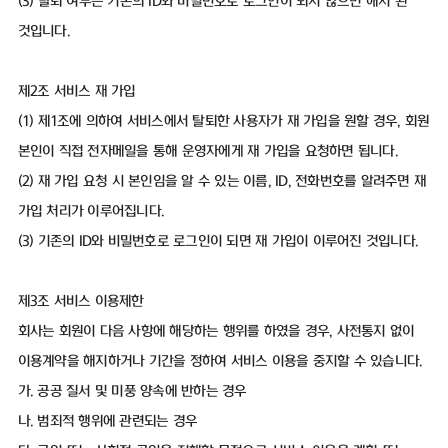
(3) 탈퇴 여부는 기존의 ID와 비밀번호로 로그인이 되지 않으면 해지 된
것입니다.
제2조 서비스 재 가입
(1) 제1조에 의하여 서비스에서 탈퇴한 사용자가 재 가입을 원할 경우, 회원
본인이 직접 전자메일을 통해 운영자에게 재 가입을 요청하면 됩니다.
(2) 재 가입 요청 시 본인임을 알 수 있는 이름, ID, 전화번호를 알려주면 재
가입 처리가 이루어집니다.
(3) 기존의 ID와 비밀번호로 로그인이 되면 재 가입이 이루어진 것입니다.
제3조 서비스 이용제한
회사는 회원이 다음 사항에 해당하는 행위를 하였을 경우, 사전통지 없이
이용계약을 해지하거나 기간을 정하여 서비스 이용을 중지할 수 있습니다.
가. 공공 질서 및 미풍 양속에 반하는 경우
나. 범죄적 행위에 관련되는 경우