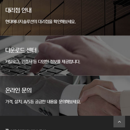
대리점 안내
현대에너지솔루션의 대리점을 확인해보세요.
다운로드 센터
카탈로그, 인증서 등 다양한 정보를 제공합니다.
온라인 문의
가격, 설치, A/S등 궁금한 내용을 문의해보세요.