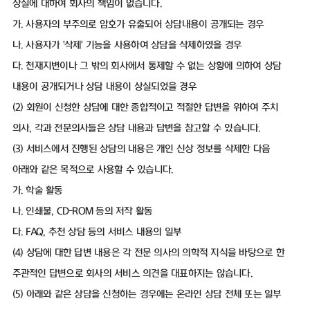
상실에 대하여 회사의 책임이 없습니다.
가. 사용자의 부주의로 암호가 유출되어 상담내용이 공개되는 경우
나. 사용자가 '삭제' 기능을 사용하여 상담을 삭제하였을 경우
다. 천재지변이나 그 밖의 회사에서 통제할 수 없는 상황에 의하여 상담
내용이 공개되거나 상담 내용이 상실되었을 경우
(2) 회원이 신청한 상담에 대한 종합적이고 적절한 답변을 위하여 주치
의사, 각과 전문의사들은 상담 내용과 답변을 참고할 수 있습니다.
(3) 서비스에서 진행된 상담의 내용은 개인 신상 정보를 삭제한 다음
아래와 같은 목적으로 사용할 수 있습니다.
가. 학술 활동
나. 인쇄물, CD-ROM 등의 저작 활동
다. FAQ, 추천 상담 등의 서비스 내용의 일부
(4) 상담에 대한 답변 내용은 각 전문 의사의 의학적 지식을 바탕으로 한
주관적인 답변으로 회사의 서비스 의견을 대표하지는 않습니다.
(5) 아래와 같은 상담을 신청하는 경우에는 온라인 상담 전체 또는 일부