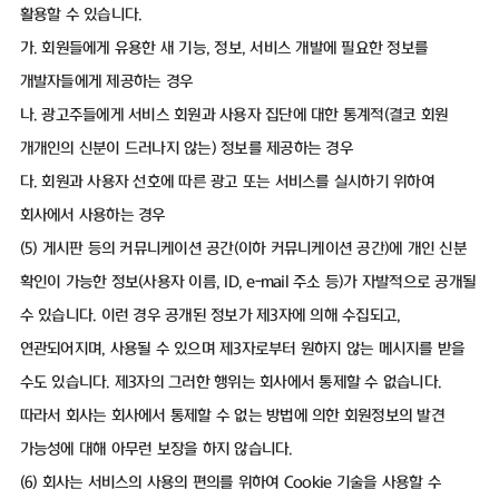
활용할 수 있습니다.
가. 회원들에게 유용한 새 기능, 정보, 서비스 개발에 필요한 정보를
개발자들에게 제공하는 경우
나. 광고주들에게 서비스 회원과 사용자 집단에 대한 통계적(결코 회원
개개인의 신분이 드러나지 않는) 정보를 제공하는 경우
다. 회원과 사용자 선호에 따른 광고 또는 서비스를 실시하기 위하여
회사에서 사용하는 경우
(5) 게시판 등의 커뮤니케이션 공간(이하 커뮤니케이션 공간)에 개인 신분
확인이 가능한 정보(사용자 이름, ID, e-mail 주소 등)가 자발적으로 공개될
수 있습니다. 이런 경우 공개된 정보가 제3자에 의해 수집되고,
연관되어지며, 사용될 수 있으며 제3자로부터 원하지 않는 메시지를 받을
수도 있습니다. 제3자의 그러한 행위는 회사에서 통제할 수 없습니다.
따라서 회사는 회사에서 통제할 수 없는 방법에 의한 회원정보의 발견
가능성에 대해 아무런 보장을 하지 않습니다.
(6) 회사는 서비스의 사용의 편의를 위하여 Cookie 기술을 사용할 수