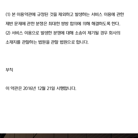
(1) 본 이용약관에 규정된 것을 제외하고 발생하는 서비스 이용에 관한
제반 문제에 관한 분쟁은 최대한 쌍방 합의에 의해 해결하도록 한다.
(2) 서비스 이용으로 발생한 분쟁에 대해 소송이 제기될 경우 회사의
소재지를 관할하는 법원을 관할 법원으로 합니다.
부칙
이 약관은 2016년 12월 21일 시행합니다.