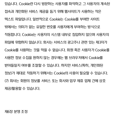
있습니다. Cookie란 다시 방문하는 사용자를 파악하고 그 사용자의 계속된
접속과 개인화된 서비스 제공을 돕기 위해 웹사이트가 사용하는 작은
텍스트 파일입니다. 일반적으로 Cookie는 Cookie를 부여한 사이트
밖에서는 의미가 없는 유일한 번호를 사용자에게 부여하는 방식으로
작동합니다. Cookie는 사용자의 시스템 내부로 침입하지 않으며 사용자의
파일에 위험하지 않습니다. 회사는 서비스의 광고주나 관련 있는 제3자가
Cookie를 사용하는 것을 막을 수 없습니다. 회원 혹은 사용자가 Cookie를
사용한 정보 수집을 원하지 않는 경우에는 웹 브라우저에서 Cookie를
받아들일지 여부를 조절할 수 있습니다. 하지만 서비스(특히, 개인화된
정보)가 제대로 작동하기 위해서는 Cookie의 사용이 필요할 수 있습니다.
(7) 회사는 회원의 정보를 서비스 또는 회사와 업무 제휴 업체 간에 상호
제공/활용할 수 있습니다.
제6장 분쟁 조정