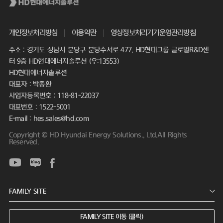
개인정보처리방침
이용약관
영상정보처리기기운영관리방침
주소 : 경기도 성남시 분당구 분당수서로 477, HD현대그룹 글로벌R&D센
터 9층 HD현대에너지솔루션 (우:13553)
HD현대에너지솔루션
대표자 : 박종환
사업자등록번호 : 118-81-22037
대표번호 : 1522-5001
E-mail : hes.sales@hd.com
Copyright © HD Hyundai Energy Solutions., Ltd.All Rights
Reserved.
FAMILY SITE 이동 (클릭)