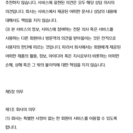
추천하지 않습니다. 서비스에 표현된 의견은 모두 해당 상담 의사의
의견입니다. 회사는 서비스에서 제공된 어떠한 문서나 상담의 내용에
대해서도 책임을 지지 않습니다.
(3) 본 서비스의 정보, 서비스에 참여하는 전문 의사 혹은 서비스를
사용하는 다른 회원이나 방문객의 의견을 받아들이는 것은 전적으로
사용자의 판단에 따르는 것입니다. 따라서 회사에서는 회원에게 제공된
어떠한 제품의 활용, 정보, 아이디어 혹은 지시로부터 비롯하는 어떠한
손해, 상해 혹은 그 밖의 불이익에 대한 책임을 지지 않습니다.
제5장 의무
제1조 회사의 의무
(1) 회사는 특별한 사정이 없는 한 회원이 서비스를 이용할 수 있도록
합니다.