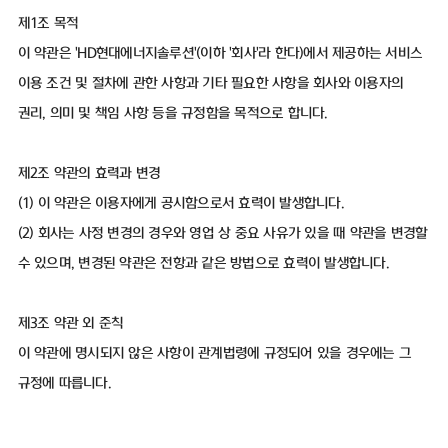
제1조 목적
이 약관은 'HD현대에너지솔루션'(이하 '회사'라 한다)에서 제공하는 서비스
이용 조건 및 절차에 관한 사항과 기타 필요한 사항을 회사와 이용자의
권리, 의미 및 책임 사항 등을 규정함을 목적으로 합니다.
제2조 약관의 효력과 변경
(1) 이 약관은 이용자에게 공시함으로서 효력이 발생합니다.
(2) 회사는 사정 변경의 경우와 영업 상 중요 사유가 있을 때 약관을 변경할
수 있으며, 변경된 약관은 전항과 같은 방법으로 효력이 발생합니다.
제3조 약관 외 준칙
이 약관에 명시되지 않은 사항이 관계법령에 규정되어 있을 경우에는 그
규정에 따릅니다.