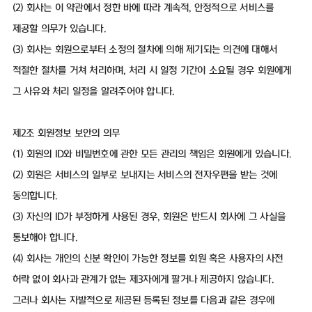
(2) 회사는 이 약관에서 정한 바에 따라 계속적, 안정적으로 서비스를
제공할 의무가 있습니다.
(3) 회사는 회원으로부터 소정의 절차에 의해 제기되는 의견에 대해서
적절한 절차를 거쳐 처리하며, 처리 시 일정 기간이 소요될 경우 회원에게
그 사유와 처리 일정을 알려주어야 합니다.
제2조 회원정보 보안의 의무
(1) 회원의 ID와 비밀번호에 관한 모든 관리의 책임은 회원에게 있습니다.
(2) 회원은 서비스의 일부로 보내지는 서비스의 전자우편을 받는 것에
동의합니다.
(3) 자신의 ID가 부정하게 사용된 경우, 회원은 반드시 회사에 그 사실을
통보해야 합니다.
(4) 회사는 개인의 신분 확인이 가능한 정보를 회원 혹은 사용자의 사전
허락 없이 회사과 관계가 없는 제3자에게 팔거나 제공하지 않습니다.
그러나 회사는 자발적으로 제공된 등록된 정보를 다음과 같은 경우에