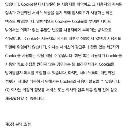
있습니다. Cookie란 다시 방문하는 사용자를 파악하고 그 사용자의 계속된
접속과 개인화된 서비스 제공을 돕기 위해 웹사이트가 사용하는 작은
텍스트 파일입니다. 일반적으로 Cookie는 Cookie를 부여한 사이트
밖에서는 의미가 없는 유일한 번호를 사용자에게 부여하는 방식으로
작동합니다. Cookie는 사용자의 시스템 내부로 침입하지 않으며 사용자의
파일에 위험하지 않습니다. 회사는 서비스의 광고주나 관련 있는 제3자가
Cookie를 사용하는 것을 막을 수 없습니다. 회원 혹은 사용자가 Cookie를
사용한 정보 수집을 원하지 않는 경우에는 웹 브라우저에서 Cookie를
받아들일지 여부를 조절할 수 있습니다. 하지만 서비스(특히, 개인화된
정보)가 제대로 작동하기 위해서는 Cookie의 사용이 필요할 수 있습니다.
(7) 회사는 회원의 정보를 서비스 또는 회사와 업무 제휴 업체 간에 상호
제공/활용할 수 있습니다.
제6장 분쟁 조정