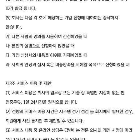
ID가 발급 됩니다.
(5) 회사는 다음 각 호에 해당하는 가입 신청에 대하여는 승낙하지
않습니다.
가. 다른 사람의 명의를 사용하여 신청하였을 때
나. 본인의 실명으로 신청하지 않았을 때
다. 가입 신청서의 내용을 허위로 기재하였을 때
라. 사회의 안녕과 질서 혹은 미풍양속을 저해할 목적으로 신청하였을 때
제3조 서비스 이용 및 제한
(1) 서비스 이용은 회사의 업무상 또는 기술 상 특별한 지장이 없는 한
연중무휴, 1일 24시간을 원칙으로 합니다.
(2) 전항의 서비스 이용 시간은 시스템 정기 점검 등 회사에서 필요한 경우,
회원에게 사전 통지한 후 제한할 수 있습니다.
(3) 서비스 내용 중 온라인 상담은 답변하는 전문 의사의 개인 사정에 따라
1일 24시간 서비스가 불가능 할 수도 있습니다.