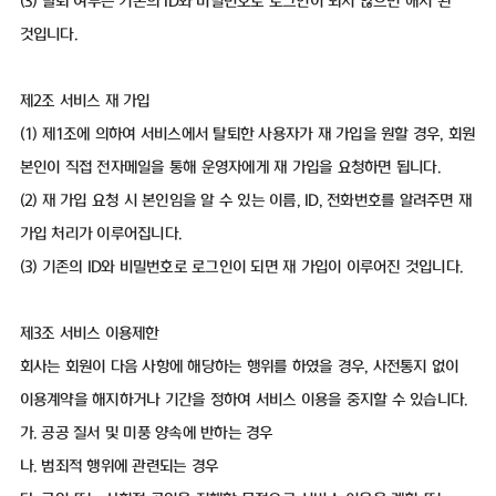
(3) 탈퇴 여부는 기존의 ID와 비밀번호로 로그인이 되지 않으면 해지 된
것입니다.
제2조 서비스 재 가입
(1) 제1조에 의하여 서비스에서 탈퇴한 사용자가 재 가입을 원할 경우, 회원
본인이 직접 전자메일을 통해 운영자에게 재 가입을 요청하면 됩니다.
(2) 재 가입 요청 시 본인임을 알 수 있는 이름, ID, 전화번호를 알려주면 재
가입 처리가 이루어집니다.
(3) 기존의 ID와 비밀번호로 로그인이 되면 재 가입이 이루어진 것입니다.
제3조 서비스 이용제한
회사는 회원이 다음 사항에 해당하는 행위를 하였을 경우, 사전통지 없이
이용계약을 해지하거나 기간을 정하여 서비스 이용을 중지할 수 있습니다.
가. 공공 질서 및 미풍 양속에 반하는 경우
나. 범죄적 행위에 관련되는 경우