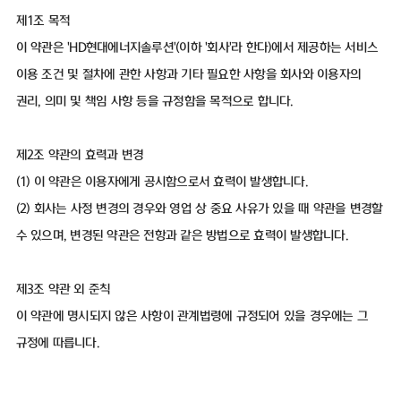
제1조 목적
이 약관은 'HD현대에너지솔루션'(이하 '회사'라 한다)에서 제공하는 서비스
이용 조건 및 절차에 관한 사항과 기타 필요한 사항을 회사와 이용자의
권리, 의미 및 책임 사항 등을 규정함을 목적으로 합니다.
제2조 약관의 효력과 변경
(1) 이 약관은 이용자에게 공시함으로서 효력이 발생합니다.
(2) 회사는 사정 변경의 경우와 영업 상 중요 사유가 있을 때 약관을 변경할
수 있으며, 변경된 약관은 전항과 같은 방법으로 효력이 발생합니다.
제3조 약관 외 준칙
이 약관에 명시되지 않은 사항이 관계법령에 규정되어 있을 경우에는 그
규정에 따릅니다.