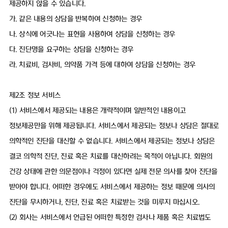
제공하지 않을 수 있습니다.
가. 같은 내용의 상담을 반복하여 신청하는 경우
나. 상식에 어긋나는 표현을 사용하여 상담을 신청하는 경우
다. 진단명을 요구하는 상담을 신청하는 경우
라. 치료비, 검사비, 의약품 가격 등에 대하여 상담을 신청하는 경우
제2조 정보 서비스
(1) 서비스에서 제공되는 내용은 개략적이며 일반적인 내용이고
정보제공만을 위해 제공됩니다. 서비스에서 제공되는 정보나 상담은 절대로
의학적인 진단을 대신할 수 없습니다. 서비스에서 제공되는 정보나 상담은
결코 의학적 진단, 진료 혹은 치료를 대신하려는 목적이 아닙니다. 회원의
건강 상태에 관한 의문점이나 걱정이 있다면 실제 전문 의사를 찾아 진단을
받아야 합니다. 어떠한 경우에도 서비스에서 제공하는 정보 때문에 의사의
진단을 무시하거나, 진단, 진료 혹은 치료받는 것을 미루지 마십시오.
(2) 회사는 서비스에서 언급된 어떠한 특정한 검사나 제품 혹은 치료법도