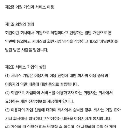
제2장 회원 가입과 서비스 이용
제1조 회원의 정의
회원이란 회사에서 회원으로 적합하다고 인정하는 일반 개인으로 본
약관에 동의하고 서비스의 회원가입 양식을 작성하고 'ID'와 '비밀번호'를
발급 받은 사람을 말합니다.
제2조 서비스 가입의 성립
(1) 서비스 가입은 이용자의 이용 신청에 대한 회사의 이용 승낙과
이용자의 약관 내용에 대한 동의로 성립됩니다.
(2) 회원으로 가입하여 서비스를 이용하고자 하는 희망자는 회사에서
요청하는 개인 신상정보를 제공해야 합니다.
(3) 이용자의 가입 신청에 대하여 회사에서 승낙한 경우, 회사는 회원 ID와
기타 회사에서 필요하다고 인정하는 내용을 이용자에게 통지합니다.
(4) 가입할 때 입력한 ID는 변경할 수 없으며, 한 사람에게 오직 한 개의