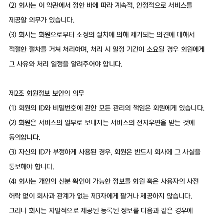
(2) 회사는 이 약관에서 정한 바에 따라 계속적, 안정적으로 서비스를
제공할 의무가 있습니다.
(3) 회사는 회원으로부터 소정의 절차에 의해 제기되는 의견에 대해서
적절한 절차를 거쳐 처리하며, 처리 시 일정 기간이 소요될 경우 회원에게
그 사유와 처리 일정을 알려주어야 합니다.
제2조 회원정보 보안의 의무
(1) 회원의 ID와 비밀번호에 관한 모든 관리의 책임은 회원에게 있습니다.
(2) 회원은 서비스의 일부로 보내지는 서비스의 전자우편을 받는 것에
동의합니다.
(3) 자신의 ID가 부정하게 사용된 경우, 회원은 반드시 회사에 그 사실을
통보해야 합니다.
(4) 회사는 개인의 신분 확인이 가능한 정보를 회원 혹은 사용자의 사전
허락 없이 회사과 관계가 없는 제3자에게 팔거나 제공하지 않습니다.
그러나 회사는 자발적으로 제공된 등록된 정보를 다음과 같은 경우에