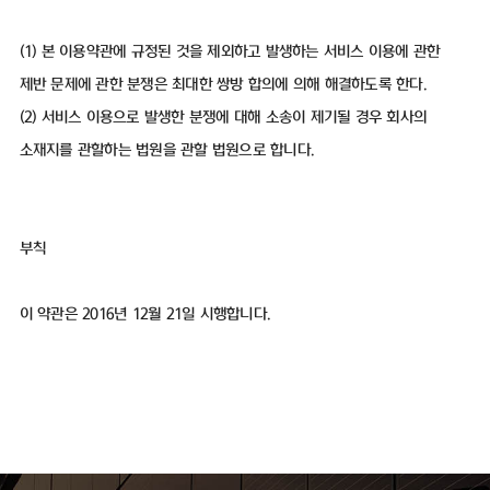
(1) 본 이용약관에 규정된 것을 제외하고 발생하는 서비스 이용에 관한
제반 문제에 관한 분쟁은 최대한 쌍방 합의에 의해 해결하도록 한다.
(2) 서비스 이용으로 발생한 분쟁에 대해 소송이 제기될 경우 회사의
소재지를 관할하는 법원을 관할 법원으로 합니다.
부칙
이 약관은 2016년 12월 21일 시행합니다.