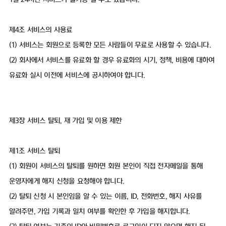
제4조 서비스의 사용료
(1) 서비스는 회원으로 등록한 모든 사람들이 무료로 사용할 수 있습니다.
(2) 회사에서 서비스를 유료화 할 경우 유료화의 시기, 정책, 비용에 대하여
유료화 실시 이전에 서비스에 공시하여야 합니다.
제3장 서비스 탈퇴, 재 가입 및 이용 제한
제1조 서비스 탈퇴
(1) 회원이 서비스의 탈퇴를 원하면 회원 본인이 직접 전자메일을 통해
운영자에게 해지 신청을 요청해야 합니다.
(2) 탈퇴 신청 시 본인임을 알 수 있는 이름, ID, 전화번호, 해지 사유를
알려주면, 가입 기록과 일치 여부를 확인한 후 가입을 해지합니다.