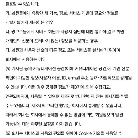
활용할 수 있습니다.
가. 회원들에게 유용한 새 기능, 정보, 서비스 개발에 필요한 정보를
개발자들에게 제공하는 경우
나. 광고주들에게 서비스 회원과 사용자 집단에 대한 통계적(결코 회원
개개인의 신분이 드러나지 않는) 정보를 제공하는 경우
다. 회원과 사용자 선호에 따른 광고 또는 서비스를 실시하기 위하여
회사에서 사용하는 경우
(5) 게시판 등의 커뮤니케이션 공간(이하 커뮤니케이션 공간)에 개인 신분
확인이 가능한 정보(사용자 이름, ID, e-mail 주소 등)가 자발적으로 공개될
수 있습니다. 이런 경우 공개된 정보가 제3자에 의해 수집되고,
연관되어지며, 사용될 수 있으며 제3자로부터 원하지 않는 메시지를 받을
수도 있습니다. 제3자의 그러한 행위는 회사에서 통제할 수 없습니다.
따라서 회사는 회사에서 통제할 수 없는 방법에 의한 회원정보의 발견
가능성에 대해 아무런 보장을 하지 않습니다.
(6) 회사는 서비스의 사용의 편의를 위하여 Cookie 기술을 사용할 수