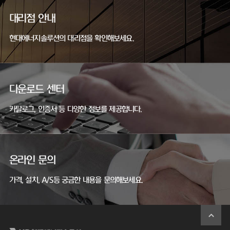
대리점 안내
현대에너지솔루션의 대리점을 확인해보세요.
다운로드 센터
카탈로그, 인증서 등 다양한 정보를 제공합니다.
온라인 문의
가격, 설치, A/S등 궁금한 내용을 문의해보세요.