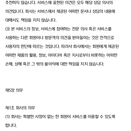
추천하지 않습니다. 서비스에 표현된 의견은 모두 해당 상담 의사의
의견입니다. 회사는 서비스에서 제공된 어떠한 문서나 상담의 내용에
대해서도 책임을 지지 않습니다.
(3) 본 서비스의 정보, 서비스에 참여하는 전문 의사 혹은 서비스를
사용하는 다른 회원이나 방문객의 의견을 받아들이는 것은 전적으로
사용자의 판단에 따르는 것입니다. 따라서 회사에서는 회원에게 제공된
어떠한 제품의 활용, 정보, 아이디어 혹은 지시로부터 비롯하는 어떠한
손해, 상해 혹은 그 밖의 불이익에 대한 책임을 지지 않습니다.
제5장 의무
제1조 회사의 의무
(1) 회사는 특별한 사정이 없는 한 회원이 서비스를 이용할 수 있도록
합니다.