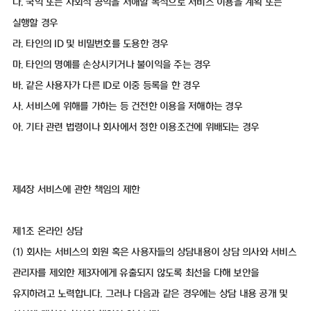
다. 국익 또는 사회적 공익을 저해할 목적으로 서비스 이용을 계획 또는
실행할 경우
라. 타인의 ID 및 비밀번호를 도용한 경우
마. 타인의 명예를 손상시키거나 불이익을 주는 경우
바. 같은 사용자가 다른 ID로 이중 등록을 한 경우
사. 서비스에 위해를 가하는 등 건전한 이용을 저해하는 경우
아. 기타 관련 법령이나 회사에서 정한 이용조건에 위배되는 경우
제4장 서비스에 관한 책임의 제한
제1조 온라인 상담
(1) 회사는 서비스의 회원 혹은 사용자들의 상담내용이 상담 의사와 서비스
관리자를 제외한 제3자에게 유출되지 않도록 최선을 다해 보안을
유지하려고 노력합니다. 그러나 다음과 같은 경우에는 상담 내용 공개 및