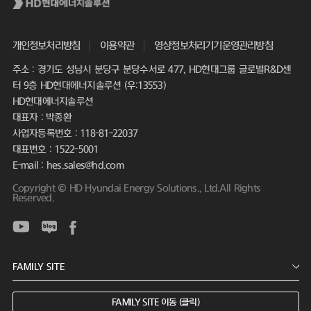
개인정보처리방침
이용약관
영상정보처리기기운영관리방침
주소 : 경기도 성남시 분당구 분당수서로 477, HD현대그룹 글로벌R&D센
터 9층 HD현대에너지솔루션 (우:13553)
HD현대에너지솔루션
대표자 : 박종환
사업자등록번호 : 118-81-22037
대표번호 : 1522-5001
E-mail : hes.sales@hd.com
Copyright © HD Hyundai Energy Solutions., Ltd.All Rights
Reserved.
FAMILY SITE 이동 (클릭)