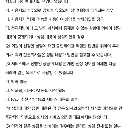
상실에 대하여 회사의 책임이 없습니다.
가. 사용자의 부주의로 암호가 유출되어 상담내용이 공개되는 경우
나. 사용자가 '삭제' 기능을 사용하여 상담을 삭제하였을 경우
다. 천재지변이나 그 밖의 회사에서 통제할 수 없는 상황에 의하여 상담
내용이 공개되거나 상담 내용이 상실되었을 경우
(2) 회원이 신청한 상담에 대한 종합적이고 적절한 답변을 위하여 주치
의사, 각과 전문의사들은 상담 내용과 답변을 참고할 수 있습니다.
(3) 서비스에서 진행된 상담의 내용은 개인 신상 정보를 삭제한 다음
아래와 같은 목적으로 사용할 수 있습니다.
가. 학술 활동
나. 인쇄물, CD-ROM 등의 저작 활동
다. FAQ, 추천 상담 등의 서비스 내용의 일부
(4) 상담에 대한 답변 내용은 각 전문 의사의 의학적 지식을 바탕으로 한
주관적인 답변으로 회사의 서비스 의견을 대표하지는 않습니다.
(5) 아래와 같은 상담을 신청하는 경우에는 온라인 상담 전체 또는 일부