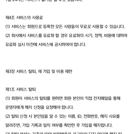
제4조 서비스의 사용료
(1) 서비스는 회원으로 등록한 모든 사람들이 무료로 사용할 수 있습니다.
(2) 회사에서 서비스를 유료화 할 경우 유료화의 시기, 정책, 비용에 대하여
유료화 실시 이전에 서비스에 공시하여야 합니다.
제3장 서비스 탈퇴, 재 가입 및 이용 제한
제1조 서비스 탈퇴
(1) 회원이 서비스의 탈퇴를 원하면 회원 본인이 직접 전자메일을 통해
운영자에게 해지 신청을 요청해야 합니다.
(2) 탈퇴 신청 시 본인임을 알 수 있는 이름, ID, 전화번호, 해지 사유를
알려주면, 가입 기록과 일치 여부를 확인한 후 가입을 해지합니다.