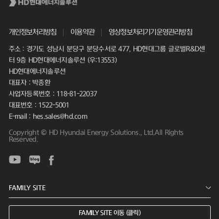
개인정보처리방침
이용약관
영상정보처리기기운영관리방침
주소 : 경기도 성남시 분당구 분당수서로 477, HD현대그룹 글로벌R&D센
터 9층 HD현대에너지솔루션 (우:13553)
HD현대에너지솔루션
대표자 : 박종환
사업자등록번호 : 118-81-22037
대표번호 : 1522-5001
E-mail : hes.sales@hd.com
Copyright © HD Hyundai Energy Solutions., Ltd.All Rights
Reserved.
FAMILY SITE 이동 (클릭)