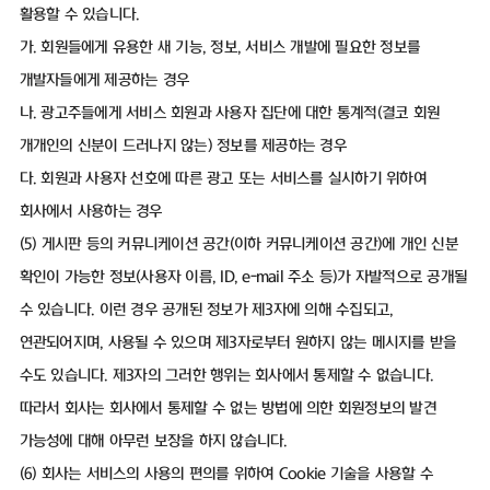
활용할 수 있습니다.
가. 회원들에게 유용한 새 기능, 정보, 서비스 개발에 필요한 정보를
개발자들에게 제공하는 경우
나. 광고주들에게 서비스 회원과 사용자 집단에 대한 통계적(결코 회원
개개인의 신분이 드러나지 않는) 정보를 제공하는 경우
다. 회원과 사용자 선호에 따른 광고 또는 서비스를 실시하기 위하여
회사에서 사용하는 경우
(5) 게시판 등의 커뮤니케이션 공간(이하 커뮤니케이션 공간)에 개인 신분
확인이 가능한 정보(사용자 이름, ID, e-mail 주소 등)가 자발적으로 공개될
수 있습니다. 이런 경우 공개된 정보가 제3자에 의해 수집되고,
연관되어지며, 사용될 수 있으며 제3자로부터 원하지 않는 메시지를 받을
수도 있습니다. 제3자의 그러한 행위는 회사에서 통제할 수 없습니다.
따라서 회사는 회사에서 통제할 수 없는 방법에 의한 회원정보의 발견
가능성에 대해 아무런 보장을 하지 않습니다.
(6) 회사는 서비스의 사용의 편의를 위하여 Cookie 기술을 사용할 수