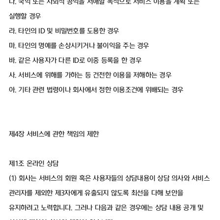
다. 국익 또는 사회적 공익을 저해할 목적으로 서비스 이용을 계획 또는
실행할 경우
라. 타인의 ID 및 비밀번호를 도용한 경우
마. 타인의 명예를 손상시키거나 불이익을 주는 경우
바. 같은 사용자가 다른 ID로 이중 등록을 한 경우
사. 서비스에 위해를 가하는 등 건전한 이용을 저해하는 경우
아. 기타 관련 법령이나 회사에서 정한 이용조건에 위배되는 경우
제4장 서비스에 관한 책임의 제한
제1조 온라인 상담
(1) 회사는 서비스의 회원 혹은 사용자들의 상담내용이 상담 의사와 서비스
관리자를 제외한 제3자에게 유출되지 않도록 최선을 다해 보안을
유지하려고 노력합니다. 그러나 다음과 같은 경우에는 상담 내용 공개 및