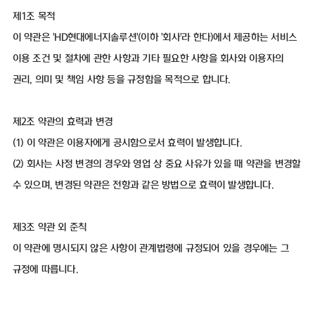
제1조 목적
이 약관은 'HD현대에너지솔루션'(이하 '회사'라 한다)에서 제공하는 서비스
이용 조건 및 절차에 관한 사항과 기타 필요한 사항을 회사와 이용자의
권리, 의미 및 책임 사항 등을 규정함을 목적으로 합니다.
제2조 약관의 효력과 변경
(1) 이 약관은 이용자에게 공시함으로서 효력이 발생합니다.
(2) 회사는 사정 변경의 경우와 영업 상 중요 사유가 있을 때 약관을 변경할
수 있으며, 변경된 약관은 전항과 같은 방법으로 효력이 발생합니다.
제3조 약관 외 준칙
이 약관에 명시되지 않은 사항이 관계법령에 규정되어 있을 경우에는 그
규정에 따릅니다.