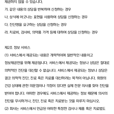
제공하지 않을 수 있습니다.
가. 같은 내용의 상담을 반복하여 신청하는 경우
나. 상식에 어긋나는 표현을 사용하여 상담을 신청하는 경우
다. 진단명을 요구하는 상담을 신청하는 경우
라. 치료비, 검사비, 의약품 가격 등에 대하여 상담을 신청하는 경우
제2조 정보 서비스
(1) 서비스에서 제공되는 내용은 개략적이며 일반적인 내용이고
정보제공만을 위해 제공됩니다. 서비스에서 제공되는 정보나 상담은 절대로
의학적인 진단을 대신할 수 없습니다. 서비스에서 제공되는 정보나 상담은
결코 의학적 진단, 진료 혹은 치료를 대신하려는 목적이 아닙니다. 회원의
건강 상태에 관한 의문점이나 걱정이 있다면 실제 전문 의사를 찾아 진단을
받아야 합니다. 어떠한 경우에도 서비스에서 제공하는 정보 때문에 의사의
진단을 무시하거나, 진단, 진료 혹은 치료받는 것을 미루지 마십시오.
(2) 회사는 서비스에서 언급된 어떠한 특정한 검사나 제품 혹은 치료법도