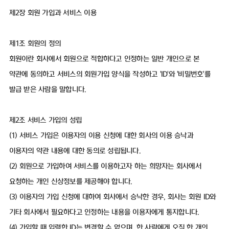
제2장 회원 가입과 서비스 이용
제1조 회원의 정의
회원이란 회사에서 회원으로 적합하다고 인정하는 일반 개인으로 본
약관에 동의하고 서비스의 회원가입 양식을 작성하고 'ID'와 '비밀번호'를
발급 받은 사람을 말합니다.
제2조 서비스 가입의 성립
(1) 서비스 가입은 이용자의 이용 신청에 대한 회사의 이용 승낙과
이용자의 약관 내용에 대한 동의로 성립됩니다.
(2) 회원으로 가입하여 서비스를 이용하고자 하는 희망자는 회사에서
요청하는 개인 신상정보를 제공해야 합니다.
(3) 이용자의 가입 신청에 대하여 회사에서 승낙한 경우, 회사는 회원 ID와
기타 회사에서 필요하다고 인정하는 내용을 이용자에게 통지합니다.
(4) 가입할 때 입력한 ID는 변경할 수 없으며, 한 사람에게 오직 한 개의