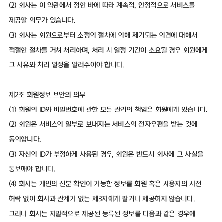
(2) 회사는 이 약관에서 정한 바에 따라 계속적, 안정적으로 서비스를
제공할 의무가 있습니다.
(3) 회사는 회원으로부터 소정의 절차에 의해 제기되는 의견에 대해서
적절한 절차를 거쳐 처리하며, 처리 시 일정 기간이 소요될 경우 회원에게
그 사유와 처리 일정을 알려주어야 합니다.
제2조 회원정보 보안의 의무
(1) 회원의 ID와 비밀번호에 관한 모든 관리의 책임은 회원에게 있습니다.
(2) 회원은 서비스의 일부로 보내지는 서비스의 전자우편을 받는 것에
동의합니다.
(3) 자신의 ID가 부정하게 사용된 경우, 회원은 반드시 회사에 그 사실을
통보해야 합니다.
(4) 회사는 개인의 신분 확인이 가능한 정보를 회원 혹은 사용자의 사전
허락 없이 회사과 관계가 없는 제3자에게 팔거나 제공하지 않습니다.
그러나 회사는 자발적으로 제공된 등록된 정보를 다음과 같은 경우에