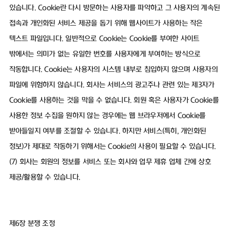
있습니다. Cookie란 다시 방문하는 사용자를 파악하고 그 사용자의 계속된
접속과 개인화된 서비스 제공을 돕기 위해 웹사이트가 사용하는 작은
텍스트 파일입니다. 일반적으로 Cookie는 Cookie를 부여한 사이트
밖에서는 의미가 없는 유일한 번호를 사용자에게 부여하는 방식으로
작동합니다. Cookie는 사용자의 시스템 내부로 침입하지 않으며 사용자의
파일에 위험하지 않습니다. 회사는 서비스의 광고주나 관련 있는 제3자가
Cookie를 사용하는 것을 막을 수 없습니다. 회원 혹은 사용자가 Cookie를
사용한 정보 수집을 원하지 않는 경우에는 웹 브라우저에서 Cookie를
받아들일지 여부를 조절할 수 있습니다. 하지만 서비스(특히, 개인화된
정보)가 제대로 작동하기 위해서는 Cookie의 사용이 필요할 수 있습니다.
(7) 회사는 회원의 정보를 서비스 또는 회사와 업무 제휴 업체 간에 상호
제공/활용할 수 있습니다.
제6장 분쟁 조정