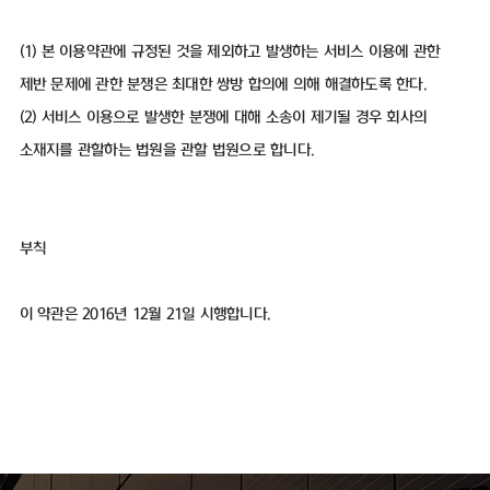
(1) 본 이용약관에 규정된 것을 제외하고 발생하는 서비스 이용에 관한
제반 문제에 관한 분쟁은 최대한 쌍방 합의에 의해 해결하도록 한다.
(2) 서비스 이용으로 발생한 분쟁에 대해 소송이 제기될 경우 회사의
소재지를 관할하는 법원을 관할 법원으로 합니다.
부칙
이 약관은 2016년 12월 21일 시행합니다.