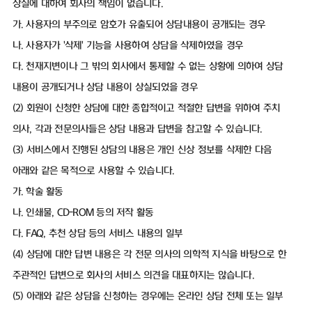
상실에 대하여 회사의 책임이 없습니다.
가. 사용자의 부주의로 암호가 유출되어 상담내용이 공개되는 경우
나. 사용자가 '삭제' 기능을 사용하여 상담을 삭제하였을 경우
다. 천재지변이나 그 밖의 회사에서 통제할 수 없는 상황에 의하여 상담
내용이 공개되거나 상담 내용이 상실되었을 경우
(2) 회원이 신청한 상담에 대한 종합적이고 적절한 답변을 위하여 주치
의사, 각과 전문의사들은 상담 내용과 답변을 참고할 수 있습니다.
(3) 서비스에서 진행된 상담의 내용은 개인 신상 정보를 삭제한 다음
아래와 같은 목적으로 사용할 수 있습니다.
가. 학술 활동
나. 인쇄물, CD-ROM 등의 저작 활동
다. FAQ, 추천 상담 등의 서비스 내용의 일부
(4) 상담에 대한 답변 내용은 각 전문 의사의 의학적 지식을 바탕으로 한
주관적인 답변으로 회사의 서비스 의견을 대표하지는 않습니다.
(5) 아래와 같은 상담을 신청하는 경우에는 온라인 상담 전체 또는 일부