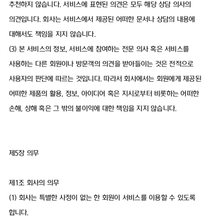
추천하지 않습니다. 서비스에 표현된 의견은 모두 해당 상담 의사의
의견입니다. 회사는 서비스에서 제공된 어떠한 문서나 상담의 내용에
대해서도 책임을 지지 않습니다.
(3) 본 서비스의 정보, 서비스에 참여하는 전문 의사 혹은 서비스를
사용하는 다른 회원이나 방문객의 의견을 받아들이는 것은 전적으로
사용자의 판단에 따르는 것입니다. 따라서 회사에서는 회원에게 제공된
어떠한 제품의 활용, 정보, 아이디어 혹은 지시로부터 비롯하는 어떠한
손해, 상해 혹은 그 밖의 불이익에 대한 책임을 지지 않습니다.
제5장 의무
제1조 회사의 의무
(1) 회사는 특별한 사정이 없는 한 회원이 서비스를 이용할 수 있도록
합니다.