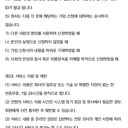
ID가 발급 됩니다.
(5) 회사는 다음 각 호에 해당하는 가입 신청에 대하여는 승낙하지
않습니다.
가. 다른 사람의 명의를 사용하여 신청하였을 때
나. 본인의 실명으로 신청하지 않았을 때
다. 가입 신청서의 내용을 허위로 기재하였을 때
라. 사회의 안녕과 질서 혹은 미풍양속을 저해할 목적으로 신청하였을 때
제3조 서비스 이용 및 제한
(1) 서비스 이용은 회사의 업무상 또는 기술 상 특별한 지장이 없는 한
연중무휴, 1일 24시간을 원칙으로 합니다.
(2) 전항의 서비스 이용 시간은 시스템 정기 점검 등 회사에서 필요한 경우,
회원에게 사전 통지한 후 제한할 수 있습니다.
(3) 서비스 내용 중 온라인 상담은 답변하는 전문 의사의 개인 사정에 따라
1일 24시간 서비스가 불가능 할 수도 있습니다.