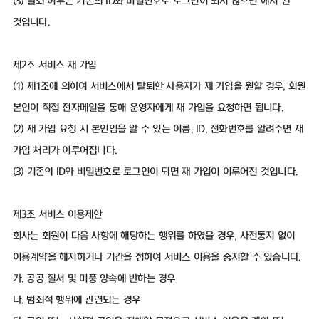
(3) 탈퇴 여부는 기존의 ID와 비밀번호로 로그인이 되지 않으면 해지 된
것입니다.
제2조 서비스 재 가입
(1) 제1조에 의하여 서비스에서 탈퇴한 사용자가 재 가입을 원할 경우, 회원
본인이 직접 전자메일을 통해 운영자에게 재 가입을 요청하면 됩니다.
(2) 재 가입 요청 시 본인임을 알 수 있는 이름, ID, 전화번호를 알려주면 재
가입 처리가 이루어집니다.
(3) 기존의 ID와 비밀번호로 로그인이 되면 재 가입이 이루어진 것입니다.
제3조 서비스 이용제한
회사는 회원이 다음 사항에 해당하는 행위를 하였을 경우, 사전통지 없이
이용계약을 해지하거나 기간을 정하여 서비스 이용을 중지할 수 있습니다.
가. 공공 질서 및 미풍 양속에 반하는 경우
나. 범죄적 행위에 관련되는 경우