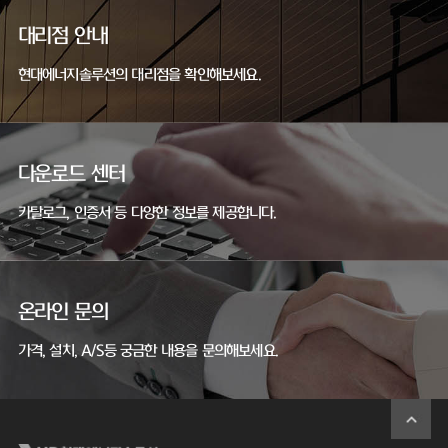
대리점 안내
현대에너지솔루션의 대리점을 확인해보세요.
다운로드 센터
카탈로그, 인증서 등 다양한 정보를 제공합니다.
온라인 문의
가격, 설치, A/S등 궁금한 내용을 문의해보세요.