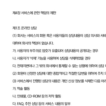
제4장 서비스에 관한 책임의 제한
제1조 온라인 상담
(1) 회사는 서비스의 회원 혹은 사용자들의 상담내용이 상담 의사와 서
대하여 회사의 책임이 없습니다.
가. 사용자의 부주의로 암호가 유출되어 상담내용이 공개되는 경우
나. 사용자가 '삭제' 기능을 사용하여 상담을 삭제하였을 경우
다. 천재지변이나 그 밖의 회사에서 통제할 수 없는 상황에 의하여 상담
(2) 회원이 신청한 상담에 대한 종합적이고 적절한 답변을 위하여 주치 
(3) 서비스에서 진행된 상담의 내용은 개인 신상 정보를 삭제한 다음 아
가. 학술 활동
나. 인쇄물, CD-ROM 등의 저작 활동
다. FAQ, 추천 상담 등의 서비스 내용의 일부