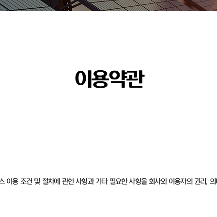
이용약관
비스 이용 조건 및 절차에 관한 사항과 기타 필요한 사항을 회사와 이용자의 권리, 의