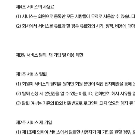
제4조 서비스의 사용료
(1) 서비스는 회원으로 등록한 모든 사람들이 무료로 사용할 수 있습니다
(2) 회사에서 서비스를 유료화 할 경우 유료화의 시기, 정책, 비용에 
제3장 서비스 탈퇴, 재 가입 및 이용 제한
제1조 서비스 탈퇴
(1) 회원이 서비스의 탈퇴를 원하면 회원 본인이 직접 전자메일을 통해
(2) 탈퇴 신청 시 본인임을 알 수 있는 이름, ID, 전화번호, 해지 사유
(3) 탈퇴 여부는 기존의 ID와 비밀번호로 로그인이 되지 않으면 해지 된
제2조 서비스 재 가입
(1) 제1조에 의하여 서비스에서 탈퇴한 사용자가 재 가입을 원할 경우,