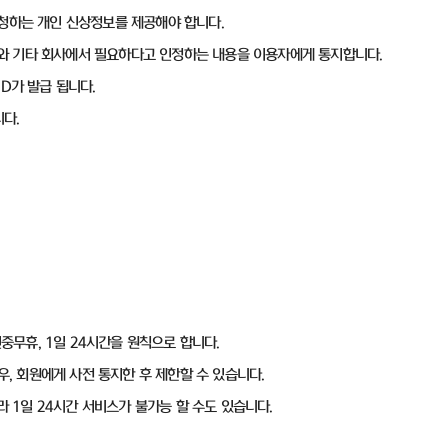
요청하는 개인 신상정보를 제공해야 합니다.
ID와 기타 회사에서 필요하다고 인정하는 내용을 이용자에게 통지합니다.
ID가 발급 됩니다.
다.
연중무휴, 1일 24시간을 원칙으로 합니다.
우, 회원에게 사전 통지한 후 제한할 수 있습니다.
라 1일 24시간 서비스가 불가능 할 수도 있습니다.