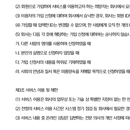
(2) 회원으로 가입하여 서비스를 이용하고자 하는 희망자는 회사에서 
(3) 이용자의 가입 신청에 대하여 회사에서 승낙한 경우, 회사는 회원 
(4) 가입할 때 입력한 ID는 변경할 수 없으며, 한 사람에게 오직 한 개의 
(5) 회사는 다음 각 호에 해당하는 가입 신청에 대하여는 승낙하지 않습니
가. 다른 사람의 명의를 사용하여 신청하였을 때
나. 본인의 실명으로 신청하지 않았을 때
다. 가입 신청서의 내용을 허위로 기재하였을 때
라. 사회의 안녕과 질서 혹은 미풍양속을 저해할 목적으로 신청하였을 때
제3조 서비스 이용 및 제한
(1) 서비스 이용은 회사의 업무상 또는 기술 상 특별한 지장이 없는 한 
(2) 전항의 서비스 이용 시간은 시스템 정기 점검 등 회사에서 필요한 경
(3) 서비스 내용 중 온라인 상담은 답변하는 전문 의사의 개인 사정에 따