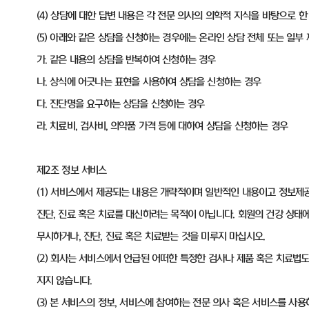
(4) 상담에 대한 답변 내용은 각 전문 의사의 의학적 지식을 바탕으로
(5) 아래와 같은 상담을 신청하는 경우에는 온라인 상담 전체 또는 일부
가. 같은 내용의 상담을 반복하여 신청하는 경우
나. 상식에 어긋나는 표현을 사용하여 상담을 신청하는 경우
다. 진단명을 요구하는 상담을 신청하는 경우
라. 치료비, 검사비, 의약품 가격 등에 대하여 상담을 신청하는 경우
제2조 정보 서비스
(1) 서비스에서 제공되는 내용은 개략적이며 일반적인 내용이고 정보제
진단, 진료 혹은 치료를 대신하려는 목적이 아닙니다. 회원의 건강 상태
무시하거나, 진단, 진료 혹은 치료받는 것을 미루지 마십시오.
(2) 회사는 서비스에서 언급된 어떠한 특정한 검사나 제품 혹은 치료법
지지 않습니다.
(3) 본 서비스의 정보, 서비스에 참여하는 전문 의사 혹은 서비스를 