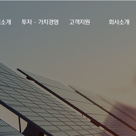
업소개
투자·가치경영
고객지원
회사소개