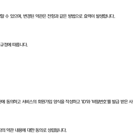
변경할 수 있으며, 변경된 약관은 전항과 같은 방법으로 효력이 발생합니다.
 규정에 따릅니다.
 동의하고 서비스의 회원가입 양식을 작성하고 'ID'와 '비밀번호'를 발급 받은 사
자의 약관 내용에 대한 동의로 성립됩니다.