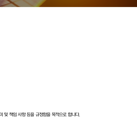
미 및 책임 사항 등을 규정함을 목적으로 합니다.