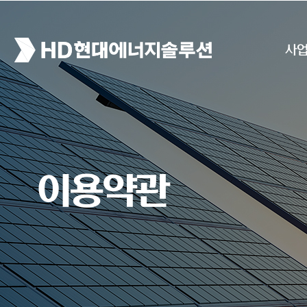
사
이용약관