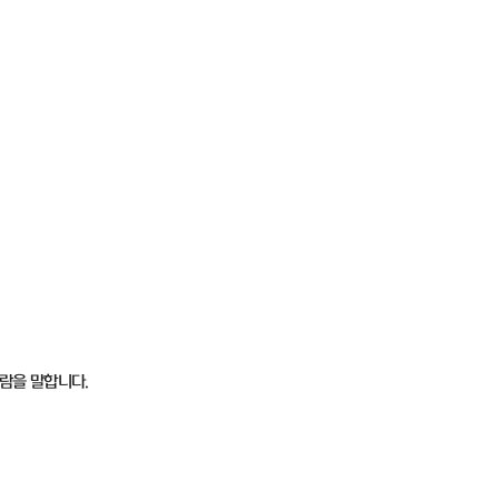
람을 말합니다.