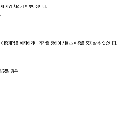
면 재 가입 처리가 이루어집니다.
.
이 이용계약을 해지하거나 기간을 정하여 서비스 이용을 중지할 수 있습니다.
 실행할 경우