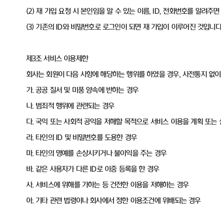
(2) 재 가입 요청 시 본인임을 알 수 있는 이름, ID, 전화번호를 알려주
(3) 기존의 ID와 비밀번호로 로그인이 되면 재 가입이 이루어진 것입니다
제3조 서비스 이용제한
회사는 회원이 다음 사항에 해당하는 행위를 하였을 경우, 사전통지 없
가. 공공 질서 및 미풍 양속에 반하는 경우
나. 범죄적 행위에 관련되는 경우
다. 국익 또는 사회적 공익을 저해할 목적으로 서비스 이용을 계획 또는
라. 타인의 ID 및 비밀번호를 도용한 경우
마. 타인의 명예를 손상시키거나 불이익을 주는 경우
바. 같은 사용자가 다른 ID로 이중 등록을 한 경우
사. 서비스에 위해를 가하는 등 건전한 이용을 저해하는 경우
아. 기타 관련 법령이나 회사에서 정한 이용조건에 위배되는 경우