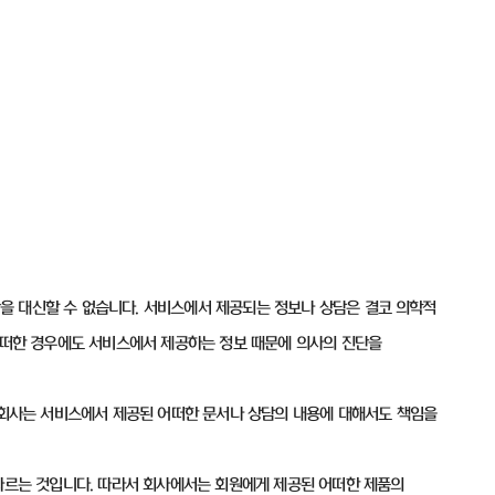
을 대신할 수 없습니다. 서비스에서 제공되는 정보나 상담은 결코 의학적
 어떠한 경우에도 서비스에서 제공하는 정보 때문에 의사의 진단을
. 회사는 서비스에서 제공된 어떠한 문서나 상담의 내용에 대해서도 책임을
 따르는 것입니다. 따라서 회사에서는 회원에게 제공된 어떠한 제품의