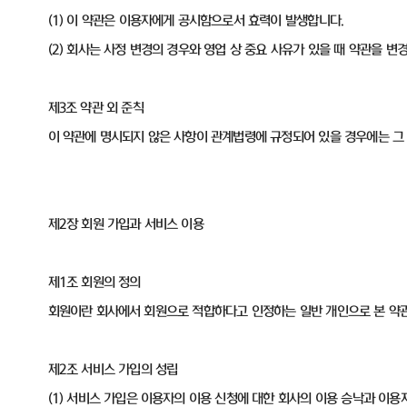
(1) 이 약관은 이용자에게 공시함으로서 효력이 발생합니다.
(2) 회사는 사정 변경의 경우와 영업 상 중요 사유가 있을 때 약관을 
제3조 약관 외 준칙
이 약관에 명시되지 않은 사항이 관계법령에 규정되어 있을 경우에는 그
제2장 회원 가입과 서비스 이용
제1조 회원의 정의
회원이란 회사에서 회원으로 적합하다고 인정하는 일반 개인으로 본 약관에
제2조 서비스 가입의 성립
(1) 서비스 가입은 이용자의 이용 신청에 대한 회사의 이용 승낙과 이용