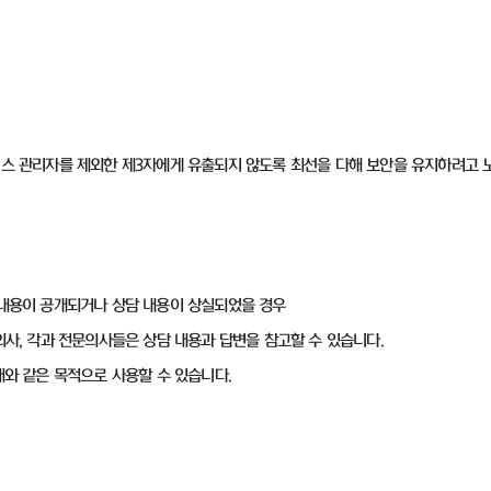
비스 관리자를 제외한 제3자에게 유출되지 않도록 최선을 다해 보안을 유지하려고 
 내용이 공개되거나 상담 내용이 상실되었을 경우
의사, 각과 전문의사들은 상담 내용과 답변을 참고할 수 있습니다.
래와 같은 목적으로 사용할 수 있습니다.