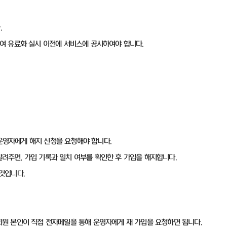
.
대하여 유료화 실시 이전에 서비스에 공시하여야 합니다.
 운영자에게 해지 신청을 요청해야 합니다.
를 알려주면, 가입 기록과 일치 여부를 확인한 후 가입을 해지합니다.
 것입니다.
 회원 본인이 직접 전자메일을 통해 운영자에게 재 가입을 요청하면 됩니다.