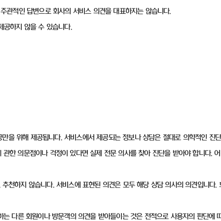
 한 주관적인 답변으로 회사의 서비스 의견을 대표하지는 않습니다.
 제공하지 않을 수 있습니다.
공만을 위해 제공됩니다. 서비스에서 제공되는 정보나 상담은 절대로 의학적인 진단
에 관한 의문점이나 걱정이 있다면 실제 전문 의사를 찾아 진단을 받아야 합니다.
도 추천하지 않습니다. 서비스에 표현된 의견은 모두 해당 상담 의사의 의견입니다
사용하는 다른 회원이나 방문객의 의견을 받아들이는 것은 전적으로 사용자의 판단에