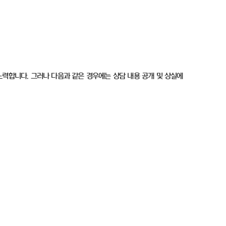
노력합니다. 그러나 다음과 같은 경우에는 상담 내용 공개 및 상실에