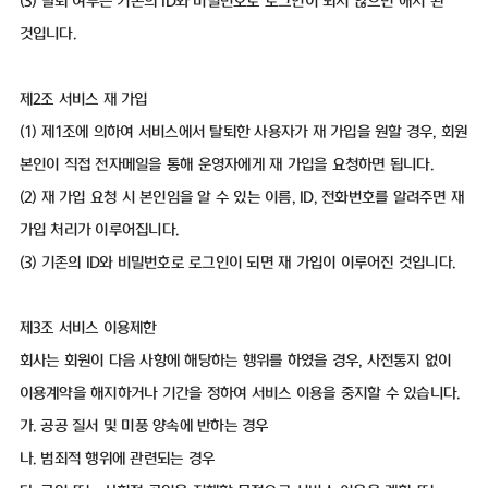
(3) 탈퇴 여부는 기존의 ID와 비밀번호로 로그인이 되지 않으면 해지 된
것입니다.
제2조 서비스 재 가입
(1) 제1조에 의하여 서비스에서 탈퇴한 사용자가 재 가입을 원할 경우, 회원
본인이 직접 전자메일을 통해 운영자에게 재 가입을 요청하면 됩니다.
(2) 재 가입 요청 시 본인임을 알 수 있는 이름, ID, 전화번호를 알려주면 재
가입 처리가 이루어집니다.
(3) 기존의 ID와 비밀번호로 로그인이 되면 재 가입이 이루어진 것입니다.
제3조 서비스 이용제한
회사는 회원이 다음 사항에 해당하는 행위를 하였을 경우, 사전통지 없이
이용계약을 해지하거나 기간을 정하여 서비스 이용을 중지할 수 있습니다.
가. 공공 질서 및 미풍 양속에 반하는 경우
나. 범죄적 행위에 관련되는 경우