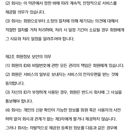
(2) 회사는 이 약관에서 정한 바에 따라 계속적, 안정적으로 서비스를
제공할 의무가 있습니다.
(3) 회사는 회원으로부터 소정의 절차에 의해 제기되는 의견에 대해서
적절한 절차를 거쳐 처리하며, 처리 시 일정 기간이 소요될 경우 회원에게
그 사유와 처리 일정을 알려주어야 합니다.
제2조 회원정보 보안의 의무
(1) 회원의 ID와 비밀번호에 관한 모든 관리의 책임은 회원에게 있습니다.
(2) 회원은 서비스의 일부로 보내지는 서비스의 전자우편을 받는 것에
동의합니다.
(3) 자신의 ID가 부정하게 사용된 경우, 회원은 반드시 회사에 그 사실을
통보해야 합니다.
(4) 회사는 개인의 신분 확인이 가능한 정보를 회원 혹은 사용자의 사전
허락 없이 회사과 관계가 없는 제3자에게 팔거나 제공하지 않습니다.
그러나 회사는 자발적으로 제공된 등록된 정보를 다음과 같은 경우에