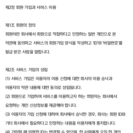
제2장 회원 가입과 서비스 이용
제1조 회원의 정의
회원이란 회사에서 회원으로 적합하다고 인정하는 일반 개인으로 본
약관에 동의하고 서비스의 회원가입 양식을 작성하고 'ID'와 '비밀번호'를
발급 받은 사람을 말합니다.
제2조 서비스 가입의 성립
(1) 서비스 가입은 이용자의 이용 신청에 대한 회사의 이용 승낙과
이용자의 약관 내용에 대한 동의로 성립됩니다.
(2) 회원으로 가입하여 서비스를 이용하고자 하는 희망자는 회사에서
요청하는 개인 신상정보를 제공해야 합니다.
(3) 이용자의 가입 신청에 대하여 회사에서 승낙한 경우, 회사는 회원 ID와
기타 회사에서 필요하다고 인정하는 내용을 이용자에게 통지합니다.
(4) 가입할 때 입력한 ID는 변경할 수 없으며, 한 사람에게 오직 한 개의