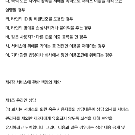
다. 국익 또는 사회적 공익을 저해할 목적으로 서비스 이용을 계획 또는
실행할 경우
라. 타인의 ID 및 비밀번호를 도용한 경우
마. 타인의 명예를 손상시키거나 불이익을 주는 경우
바. 같은 사용자가 다른 ID로 이중 등록을 한 경우
사. 서비스에 위해를 가하는 등 건전한 이용을 저해하는 경우
아. 기타 관련 법령이나 회사에서 정한 이용조건에 위배되는 경우
제4장 서비스에 관한 책임의 제한
제1조 온라인 상담
(1) 회사는 서비스의 회원 혹은 사용자들의 상담내용이 상담 의사와 서비스
관리자를 제외한 제3자에게 유출되지 않도록 최선을 다해 보안을
유지하려고 노력합니다. 그러나 다음과 같은 경우에는 상담 내용 공개 및