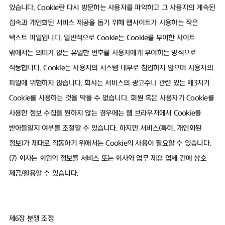
있습니다. Cookie란 다시 방문하는 사용자를 파악하고 그 사용자의 계속된
접속과 개인화된 서비스 제공을 돕기 위해 웹사이트가 사용하는 작은
텍스트 파일입니다. 일반적으로 Cookie는 Cookie를 부여한 사이트
밖에서는 의미가 없는 유일한 번호를 사용자에게 부여하는 방식으로
작동합니다. Cookie는 사용자의 시스템 내부로 침입하지 않으며 사용자의
파일에 위험하지 않습니다. 회사는 서비스의 광고주나 관련 있는 제3자가
Cookie를 사용하는 것을 막을 수 없습니다. 회원 혹은 사용자가 Cookie를
사용한 정보 수집을 원하지 않는 경우에는 웹 브라우저에서 Cookie를
받아들일지 여부를 조절할 수 있습니다. 하지만 서비스(특히, 개인화된
정보)가 제대로 작동하기 위해서는 Cookie의 사용이 필요할 수 있습니다.
(7) 회사는 회원의 정보를 서비스 또는 회사와 업무 제휴 업체 간에 상호
제공/활용할 수 있습니다.
제6장 분쟁 조정