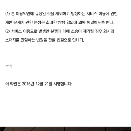
(1) 본 이용약관에 규정된 것을 제외하고 발생하는 서비스 이용에 관한
제반 문제에 관한 분쟁은 최대한 쌍방 합의에 의해 해결하도록 한다.
(2) 서비스 이용으로 발생한 분쟁에 대해 소송이 제기될 경우 회사의
소재지를 관할하는 법원을 관할 법원으로 합니다.
부칙
이 약관은 2016년 12월 21일 시행합니다.