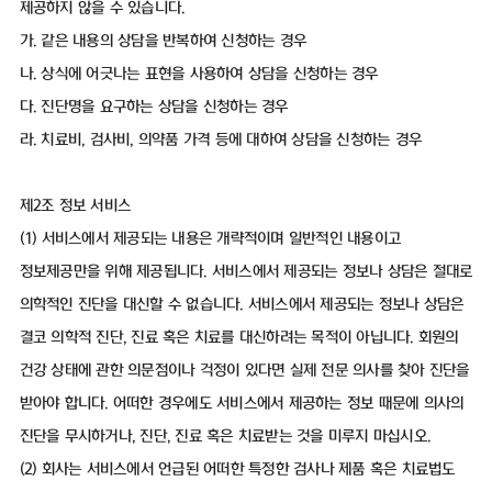
제공하지 않을 수 있습니다.
가. 같은 내용의 상담을 반복하여 신청하는 경우
나. 상식에 어긋나는 표현을 사용하여 상담을 신청하는 경우
다. 진단명을 요구하는 상담을 신청하는 경우
라. 치료비, 검사비, 의약품 가격 등에 대하여 상담을 신청하는 경우
제2조 정보 서비스
(1) 서비스에서 제공되는 내용은 개략적이며 일반적인 내용이고
정보제공만을 위해 제공됩니다. 서비스에서 제공되는 정보나 상담은 절대로
의학적인 진단을 대신할 수 없습니다. 서비스에서 제공되는 정보나 상담은
결코 의학적 진단, 진료 혹은 치료를 대신하려는 목적이 아닙니다. 회원의
건강 상태에 관한 의문점이나 걱정이 있다면 실제 전문 의사를 찾아 진단을
받아야 합니다. 어떠한 경우에도 서비스에서 제공하는 정보 때문에 의사의
진단을 무시하거나, 진단, 진료 혹은 치료받는 것을 미루지 마십시오.
(2) 회사는 서비스에서 언급된 어떠한 특정한 검사나 제품 혹은 치료법도