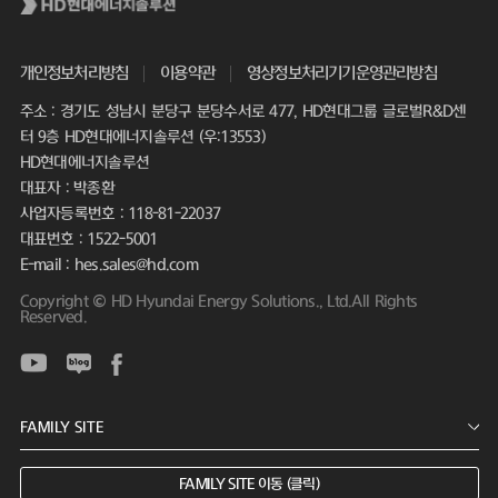
개인정보처리방침
이용약관
영상정보처리기기운영관리방침
주소 : 경기도 성남시 분당구 분당수서로 477, HD현대그룹 글로벌R&D센
터 9층 HD현대에너지솔루션 (우:13553)
HD현대에너지솔루션
대표자 : 박종환
사업자등록번호 : 118-81-22037
대표번호 : 1522-5001
E-mail : hes.sales@hd.com
Copyright © HD Hyundai Energy Solutions., Ltd.All Rights
Reserved.
FAMILY SITE 이동 (클릭)