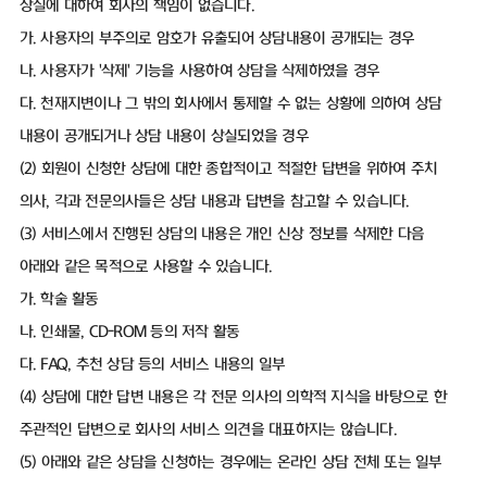
상실에 대하여 회사의 책임이 없습니다.
가. 사용자의 부주의로 암호가 유출되어 상담내용이 공개되는 경우
나. 사용자가 '삭제' 기능을 사용하여 상담을 삭제하였을 경우
다. 천재지변이나 그 밖의 회사에서 통제할 수 없는 상황에 의하여 상담
내용이 공개되거나 상담 내용이 상실되었을 경우
(2) 회원이 신청한 상담에 대한 종합적이고 적절한 답변을 위하여 주치
의사, 각과 전문의사들은 상담 내용과 답변을 참고할 수 있습니다.
(3) 서비스에서 진행된 상담의 내용은 개인 신상 정보를 삭제한 다음
아래와 같은 목적으로 사용할 수 있습니다.
가. 학술 활동
나. 인쇄물, CD-ROM 등의 저작 활동
다. FAQ, 추천 상담 등의 서비스 내용의 일부
(4) 상담에 대한 답변 내용은 각 전문 의사의 의학적 지식을 바탕으로 한
주관적인 답변으로 회사의 서비스 의견을 대표하지는 않습니다.
(5) 아래와 같은 상담을 신청하는 경우에는 온라인 상담 전체 또는 일부