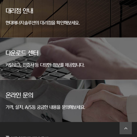
대리점 안내
현대에너지솔루션의 대리점을 확인해보세요.
다운로드 센터
카탈로그, 인증서 등 다양한 정보를 제공합니다.
온라인 문의
가격, 설치, A/S등 궁금한 내용을 문의해보세요.