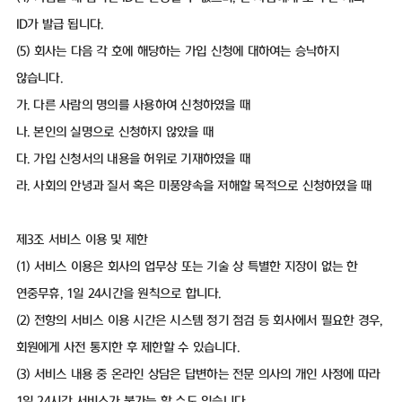
ID가 발급 됩니다.
(5) 회사는 다음 각 호에 해당하는 가입 신청에 대하여는 승낙하지
않습니다.
가. 다른 사람의 명의를 사용하여 신청하였을 때
나. 본인의 실명으로 신청하지 않았을 때
다. 가입 신청서의 내용을 허위로 기재하였을 때
라. 사회의 안녕과 질서 혹은 미풍양속을 저해할 목적으로 신청하였을 때
제3조 서비스 이용 및 제한
(1) 서비스 이용은 회사의 업무상 또는 기술 상 특별한 지장이 없는 한
연중무휴, 1일 24시간을 원칙으로 합니다.
(2) 전항의 서비스 이용 시간은 시스템 정기 점검 등 회사에서 필요한 경우,
회원에게 사전 통지한 후 제한할 수 있습니다.
(3) 서비스 내용 중 온라인 상담은 답변하는 전문 의사의 개인 사정에 따라
1일 24시간 서비스가 불가능 할 수도 있습니다.