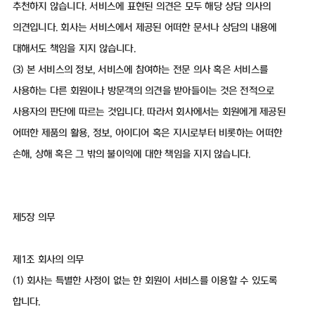
추천하지 않습니다. 서비스에 표현된 의견은 모두 해당 상담 의사의
의견입니다. 회사는 서비스에서 제공된 어떠한 문서나 상담의 내용에
대해서도 책임을 지지 않습니다.
(3) 본 서비스의 정보, 서비스에 참여하는 전문 의사 혹은 서비스를
사용하는 다른 회원이나 방문객의 의견을 받아들이는 것은 전적으로
사용자의 판단에 따르는 것입니다. 따라서 회사에서는 회원에게 제공된
어떠한 제품의 활용, 정보, 아이디어 혹은 지시로부터 비롯하는 어떠한
손해, 상해 혹은 그 밖의 불이익에 대한 책임을 지지 않습니다.
제5장 의무
제1조 회사의 의무
(1) 회사는 특별한 사정이 없는 한 회원이 서비스를 이용할 수 있도록
합니다.