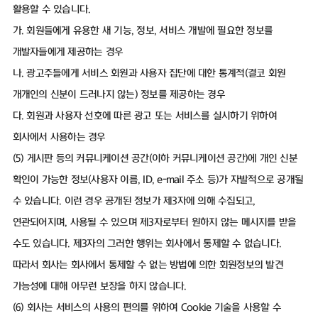
활용할 수 있습니다.
가. 회원들에게 유용한 새 기능, 정보, 서비스 개발에 필요한 정보를
개발자들에게 제공하는 경우
나. 광고주들에게 서비스 회원과 사용자 집단에 대한 통계적(결코 회원
개개인의 신분이 드러나지 않는) 정보를 제공하는 경우
다. 회원과 사용자 선호에 따른 광고 또는 서비스를 실시하기 위하여
회사에서 사용하는 경우
(5) 게시판 등의 커뮤니케이션 공간(이하 커뮤니케이션 공간)에 개인 신분
확인이 가능한 정보(사용자 이름, ID, e-mail 주소 등)가 자발적으로 공개될
수 있습니다. 이런 경우 공개된 정보가 제3자에 의해 수집되고,
연관되어지며, 사용될 수 있으며 제3자로부터 원하지 않는 메시지를 받을
수도 있습니다. 제3자의 그러한 행위는 회사에서 통제할 수 없습니다.
따라서 회사는 회사에서 통제할 수 없는 방법에 의한 회원정보의 발견
가능성에 대해 아무런 보장을 하지 않습니다.
(6) 회사는 서비스의 사용의 편의를 위하여 Cookie 기술을 사용할 수