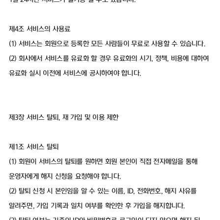
제4조 서비스의 사용료
(1) 서비스는 회원으로 등록한 모든 사람들이 무료로 사용할 수 있습니다.
(2) 회사에서 서비스를 유료화 할 경우 유료화의 시기, 정책, 비용에 대하여
유료화 실시 이전에 서비스에 공시하여야 합니다.
제3장 서비스 탈퇴, 재 가입 및 이용 제한
제1조 서비스 탈퇴
(1) 회원이 서비스의 탈퇴를 원하면 회원 본인이 직접 전자메일을 통해
운영자에게 해지 신청을 요청해야 합니다.
(2) 탈퇴 신청 시 본인임을 알 수 있는 이름, ID, 전화번호, 해지 사유를
알려주면, 가입 기록과 일치 여부를 확인한 후 가입을 해지합니다.