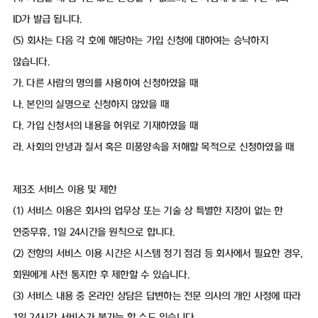
ID가 발급 됩니다.
(5) 회사는 다음 각 호에 해당하는 가입 신청에 대하여는 승낙하지
않습니다.
가. 다른 사람의 명의를 사용하여 신청하였을 때
나. 본인의 실명으로 신청하지 않았을 때
다. 가입 신청서의 내용을 허위로 기재하였을 때
라. 사회의 안녕과 질서 혹은 미풍양속을 저해할 목적으로 신청하였을 때
제3조 서비스 이용 및 제한
(1) 서비스 이용은 회사의 업무상 또는 기술 상 특별한 지장이 없는 한
연중무휴, 1일 24시간을 원칙으로 합니다.
(2) 전항의 서비스 이용 시간은 시스템 정기 점검 등 회사에서 필요한 경우,
회원에게 사전 통지한 후 제한할 수 있습니다.
(3) 서비스 내용 중 온라인 상담은 답변하는 전문 의사의 개인 사정에 따라
1일 24시간 서비스가 불가능 할 수도 있습니다.