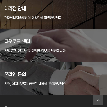
대리점 안내
현대에너지솔루션의 대리점을 확인해보세요.
다운로드 센터
카탈로그, 인증서 등 다양한 정보를 제공합니다.
온라인 문의
가격, 설치, A/S등 궁금한 내용을 문의해보세요.