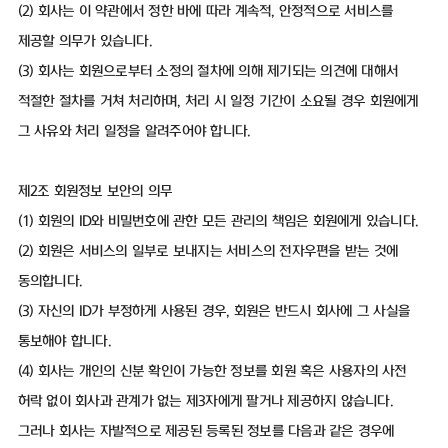
(2) 회사는 이 약관에서 정한 바에 따라 계속적, 안정적으로 서비스를
제공할 의무가 있습니다.
(3) 회사는 회원으로부터 소정의 절차에 의해 제기되는 의견에 대해서
적절한 절차를 거쳐 처리하며, 처리 시 일정 기간이 소요될 경우 회원에게
그 사유와 처리 일정을 알려주어야 합니다.
제2조 회원정보 보안의 의무
(1) 회원의 ID와 비밀번호에 관한 모든 관리의 책임은 회원에게 있습니다.
(2) 회원은 서비스의 일부로 보내지는 서비스의 전자우편을 받는 것에
동의합니다.
(3) 자신의 ID가 부정하게 사용된 경우, 회원은 반드시 회사에 그 사실을
통보해야 합니다.
(4) 회사는 개인의 신분 확인이 가능한 정보를 회원 혹은 사용자의 사전
허락 없이 회사과 관계가 없는 제3자에게 팔거나 제공하지 않습니다.
그러나 회사는 자발적으로 제공된 등록된 정보를 다음과 같은 경우에