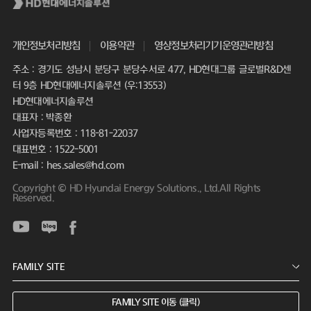
개인정보처리방침
이용약관
영상정보처리기기운영관리방침
주소 : 경기도 성남시 분당구 분당수서로 477, HD현대그룹 글로벌R&D센
터 9층 HD현대에너지솔루션 (우:13553)
HD현대에너지솔루션
대표자 : 박종환
사업자등록번호 : 118-81-22037
대표번호 : 1522-5001
E-mail : hes.sales@hd.com
Copyright © HD Hyundai Energy Solutions., Ltd.All Rights
Reserved.
FAMILY SITE 이동 (클릭)