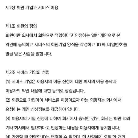
제2장 회원 가입과 서비스 이용
제1조 회원의 정의
회원이란 회사에서 회원으로 적합하다고 인정하는 일반 개인으로 본
약관에 동의하고 서비스의 회원가입 양식을 작성하고 'ID'와 '비밀번호'를
발급 받은 사람을 말합니다.
제2조 서비스 가입의 성립
(1) 서비스 가입은 이용자의 이용 신청에 대한 회사의 이용 승낙과
이용자의 약관 내용에 대한 동의로 성립됩니다.
(2) 회원으로 가입하여 서비스를 이용하고자 하는 희망자는 회사에서
요청하는 개인 신상정보를 제공해야 합니다.
(3) 이용자의 가입 신청에 대하여 회사에서 승낙한 경우, 회사는 회원 ID와
기타 회사에서 필요하다고 인정하는 내용을 이용자에게 통지합니다.
(4) 가입할 때 입력한 ID는 변경할 수 없으며, 한 사람에게 오직 한 개의