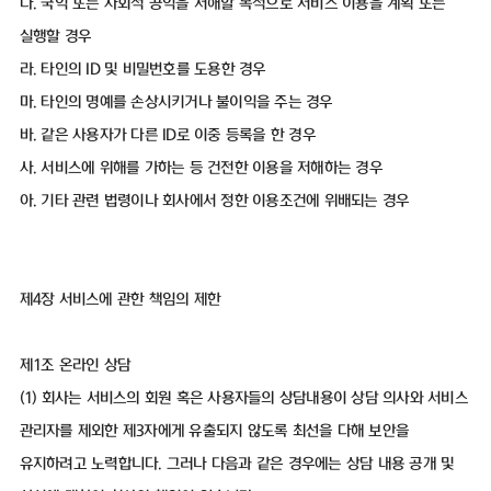
다. 국익 또는 사회적 공익을 저해할 목적으로 서비스 이용을 계획 또는
실행할 경우
라. 타인의 ID 및 비밀번호를 도용한 경우
마. 타인의 명예를 손상시키거나 불이익을 주는 경우
바. 같은 사용자가 다른 ID로 이중 등록을 한 경우
사. 서비스에 위해를 가하는 등 건전한 이용을 저해하는 경우
아. 기타 관련 법령이나 회사에서 정한 이용조건에 위배되는 경우
제4장 서비스에 관한 책임의 제한
제1조 온라인 상담
(1) 회사는 서비스의 회원 혹은 사용자들의 상담내용이 상담 의사와 서비스
관리자를 제외한 제3자에게 유출되지 않도록 최선을 다해 보안을
유지하려고 노력합니다. 그러나 다음과 같은 경우에는 상담 내용 공개 및