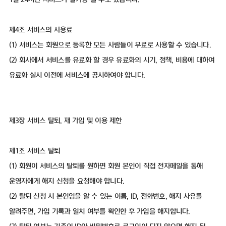
제4조 서비스의 사용료
(1) 서비스는 회원으로 등록한 모든 사람들이 무료로 사용할 수 있습니다.
(2) 회사에서 서비스를 유료화 할 경우 유료화의 시기, 정책, 비용에 대하여
유료화 실시 이전에 서비스에 공시하여야 합니다.
제3장 서비스 탈퇴, 재 가입 및 이용 제한
제1조 서비스 탈퇴
(1) 회원이 서비스의 탈퇴를 원하면 회원 본인이 직접 전자메일을 통해
운영자에게 해지 신청을 요청해야 합니다.
(2) 탈퇴 신청 시 본인임을 알 수 있는 이름, ID, 전화번호, 해지 사유를
알려주면, 가입 기록과 일치 여부를 확인한 후 가입을 해지합니다.