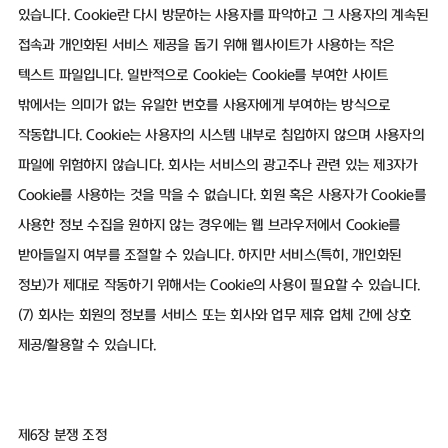
있습니다. Cookie란 다시 방문하는 사용자를 파악하고 그 사용자의 계속된
접속과 개인화된 서비스 제공을 돕기 위해 웹사이트가 사용하는 작은
텍스트 파일입니다. 일반적으로 Cookie는 Cookie를 부여한 사이트
밖에서는 의미가 없는 유일한 번호를 사용자에게 부여하는 방식으로
작동합니다. Cookie는 사용자의 시스템 내부로 침입하지 않으며 사용자의
파일에 위험하지 않습니다. 회사는 서비스의 광고주나 관련 있는 제3자가
Cookie를 사용하는 것을 막을 수 없습니다. 회원 혹은 사용자가 Cookie를
사용한 정보 수집을 원하지 않는 경우에는 웹 브라우저에서 Cookie를
받아들일지 여부를 조절할 수 있습니다. 하지만 서비스(특히, 개인화된
정보)가 제대로 작동하기 위해서는 Cookie의 사용이 필요할 수 있습니다.
(7) 회사는 회원의 정보를 서비스 또는 회사와 업무 제휴 업체 간에 상호
제공/활용할 수 있습니다.
제6장 분쟁 조정