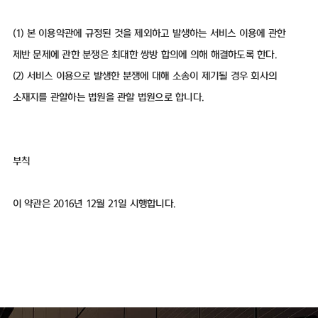
(1) 본 이용약관에 규정된 것을 제외하고 발생하는 서비스 이용에 관한
제반 문제에 관한 분쟁은 최대한 쌍방 합의에 의해 해결하도록 한다.
(2) 서비스 이용으로 발생한 분쟁에 대해 소송이 제기될 경우 회사의
소재지를 관할하는 법원을 관할 법원으로 합니다.
부칙
이 약관은 2016년 12월 21일 시행합니다.