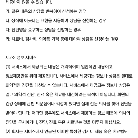
제공하지 않을 수 있습니다.
가. 같은 내용의 상담을 반복하여 신청하는 경우
나. 상식에 어긋나는 표현을 사용하여 상담을 신청하는 경우
다. 진단명을 요구하는 상담을 신청하는 경우
라. 치료비, 검사비, 의약품 가격 등에 대하여 상담을 신청하는 경우
제2조 정보 서비스
(1) 서비스에서 제공되는 내용은 개략적이며 일반적인 내용이고
정보제공만을 위해 제공됩니다. 서비스에서 제공되는 정보나 상담은 절대로
의학적인 진단을 대신할 수 없습니다. 서비스에서 제공되는 정보나 상담은
결코 의학적 진단, 진료 혹은 치료를 대신하려는 목적이 아닙니다. 회원의
건강 상태에 관한 의문점이나 걱정이 있다면 실제 전문 의사를 찾아 진단을
받아야 합니다. 어떠한 경우에도 서비스에서 제공하는 정보 때문에 의사의
진단을 무시하거나, 진단, 진료 혹은 치료받는 것을 미루지 마십시오.
(2) 회사는 서비스에서 언급된 어떠한 특정한 검사나 제품 혹은 치료법도