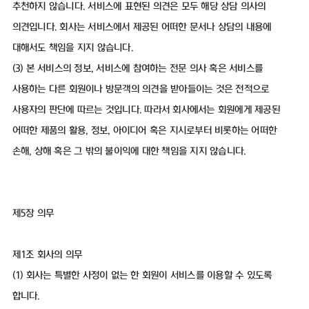
추천하지 않습니다. 서비스에 표현된 의견은 모두 해당 상담 의사의
의견입니다. 회사는 서비스에서 제공된 어떠한 문서나 상담의 내용에
대해서도 책임을 지지 않습니다.
(3) 본 서비스의 정보, 서비스에 참여하는 전문 의사 혹은 서비스를
사용하는 다른 회원이나 방문객의 의견을 받아들이는 것은 전적으로
사용자의 판단에 따르는 것입니다. 따라서 회사에서는 회원에게 제공된
어떠한 제품의 활용, 정보, 아이디어 혹은 지시로부터 비롯하는 어떠한
손해, 상해 혹은 그 밖의 불이익에 대한 책임을 지지 않습니다.
제5장 의무
제1조 회사의 의무
(1) 회사는 특별한 사정이 없는 한 회원이 서비스를 이용할 수 있도록
합니다.