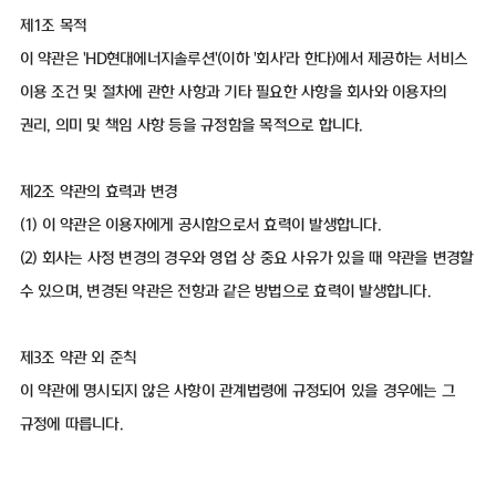
제1조 목적
이 약관은 'HD현대에너지솔루션'(이하 '회사'라 한다)에서 제공하는 서비스
이용 조건 및 절차에 관한 사항과 기타 필요한 사항을 회사와 이용자의
권리, 의미 및 책임 사항 등을 규정함을 목적으로 합니다.
제2조 약관의 효력과 변경
(1) 이 약관은 이용자에게 공시함으로서 효력이 발생합니다.
(2) 회사는 사정 변경의 경우와 영업 상 중요 사유가 있을 때 약관을 변경할
수 있으며, 변경된 약관은 전항과 같은 방법으로 효력이 발생합니다.
제3조 약관 외 준칙
이 약관에 명시되지 않은 사항이 관계법령에 규정되어 있을 경우에는 그
규정에 따릅니다.