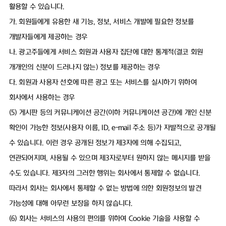
활용할 수 있습니다.
가. 회원들에게 유용한 새 기능, 정보, 서비스 개발에 필요한 정보를
개발자들에게 제공하는 경우
나. 광고주들에게 서비스 회원과 사용자 집단에 대한 통계적(결코 회원
개개인의 신분이 드러나지 않는) 정보를 제공하는 경우
다. 회원과 사용자 선호에 따른 광고 또는 서비스를 실시하기 위하여
회사에서 사용하는 경우
(5) 게시판 등의 커뮤니케이션 공간(이하 커뮤니케이션 공간)에 개인 신분
확인이 가능한 정보(사용자 이름, ID, e-mail 주소 등)가 자발적으로 공개될
수 있습니다. 이런 경우 공개된 정보가 제3자에 의해 수집되고,
연관되어지며, 사용될 수 있으며 제3자로부터 원하지 않는 메시지를 받을
수도 있습니다. 제3자의 그러한 행위는 회사에서 통제할 수 없습니다.
따라서 회사는 회사에서 통제할 수 없는 방법에 의한 회원정보의 발견
가능성에 대해 아무런 보장을 하지 않습니다.
(6) 회사는 서비스의 사용의 편의를 위하여 Cookie 기술을 사용할 수