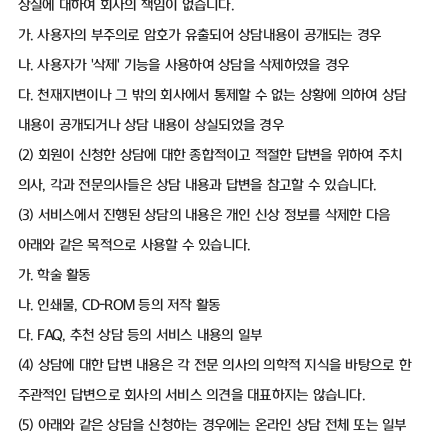
상실에 대하여 회사의 책임이 없습니다.
가. 사용자의 부주의로 암호가 유출되어 상담내용이 공개되는 경우
나. 사용자가 '삭제' 기능을 사용하여 상담을 삭제하였을 경우
다. 천재지변이나 그 밖의 회사에서 통제할 수 없는 상황에 의하여 상담
내용이 공개되거나 상담 내용이 상실되었을 경우
(2) 회원이 신청한 상담에 대한 종합적이고 적절한 답변을 위하여 주치
의사, 각과 전문의사들은 상담 내용과 답변을 참고할 수 있습니다.
(3) 서비스에서 진행된 상담의 내용은 개인 신상 정보를 삭제한 다음
아래와 같은 목적으로 사용할 수 있습니다.
가. 학술 활동
나. 인쇄물, CD-ROM 등의 저작 활동
다. FAQ, 추천 상담 등의 서비스 내용의 일부
(4) 상담에 대한 답변 내용은 각 전문 의사의 의학적 지식을 바탕으로 한
주관적인 답변으로 회사의 서비스 의견을 대표하지는 않습니다.
(5) 아래와 같은 상담을 신청하는 경우에는 온라인 상담 전체 또는 일부