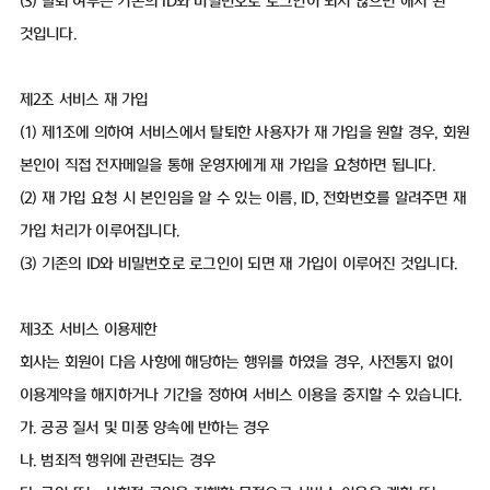
(3) 탈퇴 여부는 기존의 ID와 비밀번호로 로그인이 되지 않으면 해지 된
것입니다.
제2조 서비스 재 가입
(1) 제1조에 의하여 서비스에서 탈퇴한 사용자가 재 가입을 원할 경우, 회원
본인이 직접 전자메일을 통해 운영자에게 재 가입을 요청하면 됩니다.
(2) 재 가입 요청 시 본인임을 알 수 있는 이름, ID, 전화번호를 알려주면 재
가입 처리가 이루어집니다.
(3) 기존의 ID와 비밀번호로 로그인이 되면 재 가입이 이루어진 것입니다.
제3조 서비스 이용제한
회사는 회원이 다음 사항에 해당하는 행위를 하였을 경우, 사전통지 없이
이용계약을 해지하거나 기간을 정하여 서비스 이용을 중지할 수 있습니다.
가. 공공 질서 및 미풍 양속에 반하는 경우
나. 범죄적 행위에 관련되는 경우