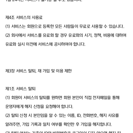
제4조 서비스의 사용료
(1) 서비스는 회원으로 등록한 모든 사람들이 무료로 사용할 수 있습니다.
(2) 회사에서 서비스를 유료화 할 경우 유료화의 시기, 정책, 비용에 대하여
유료화 실시 이전에 서비스에 공시하여야 합니다.
제3장 서비스 탈퇴, 재 가입 및 이용 제한
제1조 서비스 탈퇴
(1) 회원이 서비스의 탈퇴를 원하면 회원 본인이 직접 전자메일을 통해
운영자에게 해지 신청을 요청해야 합니다.
(2) 탈퇴 신청 시 본인임을 알 수 있는 이름, ID, 전화번호, 해지 사유를
알려주면, 가입 기록과 일치 여부를 확인한 후 가입을 해지합니다.