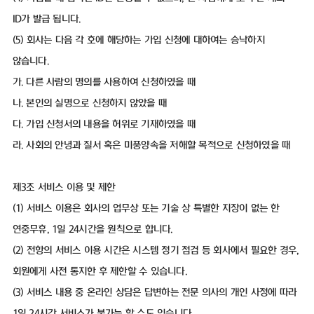
ID가 발급 됩니다.
(5) 회사는 다음 각 호에 해당하는 가입 신청에 대하여는 승낙하지
않습니다.
가. 다른 사람의 명의를 사용하여 신청하였을 때
나. 본인의 실명으로 신청하지 않았을 때
다. 가입 신청서의 내용을 허위로 기재하였을 때
라. 사회의 안녕과 질서 혹은 미풍양속을 저해할 목적으로 신청하였을 때
제3조 서비스 이용 및 제한
(1) 서비스 이용은 회사의 업무상 또는 기술 상 특별한 지장이 없는 한
연중무휴, 1일 24시간을 원칙으로 합니다.
(2) 전항의 서비스 이용 시간은 시스템 정기 점검 등 회사에서 필요한 경우,
회원에게 사전 통지한 후 제한할 수 있습니다.
(3) 서비스 내용 중 온라인 상담은 답변하는 전문 의사의 개인 사정에 따라
1일 24시간 서비스가 불가능 할 수도 있습니다.