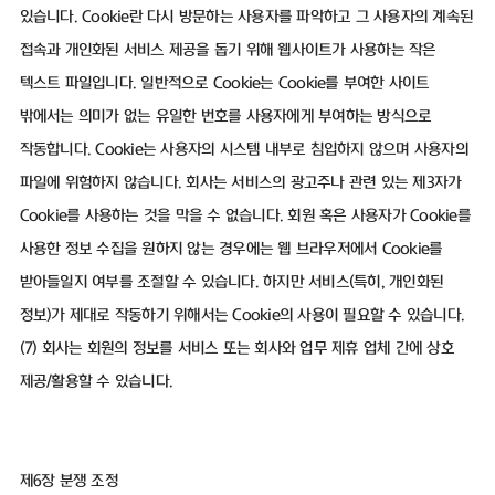
있습니다. Cookie란 다시 방문하는 사용자를 파악하고 그 사용자의 계속된
접속과 개인화된 서비스 제공을 돕기 위해 웹사이트가 사용하는 작은
텍스트 파일입니다. 일반적으로 Cookie는 Cookie를 부여한 사이트
밖에서는 의미가 없는 유일한 번호를 사용자에게 부여하는 방식으로
작동합니다. Cookie는 사용자의 시스템 내부로 침입하지 않으며 사용자의
파일에 위험하지 않습니다. 회사는 서비스의 광고주나 관련 있는 제3자가
Cookie를 사용하는 것을 막을 수 없습니다. 회원 혹은 사용자가 Cookie를
사용한 정보 수집을 원하지 않는 경우에는 웹 브라우저에서 Cookie를
받아들일지 여부를 조절할 수 있습니다. 하지만 서비스(특히, 개인화된
정보)가 제대로 작동하기 위해서는 Cookie의 사용이 필요할 수 있습니다.
(7) 회사는 회원의 정보를 서비스 또는 회사와 업무 제휴 업체 간에 상호
제공/활용할 수 있습니다.
제6장 분쟁 조정