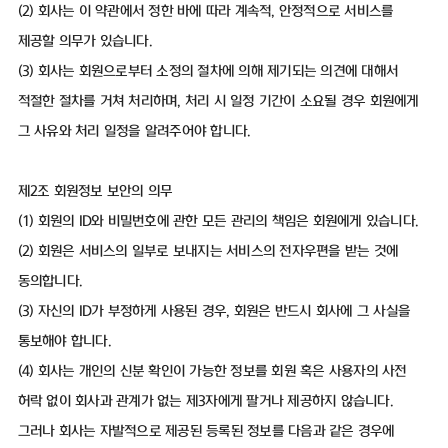
(2) 회사는 이 약관에서 정한 바에 따라 계속적, 안정적으로 서비스를
제공할 의무가 있습니다.
(3) 회사는 회원으로부터 소정의 절차에 의해 제기되는 의견에 대해서
적절한 절차를 거쳐 처리하며, 처리 시 일정 기간이 소요될 경우 회원에게
그 사유와 처리 일정을 알려주어야 합니다.
제2조 회원정보 보안의 의무
(1) 회원의 ID와 비밀번호에 관한 모든 관리의 책임은 회원에게 있습니다.
(2) 회원은 서비스의 일부로 보내지는 서비스의 전자우편을 받는 것에
동의합니다.
(3) 자신의 ID가 부정하게 사용된 경우, 회원은 반드시 회사에 그 사실을
통보해야 합니다.
(4) 회사는 개인의 신분 확인이 가능한 정보를 회원 혹은 사용자의 사전
허락 없이 회사과 관계가 없는 제3자에게 팔거나 제공하지 않습니다.
그러나 회사는 자발적으로 제공된 등록된 정보를 다음과 같은 경우에