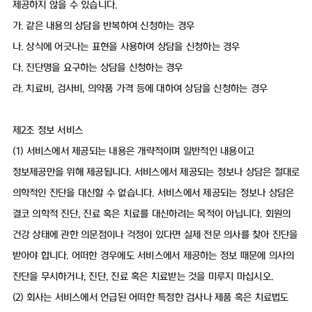
제공하지 않을 수 있습니다.
가. 같은 내용의 상담을 반복하여 신청하는 경우
나. 상식에 어긋나는 표현을 사용하여 상담을 신청하는 경우
다. 진단명을 요구하는 상담을 신청하는 경우
라. 치료비, 검사비, 의약품 가격 등에 대하여 상담을 신청하는 경우
제2조 정보 서비스
(1) 서비스에서 제공되는 내용은 개략적이며 일반적인 내용이고
정보제공만을 위해 제공됩니다. 서비스에서 제공되는 정보나 상담은 절대로
의학적인 진단을 대신할 수 없습니다. 서비스에서 제공되는 정보나 상담은
결코 의학적 진단, 진료 혹은 치료를 대신하려는 목적이 아닙니다. 회원의
건강 상태에 관한 의문점이나 걱정이 있다면 실제 전문 의사를 찾아 진단을
받아야 합니다. 어떠한 경우에도 서비스에서 제공하는 정보 때문에 의사의
진단을 무시하거나, 진단, 진료 혹은 치료받는 것을 미루지 마십시오.
(2) 회사는 서비스에서 언급된 어떠한 특정한 검사나 제품 혹은 치료법도