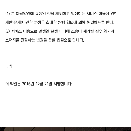
(1) 본 이용약관에 규정된 것을 제외하고 발생하는 서비스 이용에 관한
제반 문제에 관한 분쟁은 최대한 쌍방 합의에 의해 해결하도록 한다.
(2) 서비스 이용으로 발생한 분쟁에 대해 소송이 제기될 경우 회사의
소재지를 관할하는 법원을 관할 법원으로 합니다.
부칙
이 약관은 2016년 12월 21일 시행합니다.