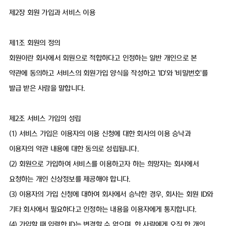
제2장 회원 가입과 서비스 이용
제1조 회원의 정의
회원이란 회사에서 회원으로 적합하다고 인정하는 일반 개인으로 본
약관에 동의하고 서비스의 회원가입 양식을 작성하고 'ID'와 '비밀번호'를
발급 받은 사람을 말합니다.
제2조 서비스 가입의 성립
(1) 서비스 가입은 이용자의 이용 신청에 대한 회사의 이용 승낙과
이용자의 약관 내용에 대한 동의로 성립됩니다.
(2) 회원으로 가입하여 서비스를 이용하고자 하는 희망자는 회사에서
요청하는 개인 신상정보를 제공해야 합니다.
(3) 이용자의 가입 신청에 대하여 회사에서 승낙한 경우, 회사는 회원 ID와
기타 회사에서 필요하다고 인정하는 내용을 이용자에게 통지합니다.
(4) 가입할 때 입력한 ID는 변경할 수 없으며, 한 사람에게 오직 한 개의