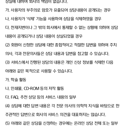
상실에 대하여 회사의 책임이 없습니다.
가. 사용자의 부주의로 암호가 유출되어 상담내용이 공개되는 경우
나. 사용자가 '삭제' 기능을 사용하여 상담을 삭제하였을 경우
다. 천재지변이나 그 밖의 회사에서 통제할 수 없는 상황에 의하여 상담
내용이 공개되거나 상담 내용이 상실되었을 경우
(2) 회원이 신청한 상담에 대한 종합적이고 적절한 답변을 위하여 주치
의사, 각과 전문의사들은 상담 내용과 답변을 참고할 수 있습니다.
(3) 서비스에서 진행된 상담의 내용은 개인 신상 정보를 삭제한 다음
아래와 같은 목적으로 사용할 수 있습니다.
가. 학술 활동
나. 인쇄물, CD-ROM 등의 저작 활동
다. FAQ, 추천 상담 등의 서비스 내용의 일부
(4) 상담에 대한 답변 내용은 각 전문 의사의 의학적 지식을 바탕으로 한
주관적인 답변으로 회사의 서비스 의견을 대표하지는 않습니다.
(5) 아래와 같은 상담을 신청하는 경우에는 온라인 상담 전체 또는 일부