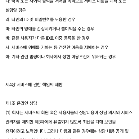
다. 국익 또는 사회적 공익을 저해할 목적으로 서비스 이용을 계획 또는
실행할 경우
라. 타인의 ID 및 비밀번호를 도용한 경우
마. 타인의 명예를 손상시키거나 불이익을 주는 경우
바. 같은 사용자가 다른 ID로 이중 등록을 한 경우
사. 서비스에 위해를 가하는 등 건전한 이용을 저해하는 경우
아. 기타 관련 법령이나 회사에서 정한 이용조건에 위배되는 경우
제4장 서비스에 관한 책임의 제한
제1조 온라인 상담
(1) 회사는 서비스의 회원 혹은 사용자들의 상담내용이 상담 의사와 서비스
관리자를 제외한 제3자에게 유출되지 않도록 최선을 다해 보안을
유지하려고 노력합니다. 그러나 다음과 같은 경우에는 상담 내용 공개 및