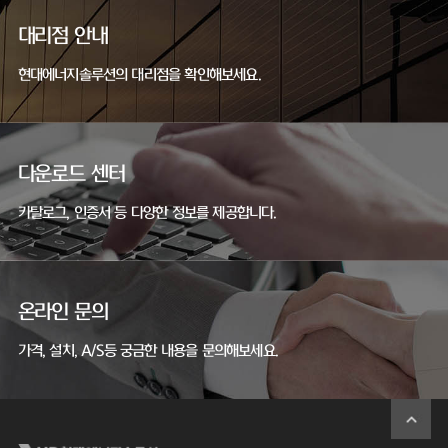
대리점 안내
현대에너지솔루션의 대리점을 확인해보세요.
다운로드 센터
카탈로그, 인증서 등 다양한 정보를 제공합니다.
온라인 문의
가격, 설치, A/S등 궁금한 내용을 문의해보세요.