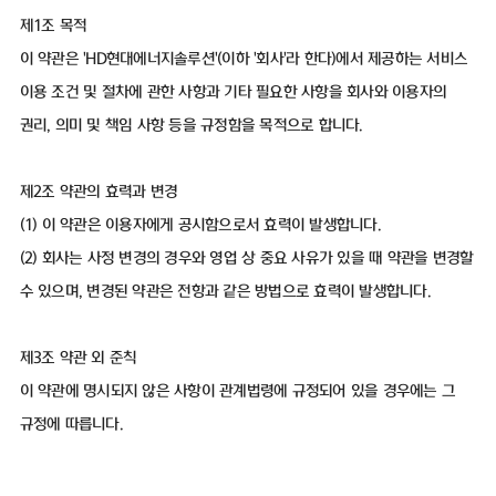
제1조 목적
이 약관은 'HD현대에너지솔루션'(이하 '회사'라 한다)에서 제공하는 서비스
이용 조건 및 절차에 관한 사항과 기타 필요한 사항을 회사와 이용자의
권리, 의미 및 책임 사항 등을 규정함을 목적으로 합니다.
제2조 약관의 효력과 변경
(1) 이 약관은 이용자에게 공시함으로서 효력이 발생합니다.
(2) 회사는 사정 변경의 경우와 영업 상 중요 사유가 있을 때 약관을 변경할
수 있으며, 변경된 약관은 전항과 같은 방법으로 효력이 발생합니다.
제3조 약관 외 준칙
이 약관에 명시되지 않은 사항이 관계법령에 규정되어 있을 경우에는 그
규정에 따릅니다.