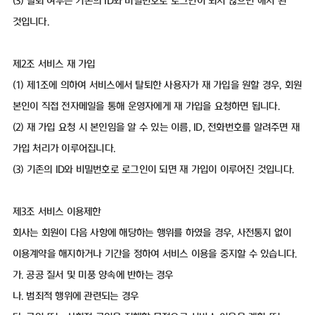
(3) 탈퇴 여부는 기존의 ID와 비밀번호로 로그인이 되지 않으면 해지 된
것입니다.
제2조 서비스 재 가입
(1) 제1조에 의하여 서비스에서 탈퇴한 사용자가 재 가입을 원할 경우, 회원
본인이 직접 전자메일을 통해 운영자에게 재 가입을 요청하면 됩니다.
(2) 재 가입 요청 시 본인임을 알 수 있는 이름, ID, 전화번호를 알려주면 재
가입 처리가 이루어집니다.
(3) 기존의 ID와 비밀번호로 로그인이 되면 재 가입이 이루어진 것입니다.
제3조 서비스 이용제한
회사는 회원이 다음 사항에 해당하는 행위를 하였을 경우, 사전통지 없이
이용계약을 해지하거나 기간을 정하여 서비스 이용을 중지할 수 있습니다.
가. 공공 질서 및 미풍 양속에 반하는 경우
나. 범죄적 행위에 관련되는 경우