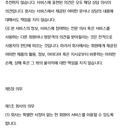
추천하지 않습니다. 서비스에 표현된 의견은 모두 해당 상담 의사의
의견입니다. 회사는 서비스에서 제공된 어떠한 문서나 상담의 내용에
대해서도 책임을 지지 않습니다.
(3) 본 서비스의 정보, 서비스에 참여하는 전문 의사 혹은 서비스를
사용하는 다른 회원이나 방문객의 의견을 받아들이는 것은 전적으로
사용자의 판단에 따르는 것입니다. 따라서 회사에서는 회원에게 제공된
어떠한 제품의 활용, 정보, 아이디어 혹은 지시로부터 비롯하는 어떠한
손해, 상해 혹은 그 밖의 불이익에 대한 책임을 지지 않습니다.
제5장 의무
제1조 회사의 의무
(1) 회사는 특별한 사정이 없는 한 회원이 서비스를 이용할 수 있도록
합니다.