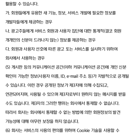
활용할 수 있습니다.
가. 회원들에게 유용한 새 기능, 정보, 서비스 개발에 필요한 정보를
개발자들에게 제공하는 경우
나. 광고주들에게 서비스 회원과 사용자 집단에 대한 통계적(결코 회원
개개인의 신분이 드러나지 않는) 정보를 제공하는 경우
다. 회원과 사용자 선호에 따른 광고 또는 서비스를 실시하기 위하여
회사에서 사용하는 경우
(5) 게시판 등의 커뮤니케이션 공간(이하 커뮤니케이션 공간)에 개인 신분
확인이 가능한 정보(사용자 이름, ID, e-mail 주소 등)가 자발적으로 공개될
수 있습니다. 이런 경우 공개된 정보가 제3자에 의해 수집되고,
연관되어지며, 사용될 수 있으며 제3자로부터 원하지 않는 메시지를 받을
수도 있습니다. 제3자의 그러한 행위는 회사에서 통제할 수 없습니다.
따라서 회사는 회사에서 통제할 수 없는 방법에 의한 회원정보의 발견
가능성에 대해 아무런 보장을 하지 않습니다.
(6) 회사는 서비스의 사용의 편의를 위하여 Cookie 기술을 사용할 수