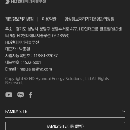
개인정보처리방침
이용약관
영상정보처리기기운영관리방침
주소 : 경기도 성남시 분당구 분당수서로 477, HD현대그룹 글로벌R&D센
터 9층 HD현대에너지솔루션 (우:13553)
HD현대에너지솔루션
대표자 : 박종환
사업자등록번호 : 118-81-22037
대표번호 : 1522-5001
E-mail : hes.sales@hd.com
Copyright © HD Hyundai Energy Solutions., Ltd.All Rights
Reserved.
FAMILY SITE 이동 (클릭)