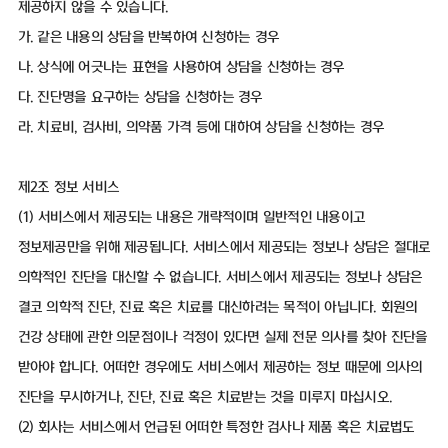
제공하지 않을 수 있습니다.
가. 같은 내용의 상담을 반복하여 신청하는 경우
나. 상식에 어긋나는 표현을 사용하여 상담을 신청하는 경우
다. 진단명을 요구하는 상담을 신청하는 경우
라. 치료비, 검사비, 의약품 가격 등에 대하여 상담을 신청하는 경우
제2조 정보 서비스
(1) 서비스에서 제공되는 내용은 개략적이며 일반적인 내용이고
정보제공만을 위해 제공됩니다. 서비스에서 제공되는 정보나 상담은 절대로
의학적인 진단을 대신할 수 없습니다. 서비스에서 제공되는 정보나 상담은
결코 의학적 진단, 진료 혹은 치료를 대신하려는 목적이 아닙니다. 회원의
건강 상태에 관한 의문점이나 걱정이 있다면 실제 전문 의사를 찾아 진단을
받아야 합니다. 어떠한 경우에도 서비스에서 제공하는 정보 때문에 의사의
진단을 무시하거나, 진단, 진료 혹은 치료받는 것을 미루지 마십시오.
(2) 회사는 서비스에서 언급된 어떠한 특정한 검사나 제품 혹은 치료법도