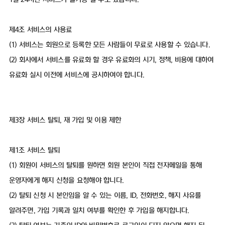
제4조 서비스의 사용료
(1) 서비스는 회원으로 등록한 모든 사람들이 무료로 사용할 수 있습니다.
(2) 회사에서 서비스를 유료화 할 경우 유료화의 시기, 정책, 비용에 대하여
유료화 실시 이전에 서비스에 공시하여야 합니다.
제3장 서비스 탈퇴, 재 가입 및 이용 제한
제1조 서비스 탈퇴
(1) 회원이 서비스의 탈퇴를 원하면 회원 본인이 직접 전자메일을 통해
운영자에게 해지 신청을 요청해야 합니다.
(2) 탈퇴 신청 시 본인임을 알 수 있는 이름, ID, 전화번호, 해지 사유를
알려주면, 가입 기록과 일치 여부를 확인한 후 가입을 해지합니다.