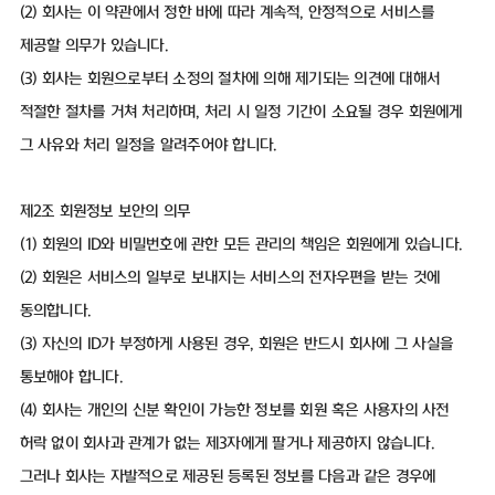
(2) 회사는 이 약관에서 정한 바에 따라 계속적, 안정적으로 서비스를
제공할 의무가 있습니다.
(3) 회사는 회원으로부터 소정의 절차에 의해 제기되는 의견에 대해서
적절한 절차를 거쳐 처리하며, 처리 시 일정 기간이 소요될 경우 회원에게
그 사유와 처리 일정을 알려주어야 합니다.
제2조 회원정보 보안의 의무
(1) 회원의 ID와 비밀번호에 관한 모든 관리의 책임은 회원에게 있습니다.
(2) 회원은 서비스의 일부로 보내지는 서비스의 전자우편을 받는 것에
동의합니다.
(3) 자신의 ID가 부정하게 사용된 경우, 회원은 반드시 회사에 그 사실을
통보해야 합니다.
(4) 회사는 개인의 신분 확인이 가능한 정보를 회원 혹은 사용자의 사전
허락 없이 회사과 관계가 없는 제3자에게 팔거나 제공하지 않습니다.
그러나 회사는 자발적으로 제공된 등록된 정보를 다음과 같은 경우에