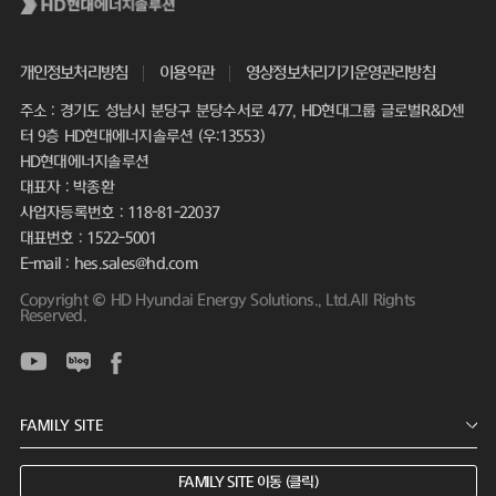
개인정보처리방침
이용약관
영상정보처리기기운영관리방침
주소 : 경기도 성남시 분당구 분당수서로 477, HD현대그룹 글로벌R&D센
터 9층 HD현대에너지솔루션 (우:13553)
HD현대에너지솔루션
대표자 : 박종환
사업자등록번호 : 118-81-22037
대표번호 : 1522-5001
E-mail : hes.sales@hd.com
Copyright © HD Hyundai Energy Solutions., Ltd.All Rights
Reserved.
FAMILY SITE 이동 (클릭)