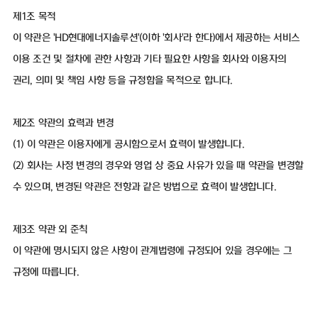
제1조 목적
이 약관은 'HD현대에너지솔루션'(이하 '회사'라 한다)에서 제공하는 서비스
이용 조건 및 절차에 관한 사항과 기타 필요한 사항을 회사와 이용자의
권리, 의미 및 책임 사항 등을 규정함을 목적으로 합니다.
제2조 약관의 효력과 변경
(1) 이 약관은 이용자에게 공시함으로서 효력이 발생합니다.
(2) 회사는 사정 변경의 경우와 영업 상 중요 사유가 있을 때 약관을 변경할
수 있으며, 변경된 약관은 전항과 같은 방법으로 효력이 발생합니다.
제3조 약관 외 준칙
이 약관에 명시되지 않은 사항이 관계법령에 규정되어 있을 경우에는 그
규정에 따릅니다.