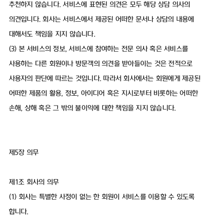
추천하지 않습니다. 서비스에 표현된 의견은 모두 해당 상담 의사의
의견입니다. 회사는 서비스에서 제공된 어떠한 문서나 상담의 내용에
대해서도 책임을 지지 않습니다.
(3) 본 서비스의 정보, 서비스에 참여하는 전문 의사 혹은 서비스를
사용하는 다른 회원이나 방문객의 의견을 받아들이는 것은 전적으로
사용자의 판단에 따르는 것입니다. 따라서 회사에서는 회원에게 제공된
어떠한 제품의 활용, 정보, 아이디어 혹은 지시로부터 비롯하는 어떠한
손해, 상해 혹은 그 밖의 불이익에 대한 책임을 지지 않습니다.
제5장 의무
제1조 회사의 의무
(1) 회사는 특별한 사정이 없는 한 회원이 서비스를 이용할 수 있도록
합니다.