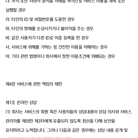
다. 국익 또는 사회적 공익을 저해할 목적으로 서비스 이용을 계획 또는
실행할 경우
라. 타인의 ID 및 비밀번호를 도용한 경우
마. 타인의 명예를 손상시키거나 불이익을 주는 경우
바. 같은 사용자가 다른 ID로 이중 등록을 한 경우
사. 서비스에 위해를 가하는 등 건전한 이용을 저해하는 경우
아. 기타 관련 법령이나 회사에서 정한 이용조건에 위배되는 경우
제4장 서비스에 관한 책임의 제한
제1조 온라인 상담
(1) 회사는 서비스의 회원 혹은 사용자들의 상담내용이 상담 의사와 서비스
관리자를 제외한 제3자에게 유출되지 않도록 최선을 다해 보안을
유지하려고 노력합니다. 그러나 다음과 같은 경우에는 상담 내용 공개 및