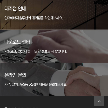
대리점 안내
현대에너지솔루션의 대리점을 확인해보세요.
다운로드 센터
카탈로그, 인증서 등 다양한 정보를 제공합니다.
온라인 문의
가격, 설치, A/S등 궁금한 내용을 문의해보세요.