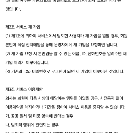
(3) 탈퇴 여부는 기존의 ID와 비밀번호로 로그인이 되지 않으면 해지 된
것입니다.
제2조 서비스 재 가입
(1) 제1조에 의하여 서비스에서 탈퇴한 사용자가 재 가입을 원할 경우, 회원
본인이 직접 전자메일을 통해 운영자에게 재 가입을 요청하면 됩니다.
(2) 재 가입 요청 시 본인임을 알 수 있는 이름, ID, 전화번호를 알려주면 재
가입 처리가 이루어집니다.
(3) 기존의 ID와 비밀번호로 로그인이 되면 재 가입이 이루어진 것입니다.
제3조 서비스 이용제한
회사는 회원이 다음 사항에 해당하는 행위를 하였을 경우, 사전통지 없이
이용계약을 해지하거나 기간을 정하여 서비스 이용을 중지할 수 있습니다.
가. 공공 질서 및 미풍 양속에 반하는 경우
나. 범죄적 행위에 관련되는 경우