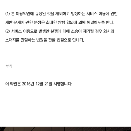
(1) 본 이용약관에 규정된 것을 제외하고 발생하는 서비스 이용에 관한
제반 문제에 관한 분쟁은 최대한 쌍방 합의에 의해 해결하도록 한다.
(2) 서비스 이용으로 발생한 분쟁에 대해 소송이 제기될 경우 회사의
소재지를 관할하는 법원을 관할 법원으로 합니다.
부칙
이 약관은 2016년 12월 21일 시행합니다.