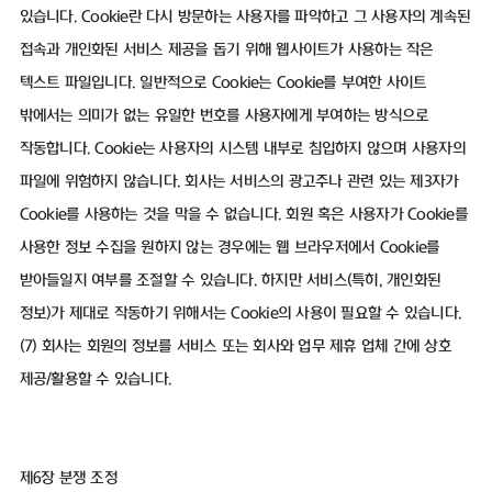
있습니다. Cookie란 다시 방문하는 사용자를 파악하고 그 사용자의 계속된
접속과 개인화된 서비스 제공을 돕기 위해 웹사이트가 사용하는 작은
텍스트 파일입니다. 일반적으로 Cookie는 Cookie를 부여한 사이트
밖에서는 의미가 없는 유일한 번호를 사용자에게 부여하는 방식으로
작동합니다. Cookie는 사용자의 시스템 내부로 침입하지 않으며 사용자의
파일에 위험하지 않습니다. 회사는 서비스의 광고주나 관련 있는 제3자가
Cookie를 사용하는 것을 막을 수 없습니다. 회원 혹은 사용자가 Cookie를
사용한 정보 수집을 원하지 않는 경우에는 웹 브라우저에서 Cookie를
받아들일지 여부를 조절할 수 있습니다. 하지만 서비스(특히, 개인화된
정보)가 제대로 작동하기 위해서는 Cookie의 사용이 필요할 수 있습니다.
(7) 회사는 회원의 정보를 서비스 또는 회사와 업무 제휴 업체 간에 상호
제공/활용할 수 있습니다.
제6장 분쟁 조정