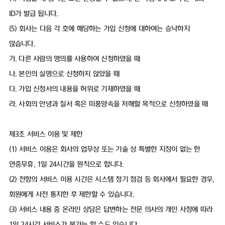
ID가 발급 됩니다.
(5) 회사는 다음 각 호에 해당하는 가입 신청에 대하여는 승낙하지
않습니다.
가. 다른 사람의 명의를 사용하여 신청하였을 때
나. 본인의 실명으로 신청하지 않았을 때
다. 가입 신청서의 내용을 허위로 기재하였을 때
라. 사회의 안녕과 질서 혹은 미풍양속을 저해할 목적으로 신청하였을 때
제3조 서비스 이용 및 제한
(1) 서비스 이용은 회사의 업무상 또는 기술 상 특별한 지장이 없는 한
연중무휴, 1일 24시간을 원칙으로 합니다.
(2) 전항의 서비스 이용 시간은 시스템 정기 점검 등 회사에서 필요한 경우,
회원에게 사전 통지한 후 제한할 수 있습니다.
(3) 서비스 내용 중 온라인 상담은 답변하는 전문 의사의 개인 사정에 따라
1일 24시간 서비스가 불가능 할 수도 있습니다.