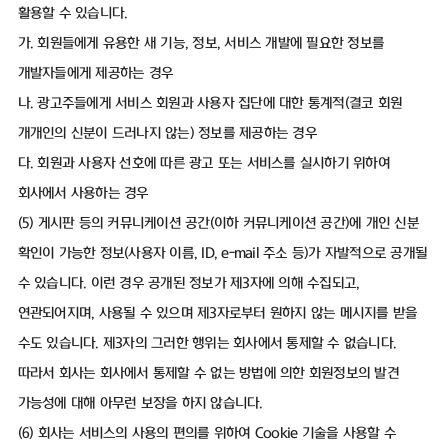
활용할 수 있습니다.
가. 회원들에게 유용한 새 기능, 정보, 서비스 개발에 필요한 정보를
개발자들에게 제공하는 경우
나. 광고주들에게 서비스 회원과 사용자 집단에 대한 통계적(결코 회원
개개인의 신분이 드러나지 않는) 정보를 제공하는 경우
다. 회원과 사용자 선호에 따른 광고 또는 서비스를 실시하기 위하여
회사에서 사용하는 경우
(5) 게시판 등의 커뮤니케이션 공간(이하 커뮤니케이션 공간)에 개인 신분
확인이 가능한 정보(사용자 이름, ID, e-mail 주소 등)가 자발적으로 공개될
수 있습니다. 이런 경우 공개된 정보가 제3자에 의해 수집되고,
연관되어지며, 사용될 수 있으며 제3자로부터 원하지 않는 메시지를 받을
수도 있습니다. 제3자의 그러한 행위는 회사에서 통제할 수 없습니다.
따라서 회사는 회사에서 통제할 수 없는 방법에 의한 회원정보의 발견
가능성에 대해 아무런 보장을 하지 않습니다.
(6) 회사는 서비스의 사용의 편의를 위하여 Cookie 기술을 사용할 수