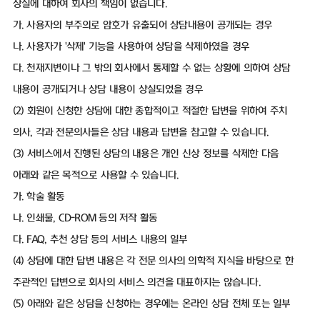
상실에 대하여 회사의 책임이 없습니다.
가. 사용자의 부주의로 암호가 유출되어 상담내용이 공개되는 경우
나. 사용자가 '삭제' 기능을 사용하여 상담을 삭제하였을 경우
다. 천재지변이나 그 밖의 회사에서 통제할 수 없는 상황에 의하여 상담
내용이 공개되거나 상담 내용이 상실되었을 경우
(2) 회원이 신청한 상담에 대한 종합적이고 적절한 답변을 위하여 주치
의사, 각과 전문의사들은 상담 내용과 답변을 참고할 수 있습니다.
(3) 서비스에서 진행된 상담의 내용은 개인 신상 정보를 삭제한 다음
아래와 같은 목적으로 사용할 수 있습니다.
가. 학술 활동
나. 인쇄물, CD-ROM 등의 저작 활동
다. FAQ, 추천 상담 등의 서비스 내용의 일부
(4) 상담에 대한 답변 내용은 각 전문 의사의 의학적 지식을 바탕으로 한
주관적인 답변으로 회사의 서비스 의견을 대표하지는 않습니다.
(5) 아래와 같은 상담을 신청하는 경우에는 온라인 상담 전체 또는 일부