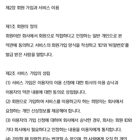
제2장 회원 가입과 서비스 이용
제1조 회원의 정의
회원이란 회사에서 회원으로 적합하다고 인정하는 일반 개인으로 본
약관에 동의하고 서비스의 회원가입 양식을 작성하고 'ID'와 '비밀번호'를
발급 받은 사람을 말합니다.
제2조 서비스 가입의 성립
(1) 서비스 가입은 이용자의 이용 신청에 대한 회사의 이용 승낙과
이용자의 약관 내용에 대한 동의로 성립됩니다.
(2) 회원으로 가입하여 서비스를 이용하고자 하는 희망자는 회사에서
요청하는 개인 신상정보를 제공해야 합니다.
(3) 이용자의 가입 신청에 대하여 회사에서 승낙한 경우, 회사는 회원 ID와
기타 회사에서 필요하다고 인정하는 내용을 이용자에게 통지합니다.
(4) 가입할 때 입력한 ID는 변경할 수 없으며, 한 사람에게 오직 한 개의