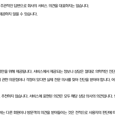
 한 주관적인 답변으로 회사의 서비스 의견을 대표하지는 않습니다.
 제공하지 않을 수 있습니다.
공만을 위해 제공됩니다. 서비스에서 제공되는 정보나 상담은 절대로 의학적인 진단
에 관한 의문점이나 걱정이 있다면 실제 전문 의사를 찾아 진단을 받아야 합니다.
도 추천하지 않습니다. 서비스에 표현된 의견은 모두 해당 상담 의사의 의견입니다
사용하는 다른 회원이나 방문객의 의견을 받아들이는 것은 전적으로 사용자의 판단에