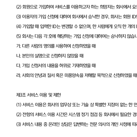
(2) 회원으로 가입하여 서비스를 이용하고자 하는 희망자는 회사에서 
(3) 이용자의 가입 신청에 대하여 회사에서 승낙한 경우, 회사는 회원 
(4) 가입할 때 입력한 ID는 변경할 수 없으며, 한 사람에게 오직 한 개의 
(5) 회사는 다음 각 호에 해당하는 가입 신청에 대하여는 승낙하지 않습니
가. 다른 사람의 명의를 사용하여 신청하였을 때
나. 본인의 실명으로 신청하지 않았을 때
다. 가입 신청서의 내용을 허위로 기재하였을 때
라. 사회의 안녕과 질서 혹은 미풍양속을 저해할 목적으로 신청하였을 때
제3조 서비스 이용 및 제한
(1) 서비스 이용은 회사의 업무상 또는 기술 상 특별한 지장이 없는 한 
(2) 전항의 서비스 이용 시간은 시스템 정기 점검 등 회사에서 필요한 경
(3) 서비스 내용 중 온라인 상담은 답변하는 전문 의사의 개인 사정에 따