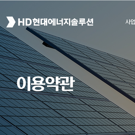
사
이용약관