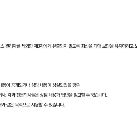
비스 관리자를 제외한 제3자에게 유출되지 않도록 최선을 다해 보안을 유지하려고 
 내용이 공개되거나 상담 내용이 상실되었을 경우
의사, 각과 전문의사들은 상담 내용과 답변을 참고할 수 있습니다.
래와 같은 목적으로 사용할 수 있습니다.