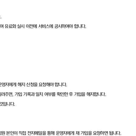
.
대하여 유료화 실시 이전에 서비스에 공시하여야 합니다.
 운영자에게 해지 신청을 요청해야 합니다.
를 알려주면, 가입 기록과 일치 여부를 확인한 후 가입을 해지합니다.
 것입니다.
 회원 본인이 직접 전자메일을 통해 운영자에게 재 가입을 요청하면 됩니다.