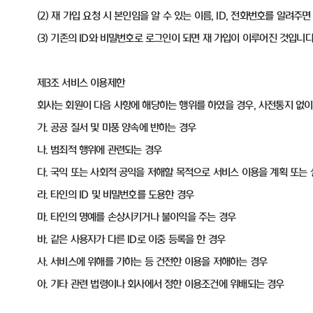
(2) 재 가입 요청 시 본인임을 알 수 있는 이름, ID, 전화번호를 알려주
(3) 기존의 ID와 비밀번호로 로그인이 되면 재 가입이 이루어진 것입니다
제3조 서비스 이용제한
회사는 회원이 다음 사항에 해당하는 행위를 하였을 경우, 사전통지 없
가. 공공 질서 및 미풍 양속에 반하는 경우
나. 범죄적 행위에 관련되는 경우
다. 국익 또는 사회적 공익을 저해할 목적으로 서비스 이용을 계획 또는
라. 타인의 ID 및 비밀번호를 도용한 경우
마. 타인의 명예를 손상시키거나 불이익을 주는 경우
바. 같은 사용자가 다른 ID로 이중 등록을 한 경우
사. 서비스에 위해를 가하는 등 건전한 이용을 저해하는 경우
아. 기타 관련 법령이나 회사에서 정한 이용조건에 위배되는 경우