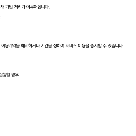
면 재 가입 처리가 이루어집니다.
.
이 이용계약을 해지하거나 기간을 정하여 서비스 이용을 중지할 수 있습니다.
 실행할 경우