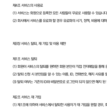
제4조 서비스의 사용료
(1) 서비스는 회원으로 등록한 모든 사람들이 무료로 사용할 수 있습니다
(2) 회사에서 서비스를 유료화 할 경우 유료화의 시기, 정책, 비용에 
제3장 서비스 탈퇴, 재 가입 및 이용 제한
제1조 서비스 탈퇴
(1) 회원이 서비스의 탈퇴를 원하면 회원 본인이 직접 전자메일을 통해
(2) 탈퇴 신청 시 본인임을 알 수 있는 이름, ID, 전화번호, 해지 사유
(3) 탈퇴 여부는 기존의 ID와 비밀번호로 로그인이 되지 않으면 해지 된
제2조 서비스 재 가입
(1) 제1조에 의하여 서비스에서 탈퇴한 사용자가 재 가입을 원할 경우,