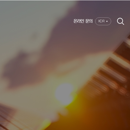
온라인 문의
KOR