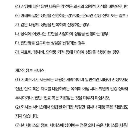
(4) 상담에 대한 답변 내용은 각 전문 의사의 의학적 지식을 바탕으로
(5) 아래와 같은 상담을 신청하는 경우에는 온라인 상담 전체 또는 일부
가. 같은 내용의 상담을 반복하여 신청하는 경우
나. 상식에 어긋나는 표현을 사용하여 상담을 신청하는 경우
다. 진단명을 요구하는 상담을 신청하는 경우
라. 치료비, 검사비, 의약품 가격 등에 대하여 상담을 신청하는 경우
제2조 정보 서비스
(1) 서비스에서 제공되는 내용은 개략적이며 일반적인 내용이고 정보제
진단, 진료 혹은 치료를 대신하려는 목적이 아닙니다. 회원의 건강 상태
무시하거나, 진단, 진료 혹은 치료받는 것을 미루지 마십시오.
(2) 회사는 서비스에서 언급된 어떠한 특정한 검사나 제품 혹은 치료법
지지 않습니다.
(3) 본 서비스의 정보, 서비스에 참여하는 전문 의사 혹은 서비스를 