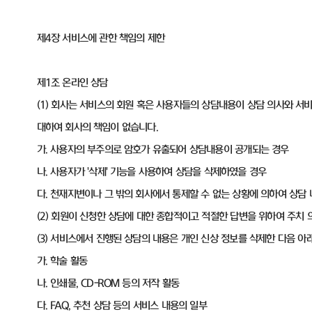
제4장 서비스에 관한 책임의 제한
제1조 온라인 상담
(1) 회사는 서비스의 회원 혹은 사용자들의 상담내용이 상담 의사와 서
대하여 회사의 책임이 없습니다.
가. 사용자의 부주의로 암호가 유출되어 상담내용이 공개되는 경우
나. 사용자가 '삭제' 기능을 사용하여 상담을 삭제하였을 경우
다. 천재지변이나 그 밖의 회사에서 통제할 수 없는 상황에 의하여 상담
(2) 회원이 신청한 상담에 대한 종합적이고 적절한 답변을 위하여 주치 
(3) 서비스에서 진행된 상담의 내용은 개인 신상 정보를 삭제한 다음 아
가. 학술 활동
나. 인쇄물, CD-ROM 등의 저작 활동
다. FAQ, 추천 상담 등의 서비스 내용의 일부