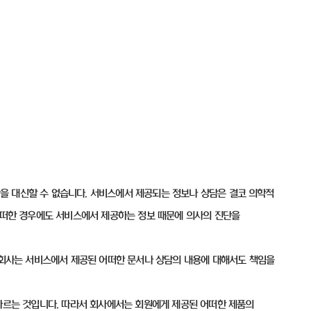
을 대신할 수 없습니다. 서비스에서 제공되는 정보나 상담은 결코 의학적
 어떠한 경우에도 서비스에서 제공하는 정보 때문에 의사의 진단을
. 회사는 서비스에서 제공된 어떠한 문서나 상담의 내용에 대해서도 책임을
 따르는 것입니다. 따라서 회사에서는 회원에게 제공된 어떠한 제품의