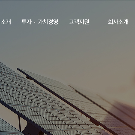
업소개
투자·가치경영
고객지원
회사소개