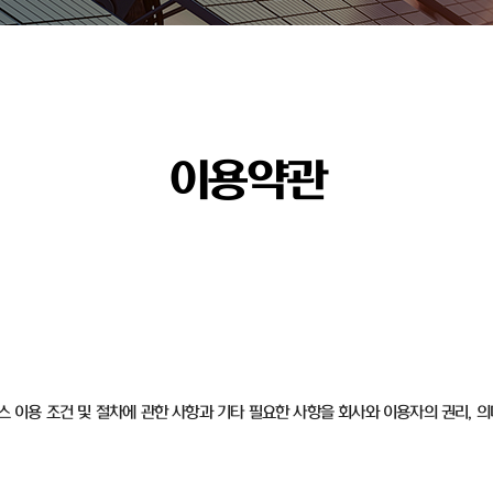
이용약관
비스 이용 조건 및 절차에 관한 사항과 기타 필요한 사항을 회사와 이용자의 권리, 의