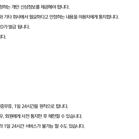
요청하는 개인 신상정보를 제공해야 합니다.
ID와 기타 회사에서 필요하다고 인정하는 내용을 이용자에게 통지합니다.
ID가 발급 됩니다.
다.
연중무휴, 1일 24시간을 원칙으로 합니다.
우, 회원에게 사전 통지한 후 제한할 수 있습니다.
라 1일 24시간 서비스가 불가능 할 수도 있습니다.