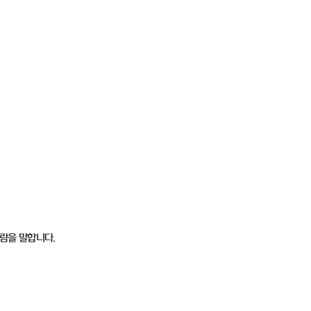
람을 말합니다.