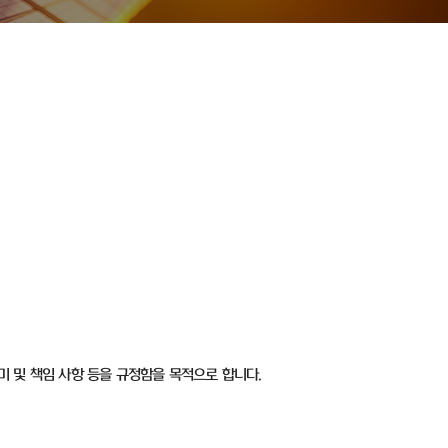
미 및 책임 사항 등을 규정함을 목적으로 합니다.