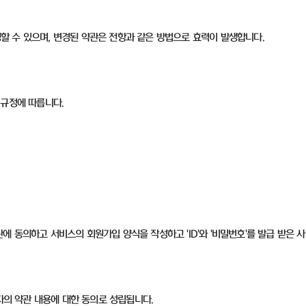
변경할 수 있으며, 변경된 약관은 전항과 같은 방법으로 효력이 발생합니다.
 규정에 따릅니다.
 동의하고 서비스의 회원가입 양식을 작성하고 'ID'와 '비밀번호'를 발급 받은 사
자의 약관 내용에 대한 동의로 성립됩니다.