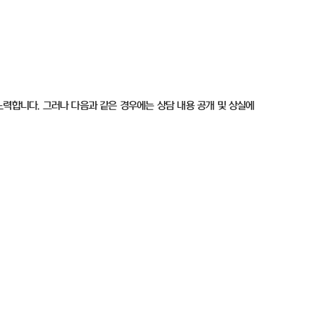
노력합니다. 그러나 다음과 같은 경우에는 상담 내용 공개 및 상실에