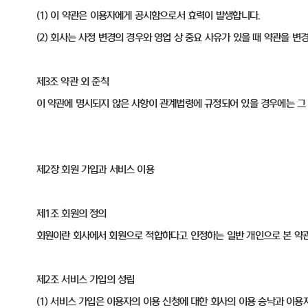
(1) 이 약관은 이용자에게 공시함으로서 효력이 발생합니다.
(2) 회사는 사정 변경의 경우와 영업 상 중요 사유가 있을 때 약관을 
제3조 약관 외 준칙
이 약관에 명시되지 않은 사항이 관계법령에 규정되어 있을 경우에는 그
제2장 회원 가입과 서비스 이용
제1조 회원의 정의
회원이란 회사에서 회원으로 적합하다고 인정하는 일반 개인으로 본 약관에
제2조 서비스 가입의 성립
(1) 서비스 가입은 이용자의 이용 신청에 대한 회사의 이용 승낙과 이용